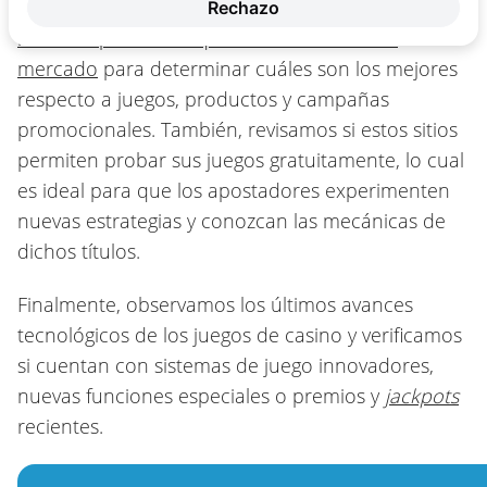
Adicionalmente, te damos información sobre los
Rechazo
nuevos operadores que han entrado en el
mercado
para determinar cuáles son los mejores
respecto a juegos, productos y campañas
promocionales. También, revisamos si estos sitios
permiten probar sus juegos gratuitamente, lo cual
es ideal para que los apostadores experimenten
nuevas estrategias y conozcan las mecánicas de
dichos títulos.
Finalmente, observamos los últimos avances
tecnológicos de los juegos de casino y verificamos
si cuentan con sistemas de juego innovadores,
nuevas funciones especiales o premios y
jackpots
recientes.