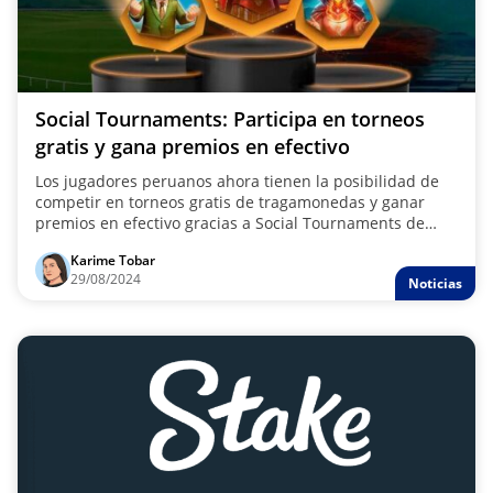
Social Tournaments: Participa en torneos
gratis y gana premios en efectivo
Los jugadores peruanos ahora tienen la posibilidad de
competir en torneos gratis de tragamonedas y ganar
premios en efectivo gracias a Social Tournaments de
Pragmatic Play. ¡Conoce más, aquí!
Karime Tobar
29/08/2024
Noticias