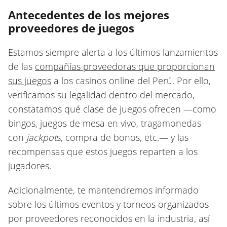
Antecedentes de los mejores
proveedores de juegos
Estamos siempre alerta a los últimos lanzamientos
de las
compañías proveedoras que proporcionan
sus juegos
a los casinos online del Perú. Por ello,
verificamos su legalidad dentro del mercado,
constatamos qué clase de juegos ofrecen —como
bingos, juegos de mesa en vivo, tragamonedas
con
jackpot
s, compra de bonos, etc.— y las
recompensas que estos juegos reparten a los
jugadores.
Adicionalmente, te mantendremos informado
sobre los últimos eventos y torneos organizados
por proveedores reconocidos en la industria, así