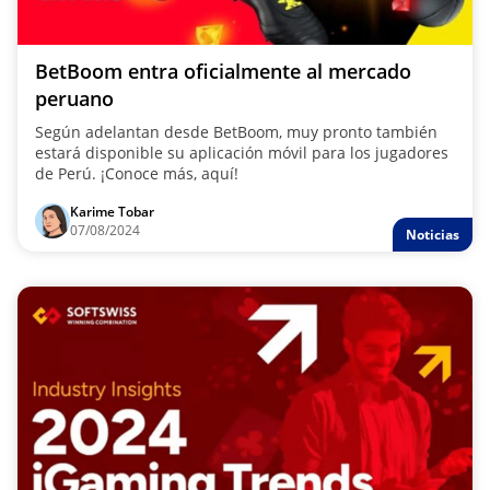
BetBoom entra oficialmente al mercado
peruano
Según adelantan desde BetBoom, muy pronto también
estará disponible su aplicación móvil para los jugadores
de Perú. ¡Conoce más, aquí!
Karime Tobar
07/08/2024
Noticias