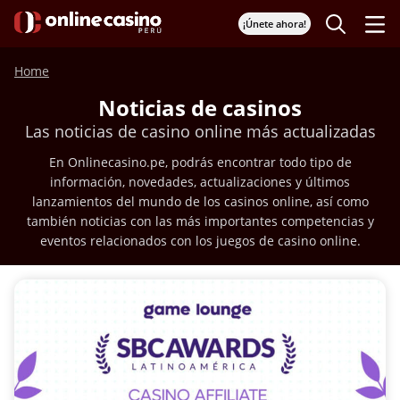
¡Únete ahora!
Home
Noticias de casinos
Las noticias de casino online más actualizadas
En Onlinecasino.pe, podrás encontrar todo tipo de
información, novedades, actualizaciones y últimos
lanzamientos del mundo de los casinos online, así como
también noticias con las más importantes competencias y
eventos relacionados con los juegos de casino online.