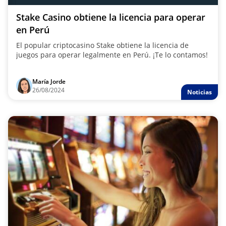
Stake Casino obtiene la licencia para operar
en Perú
El popular criptocasino Stake obtiene la licencia de
juegos para operar legalmente en Perú. ¡Te lo contamos!
María Jorde
26/08/2024
Noticias