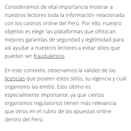
Consideramos de vital importancia mostrar a
nuestros lectores toda la información relacionada
con los casinos online del Perú. Por ello, nuestro
objetivo es elegir las plataformas que ofrezcan
mejores garantías de seguridad y legitimidad para
así ayudar a nuestros lectores a evitar sitios que
puedan ser
fraudulentos
.
En este contexto, observamos la validez de las
licencias
que poseen estos sitios, su vigencia y cuál
organismo las emitió. Esto último es
especialmente importante, ya que ciertos
organismos regulatorios tienen más relevancia
que otros en el rubro de las apuestas online
dentro del Perú.