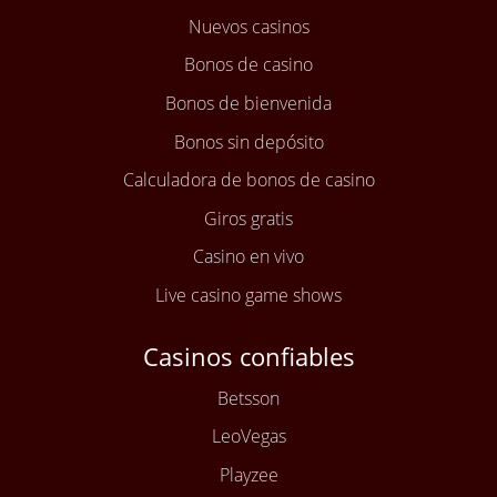
Nuevos casinos
Bonos de casino
Bonos de bienvenida
Bonos sin depósito
Calculadora de bonos de casino
Giros gratis
Casino en vivo
Live casino game shows
Casinos confiables
Betsson
LeoVegas
Playzee