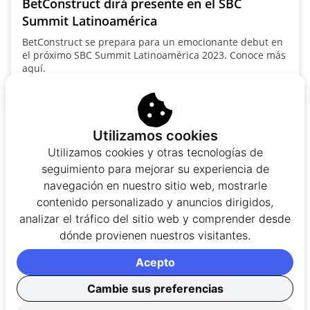
BetConstruct dirá presente en el SBC
Summit Latinoamérica
BetConstruct se prepara para un emocionante debut en
el próximo SBC Summit Latinoamérica 2023. Conoce más
aquí.
Juan Hernandez
27/10/2023
Noticias
Utilizamos cookies
Ver más
Utilizamos cookies y otras tecnologías de
seguimiento para mejorar su experiencia de
Novedades de los nuevos operadores
navegación en nuestro sitio web, mostrarle
online
contenido personalizado y anuncios dirigidos,
analizar el tráfico del sitio web y comprender desde
Existen miles de sitios en donde puedes encontrar
dónde provienen nuestros visitantes.
los mejores juegos de casino para probar tu
habilidad y suerte en los juegos de mesa o en las
Acepto
mejores
tragamonedas
.
Cambie sus preferencias