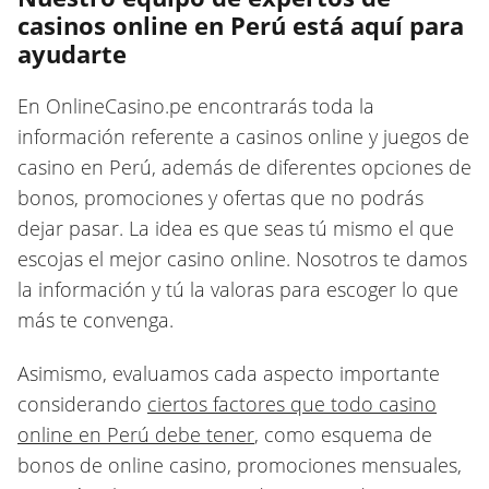
casinos online en Perú está aquí para
ayudarte
En OnlineCasino.pe encontrarás toda la
información referente a casinos online y juegos de
casino en Perú, además de diferentes opciones de
bonos, promociones y ofertas que no podrás
dejar pasar. La idea es que seas tú mismo el que
escojas el mejor casino online. Nosotros te damos
la información y tú la valoras para escoger lo que
más te convenga.
Asimismo, evaluamos cada aspecto importante
considerando
ciertos factores que todo casino
online en Perú debe tener
, como esquema de
bonos de online casino, promociones mensuales,