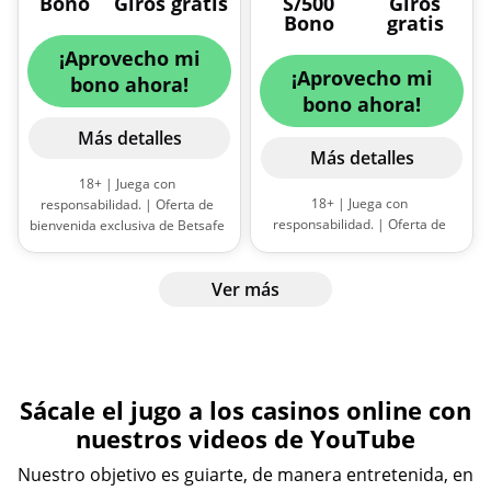
Bono
Giros gratis
S/500
Giros
Bono
gratis
¡Aprovecho mi
¡Aprovecho mi
bono ahora!
bono ahora!
Más detalles
Más detalles
18+ | Juega con
18+ | Juega con
responsabilidad. | Oferta de
responsabilidad. | Oferta de
bienvenida exclusiva de Betsafe
bienvenida exclusiva de 20Bet
para jugadores nuevos en Perú.
para jugadores nuevos en Perú.
Depósito mínimo: S/50. Rollover:
Ver más
Depósito mínimo: S/. 40.
Depende del monto depositado.
Rollover: 40x. |
Aplican términos
Bono válido por 15 días desde el
y condiciones
registro. |
Aplican términos y
condiciones
Sácale el jugo a los casinos online con
nuestros videos de YouTube
Nuestro objetivo es guiarte, de manera entretenida, en