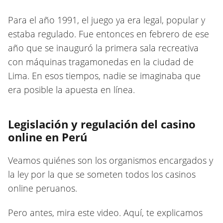
Para el año 1991, el juego ya era legal, popular y
estaba regulado. Fue entonces en febrero de ese
año que se inauguró la primera sala recreativa
con máquinas tragamonedas en la ciudad de
Lima. En esos tiempos, nadie se imaginaba que
era posible la apuesta en línea.
Legislación y regulación del casino
online en Perú
Veamos quiénes son los organismos encargados y
la ley por la que se someten todos los casinos
online peruanos.
Pero antes, mira este video. Aquí, te explicamos