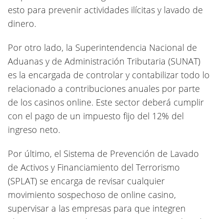
esto para prevenir actividades ilícitas y lavado de
dinero.
Por otro lado, la Superintendencia Nacional de
Aduanas y de Administración Tributaria (SUNAT)
es la encargada de controlar y contabilizar todo lo
relacionado a contribuciones anuales por parte
de los casinos online. Este sector deberá cumplir
con el pago de un impuesto fijo del 12% del
ingreso neto.
Por último, el Sistema de Prevención de Lavado
de Activos y Financiamiento del Terrorismo
(SPLAT) se encarga de revisar cualquier
movimiento sospechoso de online casino,
supervisar a las empresas para que integren