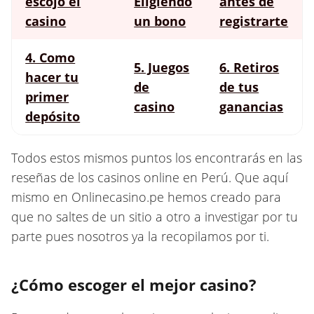
escojo el
Eligiendo
antes de
casino
un bono
registrarte
4. Como
5. Juegos
6. Retiros
hacer tu
de
de tus
primer
casino
ganancias
depósito
Todos estos mismos puntos los encontrarás en las
reseñas de los casinos online en Perú. Que aquí
mismo en Onlinecasino.pe hemos creado para
que no saltes de un sitio a otro a investigar por tu
parte pues nosotros ya la recopilamos por ti.
¿Cómo escoger el mejor casino?