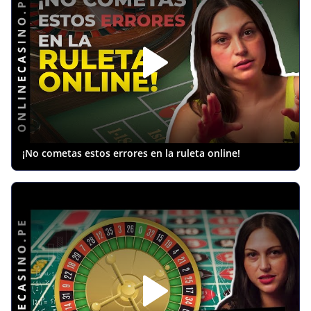
¡No cometas estos errores en la ruleta online!