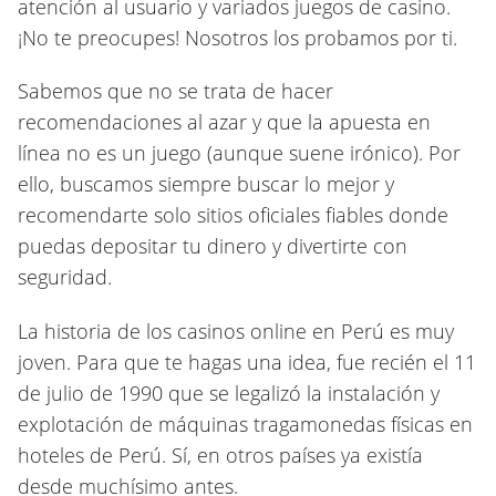
atención al usuario y variados juegos de casino.
¡No te preocupes! Nosotros los probamos por ti.
Sabemos que no se trata de hacer
recomendaciones al azar y que la apuesta en
línea no es un juego (aunque suene irónico). Por
ello, buscamos siempre buscar lo mejor y
recomendarte solo sitios oficiales fiables donde
puedas depositar tu dinero y divertirte con
seguridad.
La historia de los casinos online en Perú es muy
joven. Para que te hagas una idea, fue recién el 11
de julio de 1990 que se legalizó la instalación y
explotación de máquinas tragamonedas físicas en
hoteles de Perú. Sí, en otros países ya existía
desde muchísimo antes.