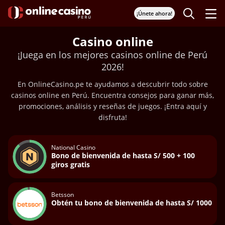
¡Únete ahora!
Casino online
¡Juega en los mejores casinos online de Perú
2026!
En OnlineCasino.pe te ayudamos a descubrir todo sobre
casinos online en Perú. Encuentra consejos para ganar más,
promociones, análisis y reseñas de juegos. ¡Entra aquí y
disfruta!
National Casino
Bono de bienvenida de hasta S/ 500 + 100
giros gratis
Betsson
Obtén tu bono de bienvenida de hasta S/ 1000