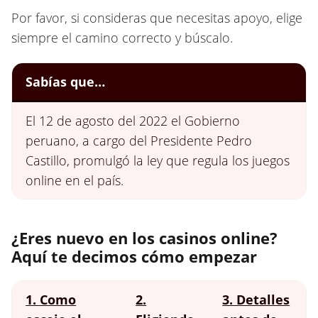
Por favor, si consideras que necesitas apoyo, elige
siempre el camino correcto y búscalo.
Sabías que…
El 12 de agosto del 2022 el Gobierno
peruano, a cargo del Presidente Pedro
Castillo, promulgó la ley que regula los juegos
online en el país.
¿Eres nuevo en los casinos online?
Aquí te decimos cómo empezar
1. Como
2.
3. Detalles