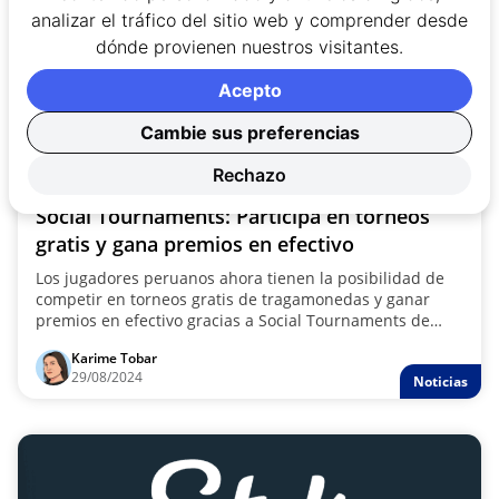
analizar el tráfico del sitio web y comprender desde
dónde provienen nuestros visitantes.
Acepto
Cambie sus preferencias
Rechazo
Social Tournaments: Participa en torneos
gratis y gana premios en efectivo
Los jugadores peruanos ahora tienen la posibilidad de
competir en torneos gratis de tragamonedas y ganar
premios en efectivo gracias a Social Tournaments de
Pragmatic Play. ¡Conoce más, aquí!
Karime Tobar
29/08/2024
Noticias