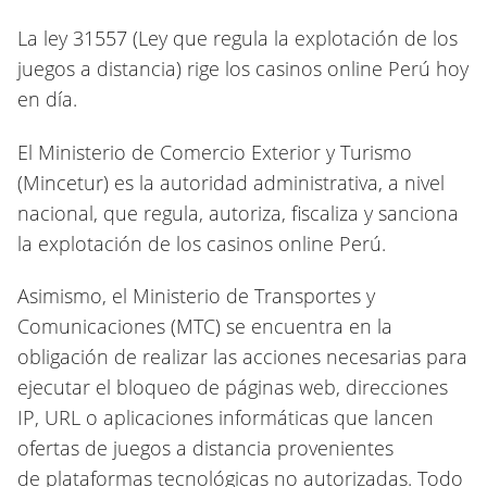
La ley 31557 (Ley que regula la explotación de los
juegos a distancia) rige los casinos online Perú hoy
en día.
El Ministerio de Comercio Exterior y Turismo
(Mincetur) es la autoridad administrativa, a nivel
nacional, que regula, autoriza, fiscaliza y sanciona
la explotación de los casinos online Perú.
Asimismo, el Ministerio de Transportes y
Comunicaciones (MTC) se encuentra en la
obligación de realizar las acciones necesarias para
ejecutar el bloqueo de páginas web, direcciones
IP, URL o aplicaciones informáticas que lancen
ofertas de juegos a distancia provenientes
de plataformas tecnológicas no autorizadas. Todo