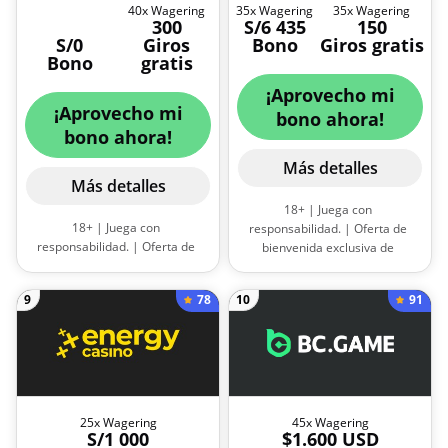
40x Wagering
35x Wagering
35x Wagering
300
S/6 435
150
S/0
Giros
Bono
Giros gratis
Bono
gratis
¡Aprovecho mi
¡Aprovecho mi
bono ahora!
bono ahora!
Más detalles
Más detalles
18+ | Juega con
18+ | Juega con
responsabilidad. | Oferta de
responsabilidad. | Oferta de
bienvenida exclusiva de
bienvenida exclusiva de
MegaPari para jugadores
Whamoo para jugadores nuevos
nuevos en Perú. Depósito
78
91
9
10
en Perú. |
Aplican términos y
mínimo: €5. Rollover: 35x. Bono
condiciones
válido por 7 días desde su
reclamo. |
Aplican términos y
condiciones
25x Wagering
45x Wagering
S/1 000
$1.600 USD