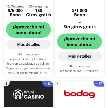
40x Wagering
30x Wagering
S/6 000
150
S/1 000
Bono
Giros gratis
Bono
–
Sin giros gratis
¡Aprovecho mi
bono ahora!
¡Aprovecho mi
bono ahora!
Más detalles
18+ | Juega con
Más detalles
responsabilidad. | Oferta de
bienvenida exclusiva de Vulkan
18+ | Juega con
Vegas para jugadores nuevos en
responsabilidad. | Oferta de
Perú. Depósito mínimo: S/. 40.
bienvenida exclusiva de Betsson
Rollover: 40x para el bono por
para jugadores nuevos en Perú.
depósito y 30x para los giros.
83
97
3
4
Depósito mínimo: S/ 50.
Bono válido por 2 días desde su
Rollover: Depende del depósito.
reclamo. |
Aplican términos y
Bono válido por 15 días desde el
condiciones
registro. |
Aplican términos y
condiciones