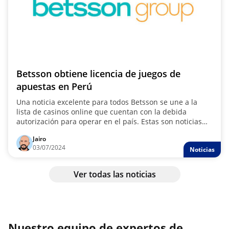
Betsson obtiene licencia de juegos de
apuestas en Perú
Una noticia excelente para todos Betsson se une a la
lista de casinos online que cuentan con la debida
autorización para operar en el país. Estas son noticias
estupendas para todos lo…
Jairo
03/07/2024
Noticias
Ver todas las noticias
Nuestro equipo de expertos de