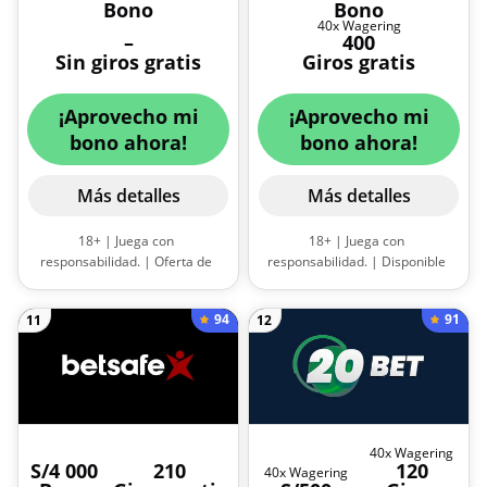
Bono
Bono
40x Wagering
–
400
Sin giros gratis
Giros gratis
¡Aprovecho mi
¡Aprovecho mi
bono ahora!
bono ahora!
Más detalles
Más detalles
18+ | Juega con
18+ | Juega con
responsabilidad. | Oferta de
responsabilidad. | Disponible
bienvenida exclusiva de Energy
solo para residentes de Perú.
Casino para jugadores nuevos
Depósito mínimo: US$10 o su
94
91
11
12
en Perú. Rollover: 25x. Bono
equivalente en PEN. Válido por
válido por 30 días desde su
30 días desde su reclamo. |
reclamo. |
Aplican términos y
Aplican términos y condiciones
condiciones
40x Wagering
S/4 000
210
120
40x Wagering