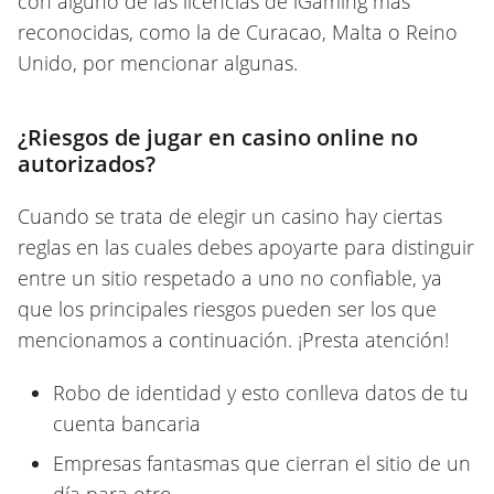
con alguno de las licencias de iGaming más
reconocidas, como la de Curacao, Malta o Reino
Unido, por mencionar algunas.
¿Riesgos de jugar en casino online no
autorizados?
Cuando se trata de elegir un casino hay ciertas
reglas en las cuales debes apoyarte para distinguir
entre un sitio respetado a uno no confiable, ya
que los principales riesgos pueden ser los que
mencionamos a continuación. ¡Presta atención!
Robo de identidad y esto conlleva datos de tu
cuenta bancaria
Empresas fantasmas que cierran el sitio de un