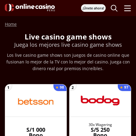
¡Únete ahora!
Home
Live casino game shows
Juega los mejores live casino game shows
Los live casino game shows son juegos de casino online que
fusionan lo mejor de la TV con lo mejor del casino. Juega con
dinero real por premios increíbles.
98
97
1
2
30x Wagering
S/1 000
S/5 250
Bono
Bono