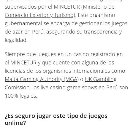
supervisados por el
MINCETUR (Ministerio de
Comercio Exterior y Turismo)
. Este organismo
gubernamental se encarga de gestionar los juegos
de azar en Perú, asegurando su transparencia y
legalidad.
Siempre que juegues en un casino registrado en
el MINCETUR y que cuente con alguna de las
licencias de los organismos internacionales como
Malta Gaming Authority (MGA)
o
UK Gambling
Comission
, los live casino game shows en Perú son
100% legales.
¿Es seguro jugar este tipo de juegos
online?