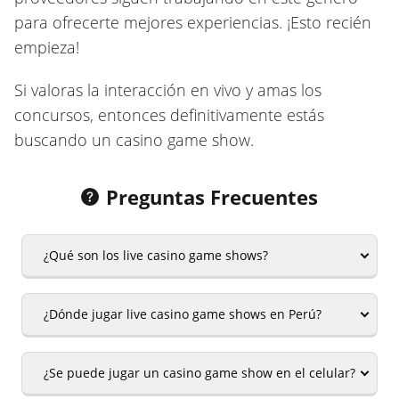
para ofrecerte mejores experiencias. ¡Esto recién
empieza!
Si valoras la interacción en vivo y amas los
concursos, entonces definitivamente estás
buscando un casino game show.
Preguntas Frecuentes
¿Qué son los live casino game shows?
¿Dónde jugar live casino game shows en Perú?
¿Se puede jugar un casino game show en el celular?