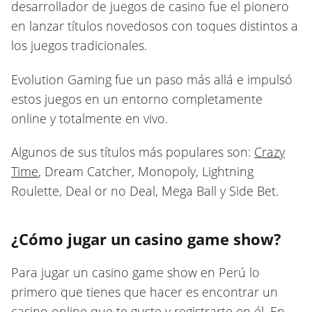
desarrollador de juegos de casino fue el pionero
en lanzar títulos novedosos con toques distintos a
los juegos tradicionales.
Evolution Gaming fue un paso más allá e impulsó
estos juegos en un entorno completamente
online y totalmente en vivo.
Algunos de sus títulos más populares son:
Crazy
Time
, Dream Catcher, Monopoly, Lightning
Roulette, Deal or no Deal, Mega Ball y Side Bet.
¿Cómo jugar un casino game show?
Para jugar un casino game show en Perú lo
primero que tienes que hacer es encontrar un
casino online que te guste y registrarte en él. En