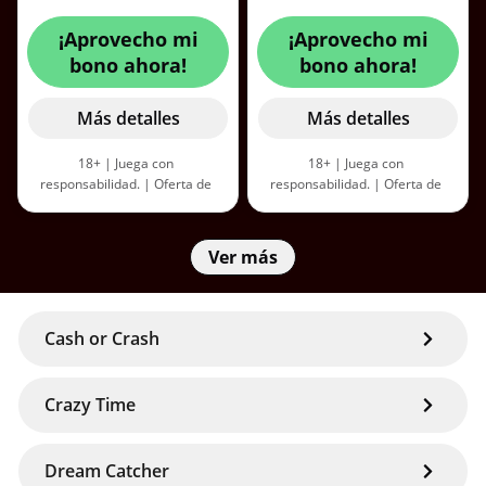
¡Aprovecho mi
¡Aprovecho mi
bono ahora!
bono ahora!
Más detalles
Más detalles
18+ | Juega con
18+ | Juega con
responsabilidad. | Oferta de
responsabilidad. | Oferta de
bienvenida exclusiva de
bienvenida exclusiva de Neon54
MyEmpire para jugadores en
para jugadores nuevos en Perú.
Perú. Depósito mínimo: S/ 100.
Depósito mínimo: S/. 50.
Ver más
Rollover: 35x al depósito y 40x a
Rollover: 35x. Bono válido por 10
los giros. Bono válido por 10
días desde su reclamo. |
Aplican
días desde su reclamo. |
Aplican
términos y condiciones
términos y condiciones
Cash or Crash
Crazy Time
Dream Catcher