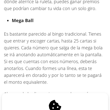
dónde aterrice la ruleta, puedes ganar premios
que podrían cambiar tu vida con un solo giro.
Mega Ball
Es bastante parecido al bingo tradicional. Tienes
que entrar y escoger cartas, hasta 25 cartas si
quieres. Cada número que salga de la mega bola
se irá anotando automáticamente en la pantalla.
Si es que cuentas con esos números, deberás
anotarlos. Cuando formes una línea, esta te
aparecerá en dorado y por lo tanto se te pagará
el monto equivalente.
Algunos de los live casino game shows más
populares que puedes jugar en este momento
son: