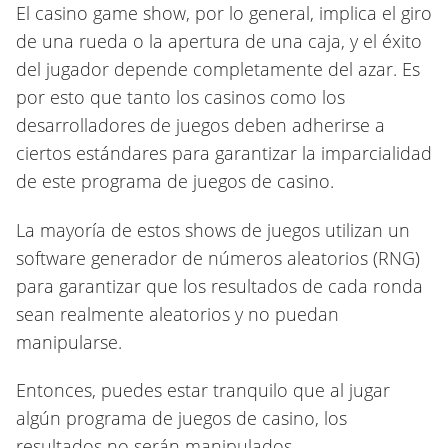
El casino game show, por lo general, implica el giro
de una rueda o la apertura de una caja, y el éxito
del jugador depende completamente del azar. Es
por esto que tanto los casinos como los
desarrolladores de juegos deben adherirse a
ciertos estándares para garantizar la imparcialidad
de este programa de juegos de casino.
La mayoría de estos shows de juegos utilizan un
software generador de números aleatorios (RNG)
para garantizar que los resultados de cada ronda
sean realmente aleatorios y no puedan
manipularse.
Entonces, puedes estar tranquilo que al jugar
algún programa de juegos de casino, los
resultados no serán manipulados.