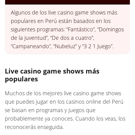
Algunos de los live casino game shows más
populares en Perú están basados en los
siguientes programas: “Fantástico”, “Domingos
de la juventud”, “De dos a cuatro”,
“Campaneando”, “Nubeluz” y “3 2 1 Juego”.
Live casino game shows más
populares
Muchos de los mejores live casino game shows
que puedes jugar en los casinos online del Perú
se basan en programas y juegos que
probablemente ya conoces. Cuando los veas, los
reconocerás enseguida.