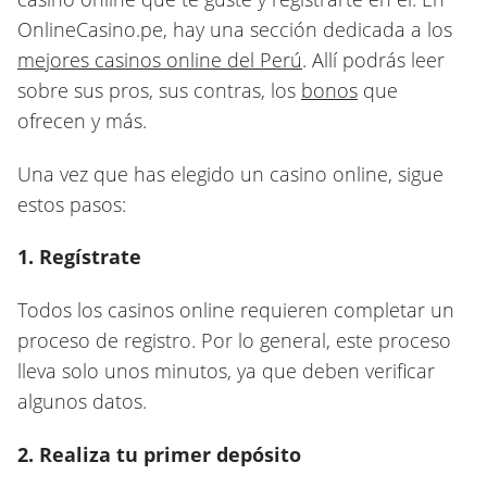
OnlineCasino.pe, hay una sección dedicada a los
mejores casinos online del Perú
. Allí podrás leer
sobre sus pros, sus contras, los
bonos
que
ofrecen y más.
Una vez que has elegido un casino online, sigue
estos pasos:
1. Regístrate
Todos los casinos online requieren completar un
proceso de registro. Por lo general, este proceso
lleva solo unos minutos, ya que deben verificar
algunos datos.
2. Realiza tu primer depósito