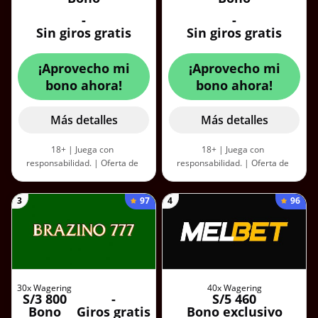
-
-
Sin giros gratis
Sin giros gratis
¡Aprovecho mi
¡Aprovecho mi
bono ahora!
bono ahora!
Más detalles
Más detalles
18+ | Juega con
18+ | Juega con
responsabilidad. | Oferta de
responsabilidad. | Oferta de
bienvenida exclusiva de Betsson
bienvenida exclusiva de Bodog
para jugadores nuevos en Perú.
para jugadores nuevos en Perú.
97
96
3
4
Depósito mínimo: S/ 50.
Depósito mínimo: S/. 50.
Rollover: Depende del depósito.
Rollover: 30x. Bono válido por 30
Bono válido por 15 días desde el
días desde su reclamo. |
Aplican
registro. |
Aplican términos y
términos y condiciones
condiciones
30x Wagering
40x Wagering
S/3 800
-
S/5 460
Bono
Giros gratis
Bono exclusivo