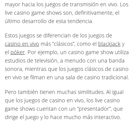
mayor hacia los juegos de transmisión en vivo. Los
live casino game shows son, definitivamente, el
último desarrollo de esta tendencia.
Estos juegos se diferencian de los juegos de
casino en vivo
más “clásicos”, como el
blackjack
y
el
póker
. Por ejemplo, un casino game show utiliza
estudios de televisión, a menudo con una banda
sonora, mientras que los juegos clásicos de casino
en vivo se filman en una sala de casino tradicional.
Pero también tienen muchas similitudes. Al igual
que los juegos de casino en vivo, los live casino
game shows cuentan con un “presentador”, que
dirige el juego y lo hace mucho más interactivo.