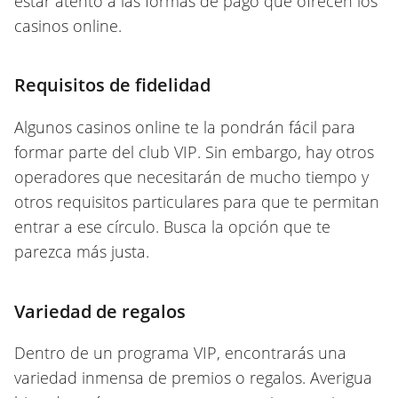
estar atento a las formas de pago que ofrecen los
casinos online.
Requisitos de fidelidad
Algunos casinos online te la pondrán fácil para
formar parte del club VIP. Sin embargo, hay otros
operadores que necesitarán de mucho tiempo y
otros requisitos particulares para que te permitan
entrar a ese círculo. Busca la opción que te
parezca más justa.
Variedad de regalos
Dentro de un programa VIP, encontrarás una
variedad inmensa de premios o regalos. Averigua