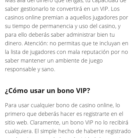
Más allá del dinero que tengas, tu capacidad de
saber gestionarlo te convertirá en un VIP. Los
casinos online premian a aquellos jugadores por
su tiempo de permanencia y uso del casino, y
para ello deberás saber administrar bien tu
dinero. Atención: no permitas que te incluyan en
la lista de jugadores con mala reputación por no
saber mantener un ambiente de juego
responsable y sano.
¿Cómo usar un bono VIP?
Para usar cualquier bono de casino online, lo
primero que deberás hacer es registrarte en el
sitio web. Claramente, un bono VIP no lo recibirá
cualquiera. El simple hecho de haberte registrado