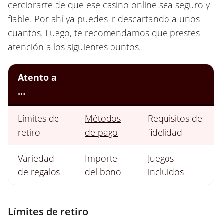
cerciorarte de que ese casino online sea seguro y
fiable. Por ahí ya puedes ir descartando a unos
cuantos. Luego, te recomendamos que prestes
atención a los siguientes puntos.
Atento a
…
Límites de
Métodos
Requisitos de
retiro
de pago
fidelidad
Variedad
Importe
Juegos
de regalos
del bono
incluidos
Límites de retiro