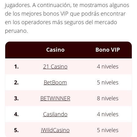
jugadores. A continuación, te mostramos algunos
de los mejores bonos VIP que podrás encontrar
en los operadores más seguros del mercado
peruano.
Casino
Bono VIP
1.
21 Casino
4 niveles
2.
BetBoom
5 niveles
3.
BETWINNER
8 niveles
4.
Casilando
4 niveles
5.
iWildCasino
5 niveles