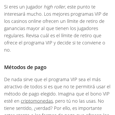
Si eres un jugador
high roller
, este punto te
interesará mucho. Los mejores programas VIP de
los casinos online ofrecen un límite de retiro de
ganancias mayor al que tienen los jugadores
regulares. Revisa cuál es el límite de retiro que
ofrece el programa VIP y decide si te conviene o
no.
Métodos de pago
De nada sirve que el programa VIP sea el más
atractivo de todos si es que no te permitirá usar el
método de pago elegido. Imagina que el bono VIP
esté en
criptomonedas
, pero tú no las usas. No
tiene sentido, ¿verdad? Por ello, es importante