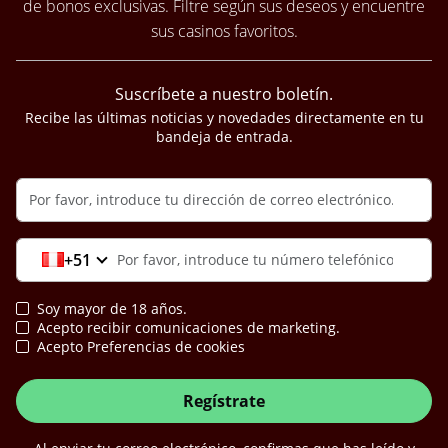
de bonos exclusivas. Filtre según sus deseos y encuentre
sus casinos favoritos.
Suscríbete a nuestro boletín.
Recibe las últimas noticias y novedades directamente en tu
bandeja de entrada.
+51
Soy mayor de 18 años.
Acepto recibir comunicaciones de marketing.
Acepto Preferencias de cookies
Regístrate