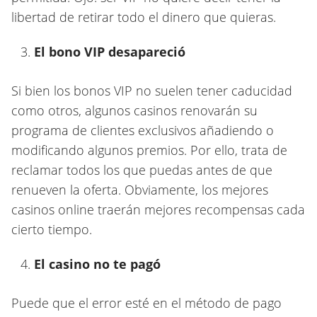
libertad de retirar todo el dinero que quieras.
El bono VIP desapareció
Si bien los bonos VIP no suelen tener caducidad
como otros, algunos casinos renovarán su
programa de clientes exclusivos añadiendo o
modificando algunos premios. Por ello, trata de
reclamar todos los que puedas antes de que
renueven la oferta. Obviamente, los mejores
casinos online traerán mejores recompensas cada
cierto tiempo.
El casino no te pagó
Puede que el error esté en el método de pago