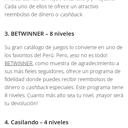
Cada uno de ellos te ofrece un atractivo
reembolso de dinero o
cashback
.
3. BETWINNER – 8 niveles
Su gran catálogo de juegos lo convierte en uno de
los favoritos del Perú. Pero, ¡eso no es todo!
BETWINNER
, como muestra de agradecimiento a
sus más fieles seguidores, ofrece un programa de
fidelidad donde puedes recibir reembolsos de
dinero o
cashback
especiales. Este programa tiene
8 niveles. Cuanto más alto sea tu nivel, ¡mayor será
tu devolución!
4. Casilando – 4 niveles