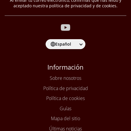
Al enviar tu correo electrónico, confirmas que has leído y
aceptado nuestra política de privacidad y de cookies.
Español
Información
Sobre nosotros
Política de privacidad
Política de cookies
Guías
Mapa del sitio
Últimas noticias