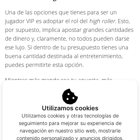
Una de las opciones que tienes para ser un
jugador VIP es adoptar el rol del
high roller
. Esto,
por supuesto, implica apostar grandes cantidades
de dinero y, claramente, no todos pueden darse
ese lujo. Si dentro de tu presupuesto tienes una
buena cantidad destinada al entretenimiento,
puedes permitirte esta opción.
Mientras más grande sea tu apuesta, más
reconocimiento obtendrás por parte del casino
en el que estés jugando. Pero recuerda que,
previamente, deberás gestionar bien tus finanzas
Utilizamos cookies
para evitar gastar dinero que no debes.
Utilizamos cookies y otras tecnologías de
seguimiento para mejorar su experiencia de
navegación en nuestro sitio web, mostrarle
… O un pequeño jugador constante
contenido personalizado y anuncios dirigidos,