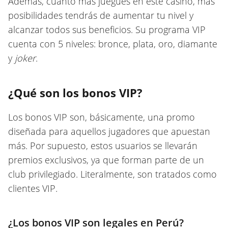
Además, cuanto más juegues en este casino, más
posibilidades tendrás de aumentar tu nivel y
alcanzar todos sus beneficios. Su programa VIP
cuenta con 5 niveles: bronce, plata, oro, diamante
y
joker
.
¿Qué son los bonos VIP?
Los bonos VIP son, básicamente, una promo
diseñada para aquellos jugadores que apuestan
más. Por supuesto, estos usuarios se llevarán
premios exclusivos, ya que forman parte de un
club privilegiado. Literalmente, son tratados como
clientes VIP.
¿Los bonos VIP son legales en Perú?