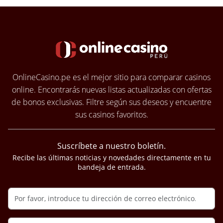
OnlineCasino.pe es el mejor sitio para comparar casinos
online. Encontrarás nuevas listas actualizadas con ofertas
de bonos exclusivas. Filtre según sus deseos y encuentre
sus casinos favoritos.
Suscríbete a nuestro boletín.
Recibe las últimas noticias y novedades directamente en tu
bandeja de entrada.