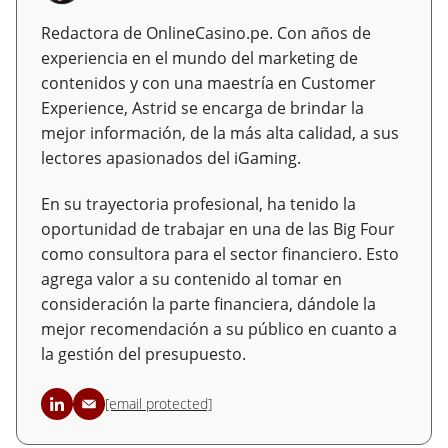
Redactora de OnlineCasino.pe. Con años de
experiencia en el mundo del marketing de
contenidos y con una maestría en Customer
Experience, Astrid se encarga de brindar la
mejor información, de la más alta calidad, a sus
lectores apasionados del iGaming.
En su trayectoria profesional, ha tenido la
oportunidad de trabajar en una de las Big Four
como consultora para el sector financiero. Esto
agrega valor a su contenido al tomar en
consideración la parte financiera, dándole la
mejor recomendación a su público en cuanto a
la gestión del presupuesto.
[email protected]