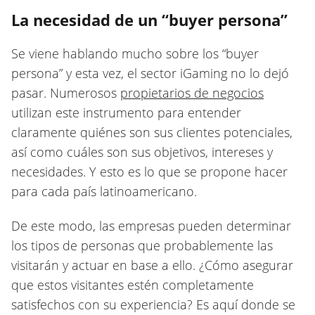
La necesidad de un “buyer persona”
Se viene hablando mucho sobre los “buyer
persona” y esta vez, el sector iGaming no lo dejó
pasar. Numerosos
propietarios de negocios
utilizan este instrumento para entender
claramente quiénes son sus clientes potenciales,
así como cuáles son sus objetivos, intereses y
necesidades. Y esto es lo que se propone hacer
para cada país latinoamericano.
De este modo, las empresas pueden determinar
los tipos de personas que probablemente las
visitarán y actuar en base a ello. ¿Cómo asegurar
que estos visitantes estén completamente
satisfechos con su experiencia? Es aquí donde se