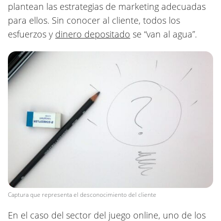
plantean las estrategias de marketing adecuadas
para ellos. Sin conocer al cliente, todos los
esfuerzos y
dinero depositado
se “van al agua”.
Captura que representa el desconocimiento del cliente
En el caso del sector del juego online, uno de los