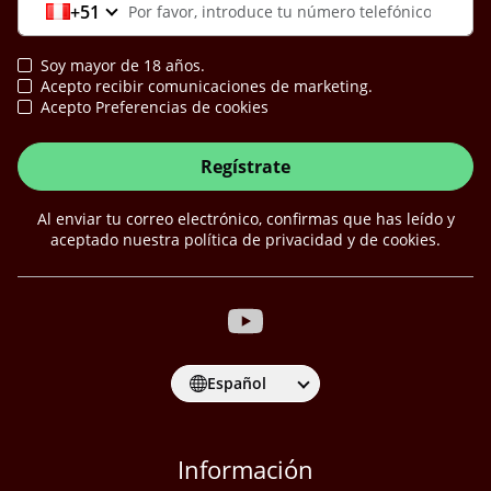
+51
Soy mayor de 18 años.
Acepto recibir comunicaciones de marketing.
Acepto Preferencias de cookies
Regístrate
Al enviar tu correo electrónico, confirmas que has leído y
aceptado nuestra política de privacidad y de cookies.
Español
Información