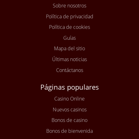
Sobre nosotros
Política de privacidad
Política de cookies
Guías
Mapa del sitio
Últimas noticias
Contáctanos
Páginas populares
Casino Online
Nuevos casinos
Bonos de casino
Bonos de bienvenida