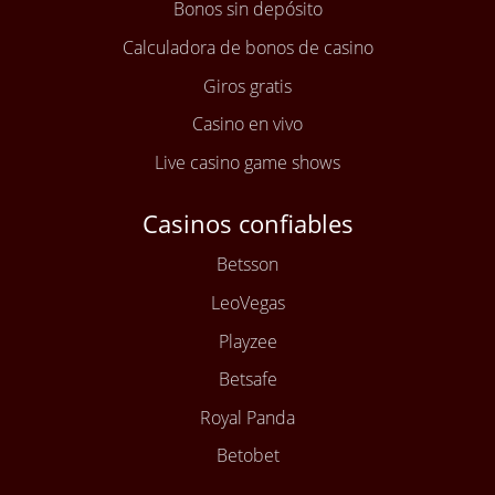
Bonos sin depósito
Calculadora de bonos de casino
Giros gratis
Casino en vivo
Live casino game shows
Casinos confiables
Betsson
LeoVegas
Playzee
Betsafe
Royal Panda
Betobet