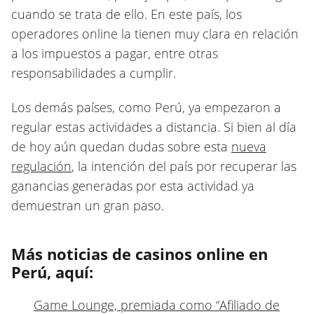
cuando se trata de ello. En este país, los
operadores online la tienen muy clara en relación
a los impuestos a pagar, entre otras
responsabilidades a cumplir.
Los demás países, como Perú, ya empezaron a
regular estas actividades a distancia. Si bien al día
de hoy aún quedan dudas sobre esta
nueva
regulación
, la intención del país por recuperar las
ganancias generadas por esta actividad ya
demuestran un gran paso.
Más noticias de casinos online en
Perú, aquí:
Game Lounge, premiada como “Afiliado de