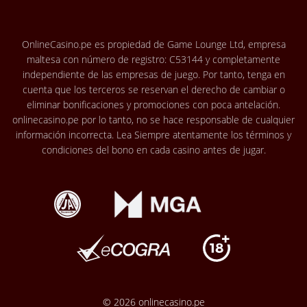
OnlineCasino.pe es propiedad de Game Lounge Ltd, empresa
maltesa con número de registro: C53144 y completamente
independiente de las empresas de juego. Por tanto, tenga en
cuenta que los terceros se reservan el derecho de cambiar o
eliminar bonificaciones y promociones con poca antelación.
onlinecasino.pe por lo tanto, no se hace responsable de cualquier
información incorrecta. Lea Siempre atentamente los términos y
condiciones del bono en cada casino antes de jugar.
© 2026 onlinecasino.pe