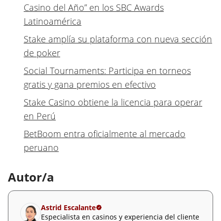
Casino del Año” en los SBC Awards
Latinoamérica
Stake amplía su plataforma con nueva sección
de poker
Social Tournaments: Participa en torneos
gratis y gana premios en efectivo
Stake Casino obtiene la licencia para operar
en Perú
BetBoom entra oficialmente al mercado
peruano
Autor/a
Astrid Escalante
Especialista en casinos y experiencia del cliente