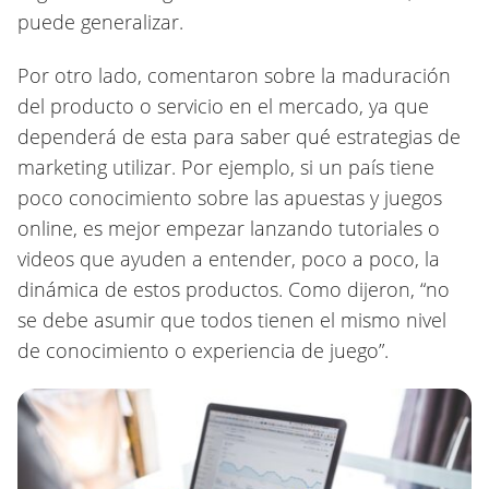
puede generalizar.
Por otro lado, comentaron sobre la maduración
del producto o servicio en el mercado, ya que
dependerá de esta para saber qué estrategias de
marketing utilizar. Por ejemplo, si un país tiene
poco conocimiento sobre las apuestas y juegos
online, es mejor empezar lanzando tutoriales o
videos que ayuden a entender, poco a poco, la
dinámica de estos productos. Como dijeron, “no
se debe asumir que todos tienen el mismo nivel
de conocimiento o experiencia de juego”.