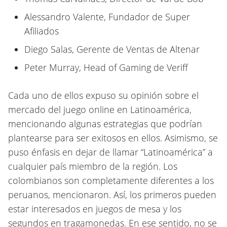
Alessandro Valente, Fundador de Super
Afiliados
Diego Salas, Gerente de Ventas de Altenar
Peter Murray, Head of Gaming de Veriff
Cada uno de ellos expuso su opinión sobre el
mercado del juego online en Latinoamérica,
mencionando algunas estrategias que podrían
plantearse para ser exitosos en ellos. Asimismo, se
puso énfasis en dejar de llamar “Latinoamérica” a
cualquier país miembro de la región. Los
colombianos son completamente diferentes a los
peruanos, mencionaron. Así, los primeros pueden
estar interesados en juegos de mesa y los
segundos en tragamonedas. En ese sentido, no se