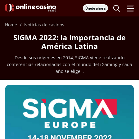
¡Únete ahora!
Home
Noticias de casinos
SiGMA 2022: la importancia de
América Latina
Desde sus orígenes en 2014, SiGMA viene realizando
conferencias relacionadas con el mundo del iGaming y cada
año se elige…