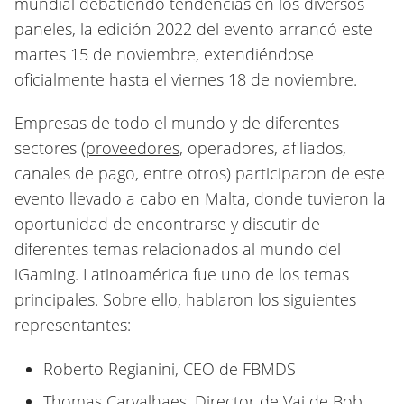
mundial debatiendo tendencias en los diversos
paneles, la edición 2022 del evento arrancó este
martes 15 de noviembre, extendiéndose
oficialmente hasta el viernes 18 de noviembre.
Empresas de todo el mundo y de diferentes
sectores (
proveedores
, operadores, afiliados,
canales de pago, entre otros) participaron de este
evento llevado a cabo en Malta, donde tuvieron la
oportunidad de encontrarse y discutir de
diferentes temas relacionados al mundo del
iGaming. Latinoamérica fue uno de los temas
principales. Sobre ello, hablaron los siguientes
representantes:
Roberto Regianini, CEO de FBMDS
Thomas Carvalhaes, Director de Vai de Bob