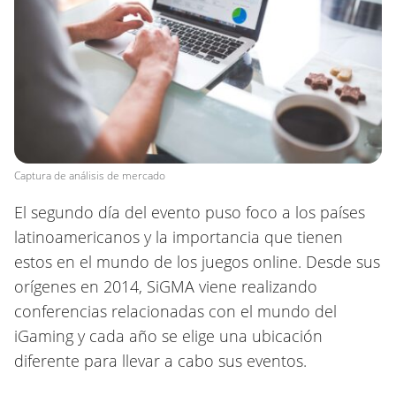
Captura de análisis de mercado
El segundo día del evento puso foco a los países
latinoamericanos y la importancia que tienen
estos en el mundo de los juegos online. Desde sus
orígenes en 2014, SiGMA viene realizando
conferencias relacionadas con el mundo del
iGaming y cada año se elige una ubicación
diferente para llevar a cabo sus eventos.