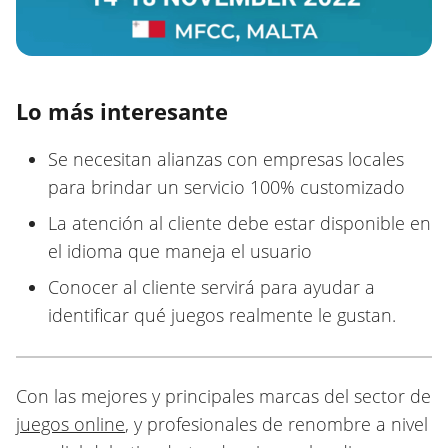
Lo más interesante
Se necesitan alianzas con empresas locales
para brindar un servicio 100% customizado
La atención al cliente debe estar disponible en
el idioma que maneja el usuario
Conocer al cliente servirá para ayudar a
identificar qué juegos realmente le gustan.
Con las mejores y principales marcas del sector de
juegos online
, y profesionales de renombre a nivel