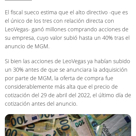
El fiscal sueco estima que el alto directivo -que es
el único de los tres con relación directa con
LeoVegas- ganó millones comprando acciones de
su empresa, cuyo valor subió hasta un 40% tras el
anuncio de MGM.
Si bien las acciones de LeoVegas ya habían subido
un 30% antes de que se anunciara la adquisición
por parte de MGM, la oferta de compra fue
considerablemente más alta que el precio de
cotización del 29 de abril del 2022, el último día de
cotización antes del anuncio.