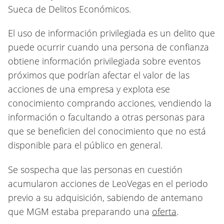
Sueca de Delitos Económicos.
El uso de información privilegiada es un delito que
puede ocurrir cuando una persona de confianza
obtiene información privilegiada sobre eventos
próximos que podrían afectar el valor de las
acciones de una empresa y explota ese
conocimiento comprando acciones, vendiendo la
información o facultando a otras personas para
que se beneficien del conocimiento que no está
disponible para el público en general.
Se sospecha que las personas en cuestión
acumularon acciones de LeoVegas en el periodo
previo a su adquisición, sabiendo de antemano
que MGM estaba preparando una
oferta
.