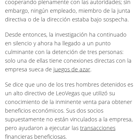
cooperando plenamente con las autoridades; sin
embargo, ningún empleado, miembro de la junta
directiva o de la dirección estaba bajo sospecha.
Desde entonces, la investigación ha continuado
en silencio y ahora ha llegado a un punto
culminante con la detención de tres personas:
solo una de ellas tiene conexiones directas con la
empresa sueca de
juegos de azar
.
Se dice que uno de los tres hombres detenidos es
un alto directivo de LeoVegas que utilizó su
conocimiento de la inminente venta para obtener
beneficios económicos. Sus dos socios
supuestamente no están vinculados a la empresa,
pero ayudaron a ejecutar las
transacciones
financieras
beneficiosas.