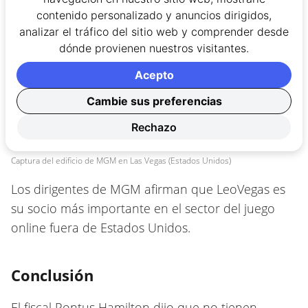
contenido personalizado y anuncios dirigidos,
analizar el tráfico del sitio web y comprender desde
dónde provienen nuestros visitantes.
Acepto
Cambie sus preferencias
Rechazo
Captura del edificio de MGM en Las Vegas (Estados Unidos)
Los dirigentes de MGM afirman que LeoVegas es
su socio más importante en el sector del juego
online fuera de Estados Unidos.
Conclusión
El fiscal Pontus Hamilton dijo que no tienen