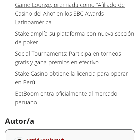
Game Lounge, premiada como “Afiliado de
Casino del Año” en los SBC Awards
Latinoamérica
Stake amplía su plataforma con nueva sección
de poker
Social Tournaments: Participa en torneos
gratis y gana premios en efectivo
Stake Casino obtiene la licencia para operar
en Perú
BetBoom entra oficialmente al mercado
peruano
Autor/a