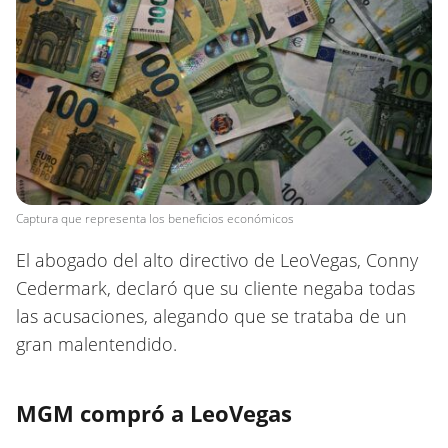
Captura que representa los beneficios económicos
El abogado del alto directivo de LeoVegas, Conny
Cedermark, declaró que su cliente negaba todas
las acusaciones, alegando que se trataba de un
gran malentendido.
MGM compró a LeoVegas