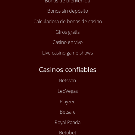
Bonos de bienvenida
Bonos sin depósito
Calculadora de bonos de casino
Giros gratis
Casino en vivo
Live casino game shows
Casinos confiables
Betsson
LeoVegas
Playzee
Betsafe
Royal Panda
Betobet