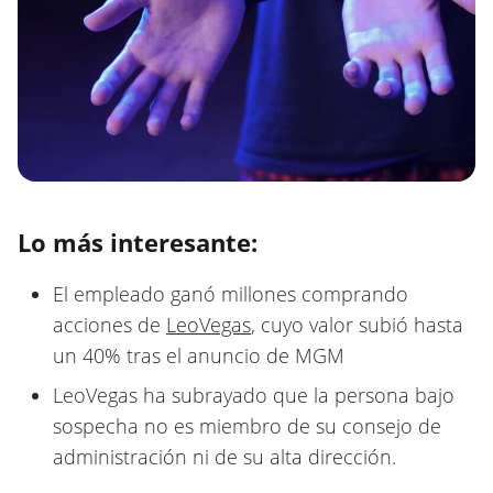
Lo más interesante:
El empleado ganó millones comprando
acciones de
LeoVegas
, cuyo valor subió hasta
un 40% tras el anuncio de MGM
LeoVegas ha subrayado que la persona bajo
sospecha no es miembro de su consejo de
administración ni de su alta dirección.