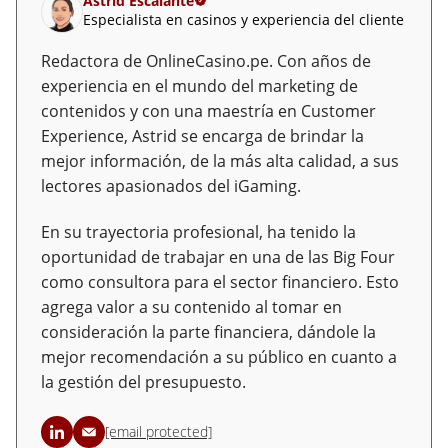
Astrid Escalante
Especialista en casinos y experiencia del cliente
Redactora de OnlineCasino.pe. Con años de
experiencia en el mundo del marketing de
contenidos y con una maestría en Customer
Experience, Astrid se encarga de brindar la
mejor información, de la más alta calidad, a sus
lectores apasionados del iGaming.
En su trayectoria profesional, ha tenido la
oportunidad de trabajar en una de las Big Four
como consultora para el sector financiero. Esto
agrega valor a su contenido al tomar en
consideración la parte financiera, dándole la
mejor recomendación a su público en cuanto a
la gestión del presupuesto.
[email protected]