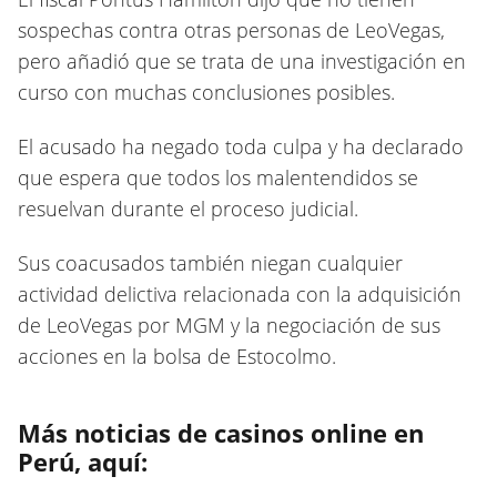
sospechas contra otras personas de LeoVegas,
pero añadió que se trata de una investigación en
curso con muchas conclusiones posibles.
El acusado ha negado toda culpa y ha declarado
que espera que todos los malentendidos se
resuelvan durante el proceso judicial.
Sus coacusados también niegan cualquier
actividad delictiva relacionada con la adquisición
de LeoVegas por MGM y la negociación de sus
acciones en la bolsa de Estocolmo.
Más noticias de casinos online en
Perú, aquí: