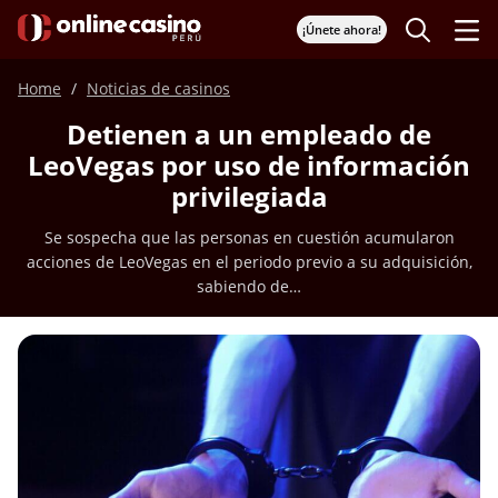
¡Únete ahora!
Home
Noticias de casinos
Detienen a un empleado de
LeoVegas por uso de información
privilegiada
Se sospecha que las personas en cuestión acumularon
acciones de LeoVegas en el periodo previo a su adquisición,
sabiendo de…