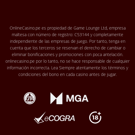
OnlineCasino.pe es propiedad de Game Lounge Ltd, empresa
maltesa con número de registro: C53144 y completamente
independiente de las empresas de juego. Por tanto, tenga en
cuenta que los terceros se reservan el derecho de cambiar o
eliminar bonificaciones y promociones con poca antelación.
onlinecasino.pe por lo tanto, no se hace responsable de cualquier
información incorrecta. Lea Siempre atentamente los términos y
condiciones del bono en cada casino antes de jugar.