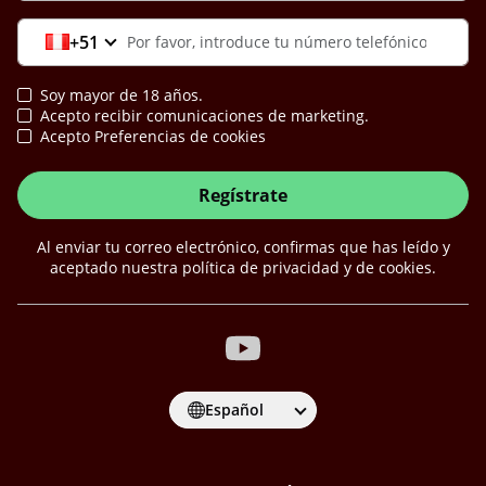
+51
Soy mayor de 18 años.
Acepto recibir comunicaciones de marketing.
Acepto Preferencias de cookies
Regístrate
Al enviar tu correo electrónico, confirmas que has leído y
aceptado nuestra política de privacidad y de cookies.
Español