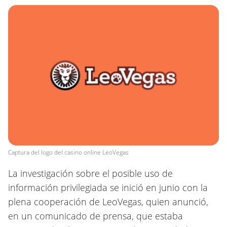
Captura del logo del casino online LeoVegas
La investigación sobre el posible uso de
información privilegiada se inició en junio con la
plena cooperación de LeoVegas, quien anunció,
en un comunicado de prensa, que estaba