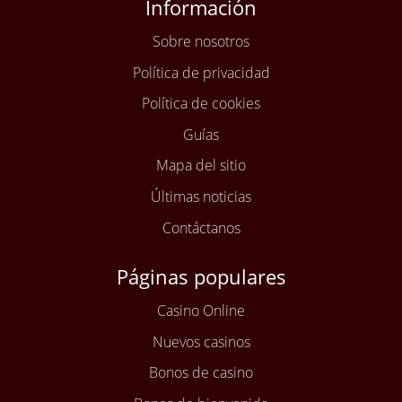
Información
Sobre nosotros
Política de privacidad
Política de cookies
Guías
Mapa del sitio
Últimas noticias
Contáctanos
Páginas populares
Casino Online
Nuevos casinos
Bonos de casino