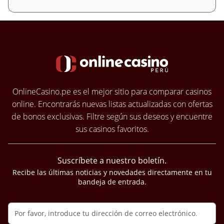
OnlineCasino.pe es el mejor sitio para comparar casinos
online. Encontrarás nuevas listas actualizadas con ofertas
de bonos exclusivas. Filtre según sus deseos y encuentre
sus casinos favoritos.
Suscríbete a nuestro boletín.
Recibe las últimas noticias y novedades directamente en tu
bandeja de entrada.