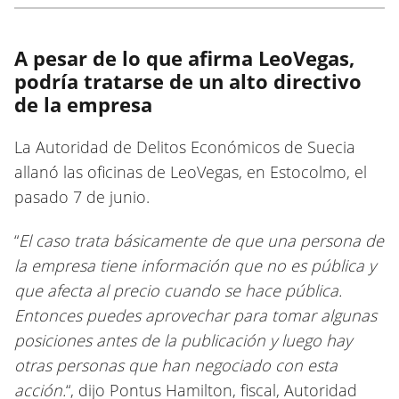
A pesar de lo que afirma LeoVegas,
podría tratarse de un alto directivo
de la empresa
La Autoridad de Delitos Económicos de Suecia
allanó las oficinas de LeoVegas, en Estocolmo, el
pasado 7 de junio.
“
El caso trata básicamente de que una persona de
la empresa tiene información que no es pública y
que afecta al precio cuando se hace pública.
Entonces puedes aprovechar para tomar algunas
posiciones antes de la publicación y luego hay
otras personas que han negociado con esta
acción.
“, dijo Pontus Hamilton, fiscal, Autoridad