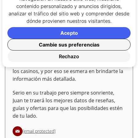
online
contenido personalizado y anuncios dirigidos,
analizar el tráfico del sitio web y comprender desde
Juan es el escritor de Online Casino Perú.
dónde provienen nuestros visitantes.
Durante su trayectoria en el mundo del
iGaming, ha trabajado en 4 casinos en línea
Acepto
diferentes en el área de marketing. Su
Cambie sus preferencias
experiencia trabajando con casas de apuestas le
ha enseñado a encontrar todos los detalles
Rechazo
interesantes de los juegos, bonos y servicios de
los casinos, y por eso se esmera en brindarte la
información más detallada.
Serio en su trabajo pero siempre sonriente,
Juan te traerá los mejores datos de reseñas,
guías y ofertas para que las posibilidades estén
de tu lado.
[email protected]