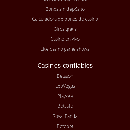
Bonos sin depósito
Calculadora de bonos de casino
Giros gratis
Casino en vivo
Live casino game shows
Casinos confiables
Betsson
LeoVegas
Playzee
Betsafe
Royal Panda
Betobet