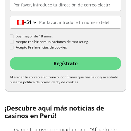
+51
Soy mayor de 18 años.
Acepto recibir comunicaciones de marketing.
Acepto Preferencias de cookies
Regístrate
Al enviar tu correo electrónico, confirmas que has leído y aceptado
nuestra política de privacidad y de cookies.
¡Descubre aquí más noticias de
casinos en Perú!
Game Lounge, premiada como “Afiliado de