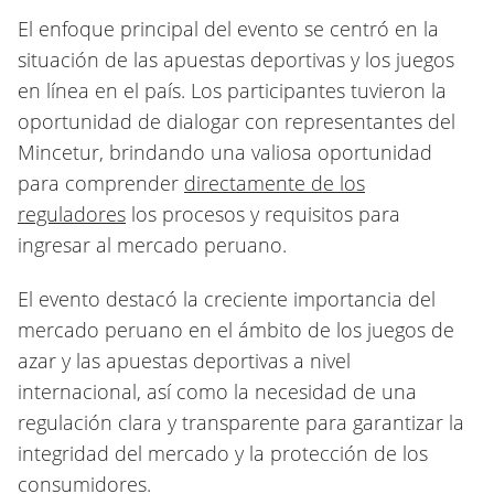
El enfoque principal del evento se centró en la
situación de las apuestas deportivas y los juegos
en línea en el país. Los participantes tuvieron la
oportunidad de dialogar con representantes del
Mincetur, brindando una valiosa oportunidad
para comprender
directamente de los
reguladores
los procesos y requisitos para
ingresar al mercado peruano.
El evento destacó la creciente importancia del
mercado peruano en el ámbito de los juegos de
azar y las apuestas deportivas a nivel
internacional, así como la necesidad de una
regulación clara y transparente para garantizar la
integridad del mercado y la protección de los
consumidores.