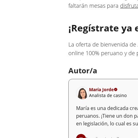
faltarán mesas para
disfrut
¡Regístrate ya
La oferta de bienvenida d
online 100% peruano y de p
Autor/a
María Jorde
Analista de casino
María es una dedicada cre
peruanos. ¡Tiene un don p
en legislación, lo cual es