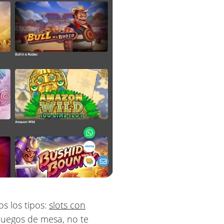
s los tipos:
slots con
 juegos de mesa, no te