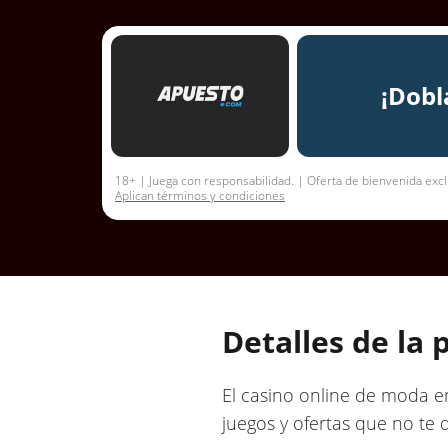
¡Dobl
18+ | Juega con responsabilidad. | Oferta de bienvenida excl
Aplican términos y condiciones
Detalles de la
El casino online de moda e
juegos y ofertas que no te d