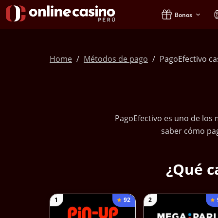
Bonos
Home
Métodos de pago
PagoEfectivo ca
PagoEfectivo es uno de los
saber cómo paga
¿Qué c
92
1
2