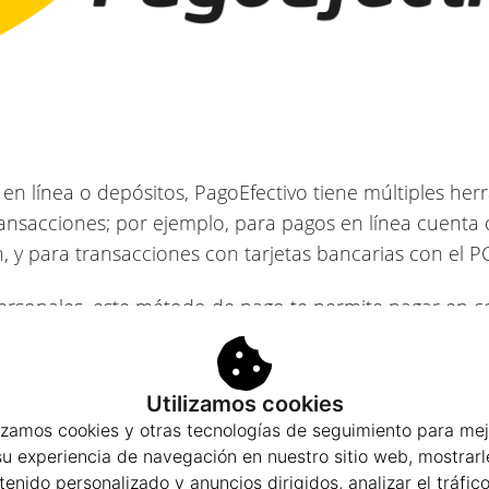
en línea o depósitos, PagoEfectivo tiene múltiples he
ransacciones; por ejemplo, para pagos en línea cuenta 
 y para transacciones con tarjetas bancarias con el P
ersonales, este método de pago te permite pagar en c
sin tener que suministrar tus datos bancarios, ya que u
es pagar en miles de establecimientos a nivel nacional
Utilizamos cookies
ple con el correcto tratamiento y almacenamiento de
lizamos cookies y otras tecnologías de seguimiento para mej
 Datos Personales y el Reglamento de la Ley de Protec
su experiencia de navegación en nuestro sitio web, mostrarl
tenido personalizado y anuncios dirigidos, analizar el tráfico