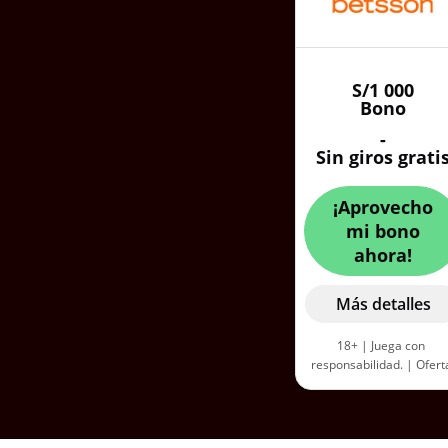
50x. |
Aplican términos y
Bono válido por 7 días
condiciones
desde su reclamo. |
Aplican términos y
condiciones
S/1 000
Bono
-
Sin giros grati
¡Aprovecho
mi bono
ahora!
Más detalles
18+ | Juega con
responsabilidad. | Ofert
de bienvenida exclusiva 
Betsson para jugadores
nuevos en Perú. Depósit
mínimo: S/ 50. Rollover: