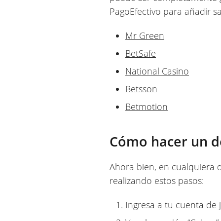
PagoEfectivo para añadir sa
Mr Green
BetSafe
National Casino
Betsson
Betmotion
Cómo hacer un de
Ahora bien, en cualquiera
realizando estos pasos:
Ingresa a tu cuenta de 