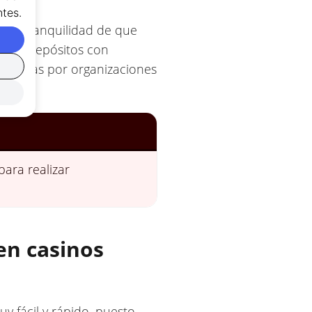
tes.
n la tranquilidad de que
eptan depósitos con
emitidas por organizaciones
ara realizar
en casinos
y fácil y rápido, puesto