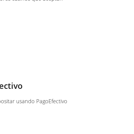
ectivo
ositar usando PagoEfectivo