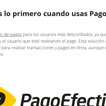
15 días desde el registro. |
condiciones
Aplican términos y
condiciones
s lo primero cuando usas Pago
an
ón de pagos
para los usuarios más desconfiados, ya qu
y el usuario que esté realizando el pago. Esta solució
r
para realizar transacciones y pagos en línea, aunque
vo.