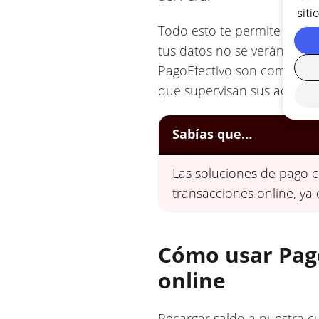
sit
Todo esto te permite pagar
tus datos no se verán comp
PagoEfectivo son completam
que supervisan sus activida
Sabías que…
Las soluciones de pago c
transacciones online, ya
Cómo usar Pago
online
Recargar saldo a nuestra c