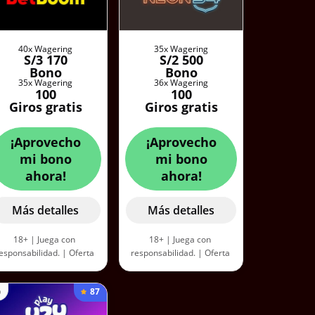
40x Wagering
35x Wagering
S/3 170
S/2 500
Bono
Bono
35x Wagering
36x Wagering
100
100
Giros gratis
Giros gratis
¡Aprovecho
¡Aprovecho
mi bono
mi bono
ahora!
ahora!
Más detalles
Más detalles
18+ | Juega con
18+ | Juega con
esponsabilidad. | Oferta
responsabilidad. | Oferta
e bienvenida exclusiva de
de bienvenida exclusiva de
etBoom para jugadores
Neon54 para jugadores
87
0
uevos en Perú. Depósito
nuevos en Perú. Depósito
mínimo: S/ 20. Rollover:
mínimo: S/. 50. Rollover: