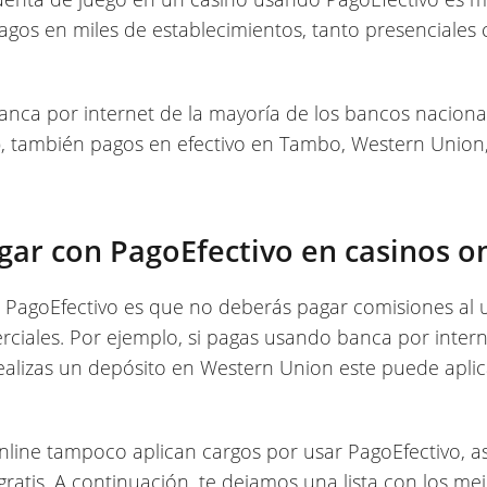
gos en miles de establecimientos, tanto presenciales c
banca por internet de la mayoría de los bancos naciona
c.), también pagos en efectivo en Tambo, Western Unio
gar con PagoEfectivo en casinos o
 PagoEfectivo es que no deberás pagar comisiones al us
ciales. Por ejemplo, si pagas usando banca por inter
realizas un depósito en Western Union este puede aplic
online tampoco aplican cargos por usar PagoEfectivo, as
atis. A continuación, te dejamos una lista con los me