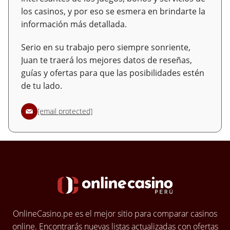
los casinos, y por eso se esmera en brindarte la
información más detallada.
Serio en su trabajo pero siempre sonriente,
Juan te traerá los mejores datos de reseñas,
guías y ofertas para que las posibilidades estén
de tu lado.
[email protected]
OnlineCasino.pe es el mejor sitio para comparar casinos
online. Encontrarás nuevas listas actualizadas con ofertas