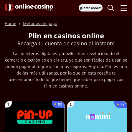
¡Únete ahora!
Home
Métodos de pago
Plin en casinos online
Recarga tu cuenta de casino al instante
Las billeteras digitales y móviles han revolucionado el
comercio electrónico en el Perú, ya que son fáciles de usar, se
puede pagar al toque y son muy seguras. Hoy día, Plin es una
de las más utilizadas, por lo que en esta reseña te
presentamos todo lo que tienes que saber para pagar con
Plin en casinos online.
92
87
1
2