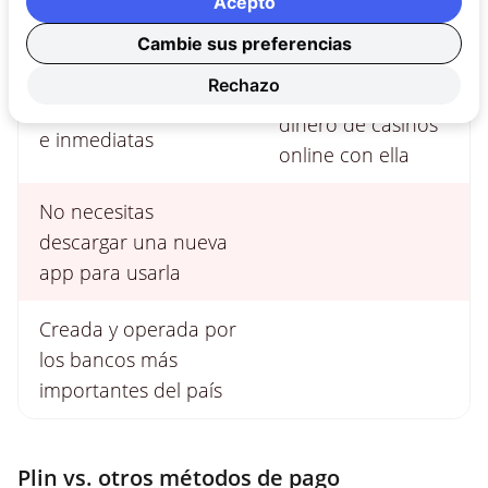
Acepto
Interconectividad con
Pocos casinos
la banca nacional
online la aceptan
Cambie sus preferencias
Rechazo
No puedes retirar
Transferencias gratis
dinero de casinos
e inmediatas
online con ella
No necesitas
descargar una nueva
app para usarla
Creada y operada por
los bancos más
importantes del país
Plin vs. otros métodos de pago