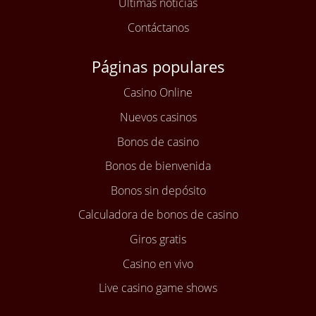
Últimas noticias
Contáctanos
Páginas populares
Casino Online
Nuevos casinos
Bonos de casino
Bonos de bienvenida
Bonos sin depósito
Calculadora de bonos de casino
Giros gratis
Casino en vivo
Live casino game shows