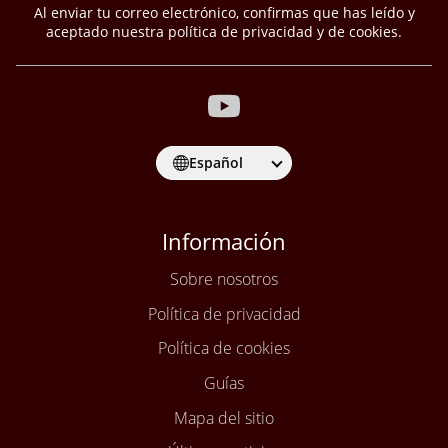
Al enviar tu correo electrónico, confirmas que has leído y
aceptado nuestra política de privacidad y de cookies.
Español
Información
Sobre nosotros
Política de privacidad
Política de cookies
Guías
Mapa del sitio