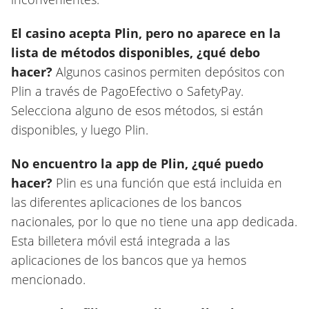
El casino acepta Plin, pero no aparece en la
lista de métodos disponibles, ¿qué debo
hacer?
Algunos casinos permiten depósitos con
Plin a través de PagoEfectivo o SafetyPay.
Selecciona alguno de esos métodos, si están
disponibles, y luego Plin.
No encuentro la app de Plin, ¿qué puedo
hacer?
Plin es una función que está incluida en
las diferentes aplicaciones de los bancos
nacionales, por lo que no tiene una app dedicada.
Esta billetera móvil está integrada a las
aplicaciones de los bancos que ya hemos
mencionado.