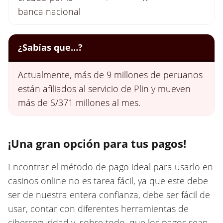
banca nacional
¿Sabías que…?
Actualmente, más de 9 millones de peruanos
están afiliados al servicio de Plin y mueven
más de S/371 millones al mes.
¡Una gran opción para tus pagos!
Encontrar el método de pago ideal para usarlo en
casinos online no es tarea fácil, ya que este debe
ser de nuestra entera confianza, debe ser fácil de
usar, contar con diferentes herramientas de
ciberseguridad y, sobre todo, que los pagos sean