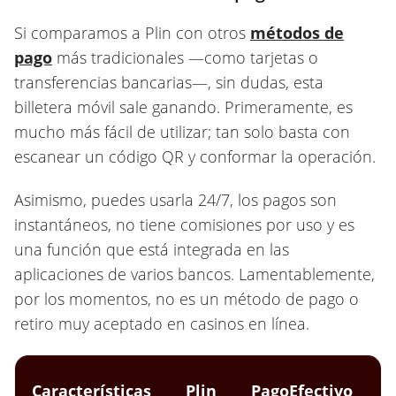
Si comparamos a Plin con otros
métodos de
pago
más tradicionales —como tarjetas o
transferencias bancarias—, sin dudas, esta
billetera móvil sale ganando. Primeramente, es
mucho más fácil de utilizar; tan solo basta con
escanear un código QR y conformar la operación.
Asimismo, puedes usarla 24/7, los pagos son
instantáneos, no tiene comisiones por uso y es
una función que está integrada en las
aplicaciones de varios bancos. Lamentablemente,
por los momentos, no es un método de pago o
retiro muy aceptado en casinos en línea.
Características
Plin
PagoEfectivo