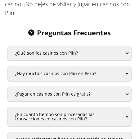
casino. ¡No dejes de visitar y jugar en casinos con
Plin!
Preguntas Frecuentes
¿Qué son los casinos con Plin?
¿Hay muchos casinos con Plin en Perú?
¿Pagar en casinos con Plin es gratis?
¿En cuánto tiempo son procesadas las
transacciones en casinos con Plin?