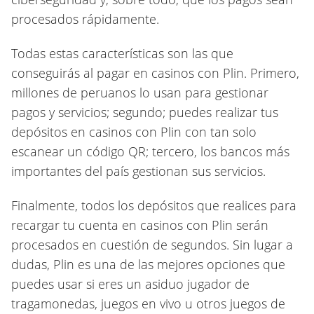
procesados rápidamente.
Todas estas características son las que
conseguirás al pagar en casinos con Plin. Primero,
millones de peruanos lo usan para gestionar
pagos y servicios; segundo; puedes realizar tus
depósitos en casinos con Plin con tan solo
escanear un código QR; tercero, los bancos más
importantes del país gestionan sus servicios.
Finalmente, todos los depósitos que realices para
recargar tu cuenta en casinos con Plin serán
procesados en cuestión de segundos. Sin lugar a
dudas, Plin es una de las mejores opciones que
puedes usar si eres un asiduo jugador de
tragamonedas, juegos en vivo u otros juegos de