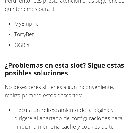
Perú, entonces presta atención a las sugerencias
que tenemos para ti:
MyEmpire
TonyBet
GGBet
¿Problemas en esta slot? Sigue estas
posibles soluciones
No desesperes si tienes algún inconveniente,
realiza primero estos descartes:
Ejecuta un refrescamiento de la página y
dirígete al apartado de configuraciones para
limpiar la memoria caché y cookies de tu