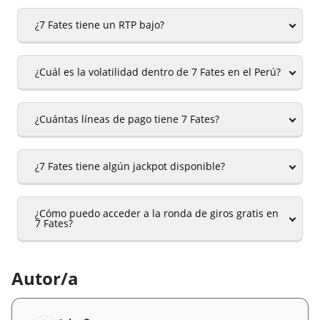
¿7 Fates tiene un RTP bajo?
¿Cuál es la volatilidad dentro de 7 Fates en el Perú?
¿Cuántas líneas de pago tiene 7 Fates?
¿7 Fates tiene algún jackpot disponible?
¿Cómo puedo acceder a la ronda de giros gratis en
7 Fates?
Autor/a