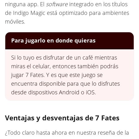
ninguna app. El
software
integrado en los títulos
de Indigo Magic está optimizado para ambientes
móviles.
Para jugarlo en donde quieras
Si lo tuyo es disfrutar de un café mientras
miras el celular, entonces también podrás
jugar 7 Fates. Y es que este juego se
encuentra disponible para que lo disfrutes
desde dispositivos Android o iOS.
Ventajas y desventajas de 7 Fates
¿Todo claro hasta ahora en nuestra reseña de la