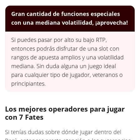
Gran cantidad de funciones especiales
con una mediana volatilidad, ¡aprovecha!
Si puedes pasar por alto su bajo RTP,
entonces podrás disfrutar de una slot con
rangos de apuesta amplios y una volatilidad
mediana. Sin duda alguna un juego ideal
para cualquier tipo de jugador, veteranos o
principiantes.
Los mejores operadores para jugar
con 7 Fates
Si tenías dudas sobre dónde jugar dentro del