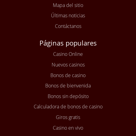
Mapa del sitio
Últimas noticias
Contáctanos
Páginas populares
Casino Online
Nuevos casinos
Bonos de casino
Bonos de bienvenida
Bonos sin depósito
Calculadora de bonos de casino
Giros gratis
Casino en vivo