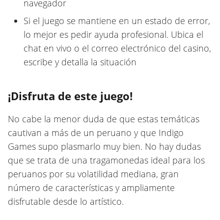
navegador
Si el juego se mantiene en un estado de error,
lo mejor es pedir ayuda profesional. Ubica el
chat en vivo o el correo electrónico del casino,
escribe y detalla la situación
¡Disfruta de este juego!
No cabe la menor duda de que estas temáticas
cautivan a más de un peruano y que Indigo
Games supo plasmarlo muy bien. No hay dudas
que se trata de una tragamonedas ideal para los
peruanos por su volatilidad mediana, gran
número de características y ampliamente
disfrutable desde lo artístico.