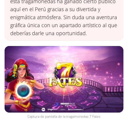
esta tragamonedas ha ganado cierto público
aquí en el Perú gracias a su divertida y
enigmática atmósfera. Sin duda una aventura
gráfica única con un apartado artístico al que
deberías darle una oportunidad.
Captura de pantalla de la tragamonedas 7 Fates