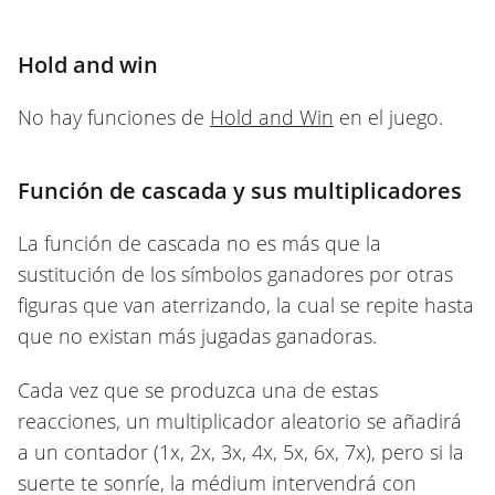
Hold and win
No hay funciones de
Hold and Win
en el juego.
Función de cascada y sus multiplicadores
La función de cascada no es más que la
sustitución de los símbolos ganadores por otras
figuras que van aterrizando, la cual se repite hasta
que no existan más jugadas ganadoras.
Cada vez que se produzca una de estas
reacciones, un multiplicador aleatorio se añadirá
a un contador (1x, 2x, 3x, 4x, 5x, 6x, 7x), pero si la
suerte te sonríe, la médium intervendrá con