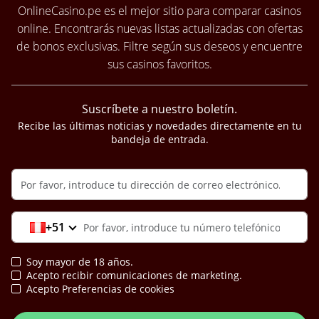
OnlineCasino.pe es el mejor sitio para comparar casinos
online. Encontrarás nuevas listas actualizadas con ofertas
de bonos exclusivas. Filtre según sus deseos y encuentre
sus casinos favoritos.
Suscríbete a nuestro boletín.
Recibe las últimas noticias y novedades directamente en tu
bandeja de entrada.
+51
Soy mayor de 18 años.
Acepto recibir comunicaciones de marketing.
Acepto Preferencias de cookies