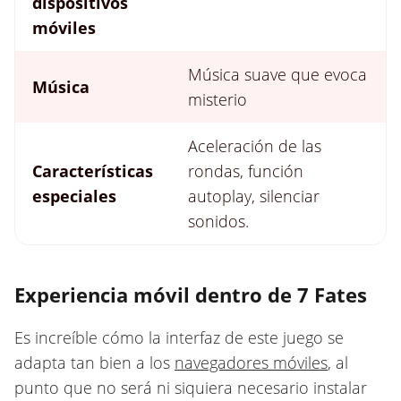
dispositivos
móviles
Música suave que evoca
Música
misterio
Aceleración de las
Características
rondas, función
especiales
autoplay, silenciar
sonidos.
Experiencia móvil dentro de 7 Fates
Es increíble cómo la interfaz de este juego se
adapta tan bien a los
navegadores móviles
, al
punto que no será ni siquiera necesario instalar