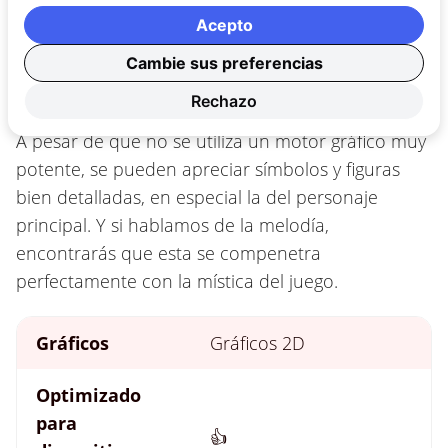
Captura de pantalla de la tragamonedas 7 Fates
Acepto
Experiencia gráfica y musical dentro
Cambie sus preferencias
de 7 Fates
Rechazo
A pesar de que no se utiliza un motor gráfico muy
potente, se pueden apreciar símbolos y figuras
bien detalladas, en especial la del personaje
principal. Y si hablamos de la melodía,
encontrarás que esta se compenetra
perfectamente con la mística del juego.
Gráficos
Gráficos 2D
Optimizado
para
👍