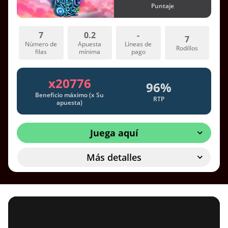
Puntaje
7
0.2
-
7
Número de
Apuesta
Líneas de
Rodillos
filas
mínima
pago
x20776
96%
Beneficio máximo (x Su
RTP
apuesta)
Juega aquí
Más detalles