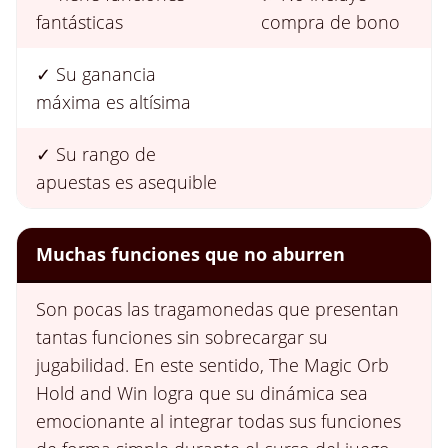
fantásticas
compra de bono
✓ Su ganancia
máxima es altísima
✓ Su rango de
apuestas es asequible
Muchas funciones que no aburren
Son pocas las tragamonedas que presentan
tantas funciones sin sobrecargar su
jugabilidad. En este sentido, The Magic Orb
Hold and Win logra que su dinámica sea
emocionante al integrar todas sus funciones