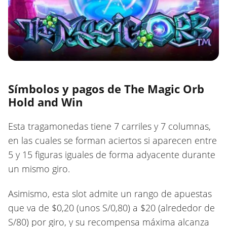
Símbolos y pagos de The Magic Orb
Hold and Win
Esta tragamonedas tiene 7 carriles y 7 columnas,
en las cuales se forman aciertos si aparecen entre
5 y 15 figuras iguales de forma adyacente durante
un mismo giro.
Asimismo, esta slot admite un rango de apuestas
que va de $0,20 (unos S/0,80) a $20 (alrededor de
S/80) por giro, y su recompensa máxima alcanza