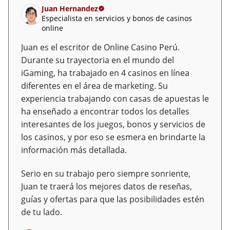
Juan Hernandez
Especialista en servicios y bonos de casinos
online
Juan es el escritor de Online Casino Perú.
Durante su trayectoria en el mundo del
iGaming, ha trabajado en 4 casinos en línea
diferentes en el área de marketing. Su
experiencia trabajando con casas de apuestas le
ha enseñado a encontrar todos los detalles
interesantes de los juegos, bonos y servicios de
los casinos, y por eso se esmera en brindarte la
información más detallada.
Serio en su trabajo pero siempre sonriente,
Juan te traerá los mejores datos de reseñas,
guías y ofertas para que las posibilidades estén
de tu lado.