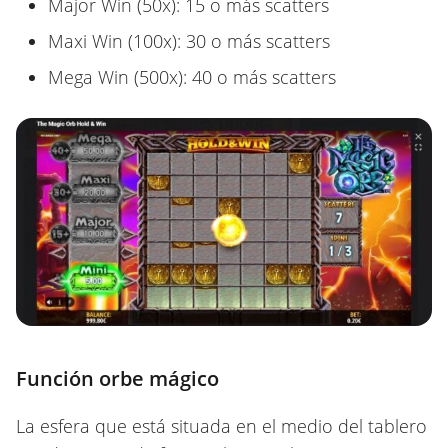
Major Win (50x): 15 o más scatters
Maxi Win (100x): 30 o más scatters
Mega Win (500x): 40 o más scatters
Función orbe mágico
La esfera que está situada en el medio del tablero