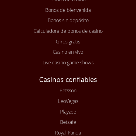
Bonos de bienvenida
Bonos sin depósito
Calculadora de bonos de casino
Giros gratis
Casino en vivo
Live casino game shows
Casinos confiables
Betsson
LeoVegas
Playzee
Betsafe
Royal Panda