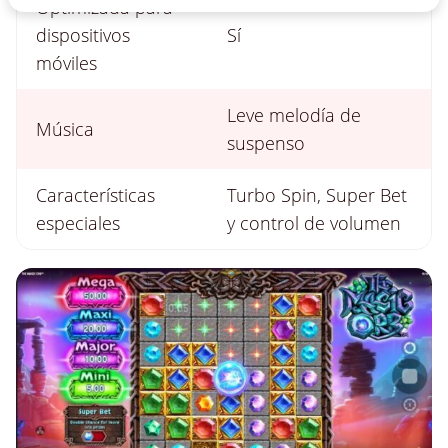
Optimizada para
dispositivos
Sí
móviles
Leve melodía de
Música
suspenso
Características
Turbo Spin, Super Bet
especiales
y control de volumen