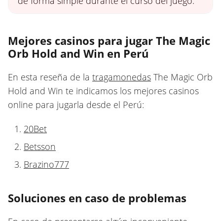
de forma simple durante el curso del juego.
Mejores casinos para jugar The Magic
Orb Hold and Win en Perú
En esta reseña de la
tragamonedas
The Magic Orb
Hold and Win te indicamos los mejores casinos
online para jugarla desde el Perú:
20Bet
Betsson
Brazino777
Soluciones en caso de problemas