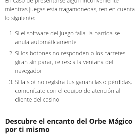
En caso de presentarse algún inconveniente
mientras juegas esta tragamonedas, ten en cuenta
lo siguiente:
Si el software del juego falla, la partida se
anula automáticamente
Si los botones no responden o los carretes
giran sin parar, refresca la ventana del
navegador
Si la slot no registra tus ganancias o pérdidas,
comunícate con el equipo de atención al
cliente del casino
Descubre el encanto del Orbe Mágico
por ti mismo