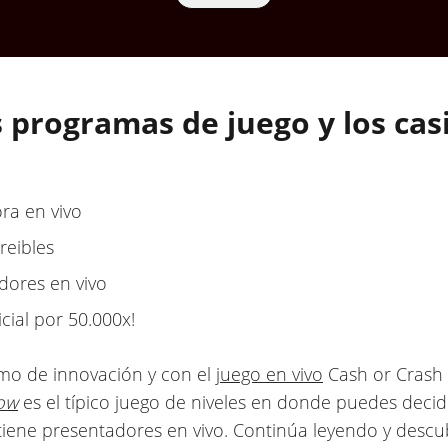
or
35x para el bono y 40x para
Bono válido por 7 días
 |
los giros. Bono válido por
desde su reclamo. |
10 días desde su reclamo. |
Aplican términos y
de
Aplican términos y
condiciones
condiciones
s programas de juego y los cas
ra en vivo
creibles
dores en vivo
cial por 50.000x!
mo de innovación y con el
juego en vivo
Cash or Crash
ow
es el típico juego de niveles en donde puedes decidi
iene presentadores en vivo. Continúa leyendo y descu