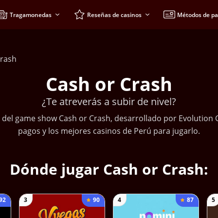
Tragamonedas
Reseñas de casinos
Métodos de p
Crash
Cash or Crash
¿Te atreverás a subir de nivel?
 del game show Cash or Crash, desarrollado por Evolution 
pagos y los mejores casinos de Perú para jugarlo.
Dónde jugar Cash or Crash:
92
90
87
3
4
5