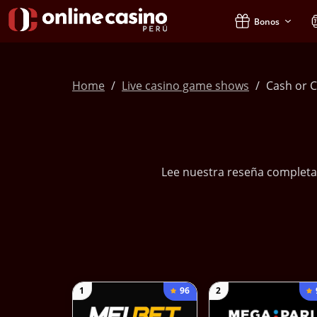
Bonos
Home
Live casino game shows
Cash or 
Lee nuestra reseña completa
96
1
2