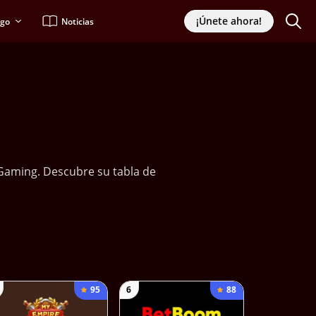
¡Únete ahora!
ago
Noticias
Gaming. Descubre su tabla de
95
88
6