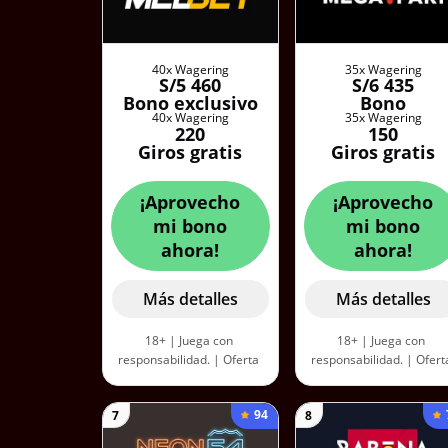
40x Wagering
35x Wagering
S/5 460
S/6 435
Bono exclusivo
Bono
40x Wagering
35x Wagering
220
150
Giros gratis
Giros gratis
¡Aprovecho
¡Aprovecho
mi bono
mi bono
ahora!
ahora!
Más detalles
Más detalles
18+ | Juega con
18+ | Juega con
responsabilidad. | Oferta
responsabilidad. | Ofert
de bienvenida exclusiva de
de bienvenida exclusiva 
Melbet para jugadores
MegaPari para jugadore
94
7
8
nuevos en Perú. Depósito
nuevos en Perú. Depósit
mínimo: S/ 40. Rollover:
mínimo: €5. Rollover: 35x