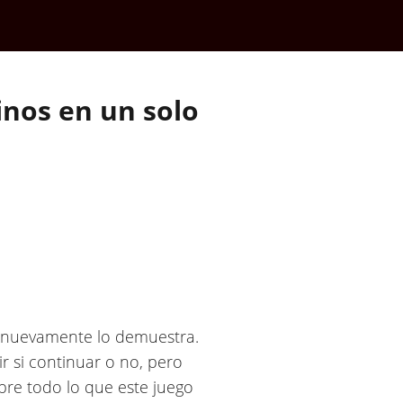
Depende del depósito.
por 30 días desde su
Bono válido por 15 días
reclamo. |
Aplican
sde el registro. |
Aplican
términos y condiciones
términos y condiciones
inos en un solo
 nuevamente lo demuestra.
r si continuar o no, pero
bre todo lo que este juego