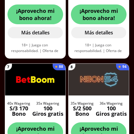
¡Aprovecho mi
¡Aprovecho mi
bono ahora!
bono ahora!
Más detalles
Más detalles
18+ | Juega con
18+ | Juega con
responsabilidad. | Oferta de
responsabilidad. | Oferta de
bienvenida exclusiva de Nomini
bienvenida exclusiva de
para jugadores nuevos en Perú.
MyEmpire para jugadores en
88
94
7
8
Depósito mínimo: S/. 50.
Perú. Depósito mínimo: S/ 100.
Rollover: 35x. Bono válido por 10
Rollover: 35x al depósito y 40x a
días desde su reclamo. |
Aplican
los giros. Bono válido por 10
términos y condiciones
días desde su reclamo. |
Aplican
términos y condiciones
40x Wagering
35x Wagering
35x Wagering
36x Wagering
S/3 170
100
S/2 500
100
Bono
Giros gratis
Bono
Giros gratis
¡Aprovecho mi
¡Aprovecho mi