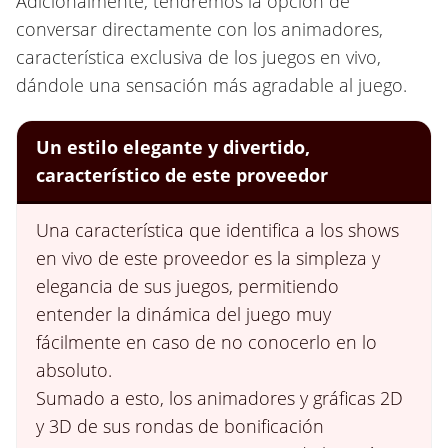
Adicionalmente, tendremos la opción de
conversar directamente con los animadores,
característica exclusiva de los juegos en vivo,
dándole una sensación más agradable al juego.
Un estilo elegante y divertido,
característico de este proveedor
Una característica que identifica a los shows
en vivo de este proveedor es la simpleza y
elegancia de sus juegos, permitiendo
entender la dinámica del juego muy
fácilmente en caso de no conocerlo en lo
absoluto.
Sumado a esto, los animadores y gráficas 2D
y 3D de sus rondas de bonificación