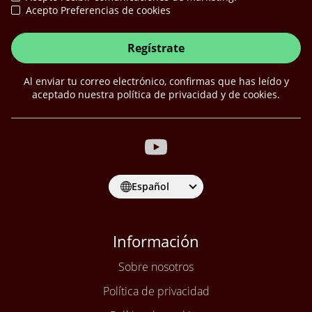
Acepto Preferencias de cookies
Regístrate
Al enviar tu correo electrónico, confirmas que has leído y
aceptado nuestra política de privacidad y de cookies.
Español
Información
Sobre nosotros
Política de privacidad