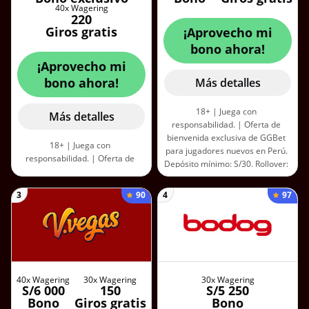
40x Wagering
220
Giros gratis
¡Aprovecho mi
bono ahora!
¡Aprovecho mi
bono ahora!
Más detalles
18+ | Juega con
Más detalles
responsabilidad. | Oferta de
bienvenida exclusiva de GGBet
18+ | Juega con
para jugadores nuevos en Perú.
responsabilidad. | Oferta de
Depósito mínimo: S/30. Rollover:
bienvenida exclusiva de Melbet
40x para el bono por depósito y
para jugadores nuevos en Perú.
30x para los giros gratis. Bono
90
97
3
4
Depósito mínimo: S/ 40.
válido por 5 días desde su
Rollover: 40x. Bono válido por 7
reclamo. |
Aplican términos y
días desde su reclamo. |
Aplican
condiciones
términos y condiciones
40x Wagering
30x Wagering
30x Wagering
S/6 000
150
S/5 250
Bono
Giros gratis
Bono