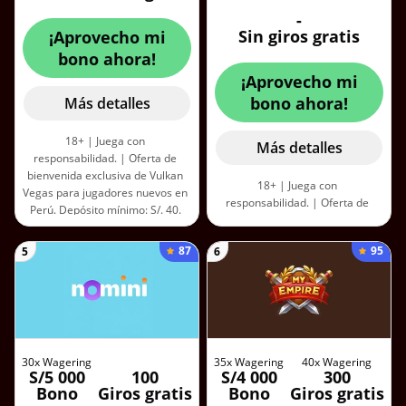
-
Sin giros gratis
¡Aprovecho mi
bono ahora!
¡Aprovecho mi
bono ahora!
Más detalles
18+ | Juega con
Más detalles
responsabilidad. | Oferta de
bienvenida exclusiva de Vulkan
18+ | Juega con
Vegas para jugadores nuevos en
responsabilidad. | Oferta de
Perú. Depósito mínimo: S/. 40.
bienvenida exclusiva de Bodog
Rollover: 40x para el bono por
para jugadores nuevos en Perú.
depósito y 30x para los giros.
87
95
5
6
Depósito mínimo: S/. 50.
Bono válido por 2 días desde su
Rollover: 30x. Bono válido por 30
reclamo. |
Aplican términos y
días desde su reclamo. |
Aplican
condiciones
términos y condiciones
30x Wagering
35x Wagering
40x Wagering
S/5 000
100
S/4 000
300
Bono
Giros gratis
Bono
Giros gratis