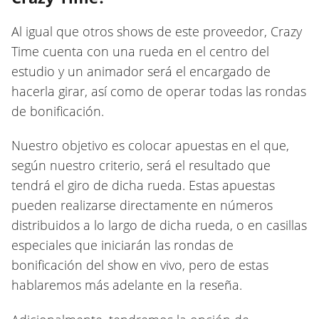
Al igual que otros shows de este proveedor, Crazy
Time cuenta con una rueda en el centro del
estudio y un animador será el encargado de
hacerla girar, así como de operar todas las rondas
de bonificación.
Nuestro objetivo es colocar apuestas en el que,
según nuestro criterio, será el resultado que
tendrá el giro de dicha rueda. Estas apuestas
pueden realizarse directamente en números
distribuidos a lo largo de dicha rueda, o en casillas
especiales que iniciarán las rondas de
bonificación del show en vivo, pero de estas
hablaremos más adelante en la reseña.