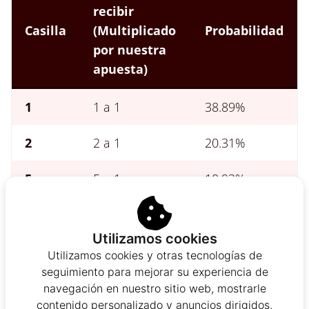
recibir
Casilla
(Multiplicado
Probabilidad
por nuestra
apuesta)
1
1 a 1
38.89%
2
2 a 1
20.31%
5
5 a 1
10.93%
10
10 a 1
6.25%
Utilizamos cookies
Los valores de las rondas de bonificación pueden
Utilizamos cookies y otras tecnologías de
seguimiento para mejorar su experiencia de
variar según nuestra suerte, por lo que es difícil
navegación en nuestro sitio web, mostrarle
dar con un monto exacto de lo que recibiremos si
contenido personalizado y anuncios dirigidos,