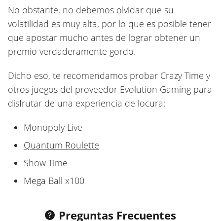
No obstante, no debemos olvidar que su
volatilidad es muy alta, por lo que es posible tener
que apostar mucho antes de lograr obtener un
premio verdaderamente gordo.
Dicho eso, te recomendamos probar Crazy Time y
otros juegos del proveedor Evolution Gaming para
disfrutar de una experiencia de locura:
Monopoly Live
Quantum Roulette
Show Time
Mega Ball x100
Preguntas Frecuentes