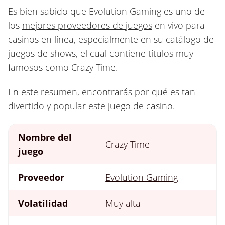
Es bien sabido que Evolution Gaming es uno de
los
mejores proveedores de juegos
en vivo para
casinos en línea, especialmente en su catálogo de
juegos de shows, el cual contiene títulos muy
famosos como Crazy Time.
En este resumen, encontrarás por qué es tan
divertido y popular este juego de casino.
Nombre del
Crazy Time
juego
Proveedor
Evolution Gaming
Volatilidad
Muy alta