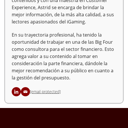
contenidos y con una maestría en Customer
Experience, Astrid se encarga de brindar la
mejor información, de la más alta calidad, a sus
lectores apasionados del iGaming.
En su trayectoria profesional, ha tenido la
oportunidad de trabajar en una de las Big Four
como consultora para el sector financiero. Esto
agrega valor a su contenido al tomar en
consideración la parte financiera, dándole la
mejor recomendación a su público en cuanto a
la gestión del presupuesto.
[email protected]