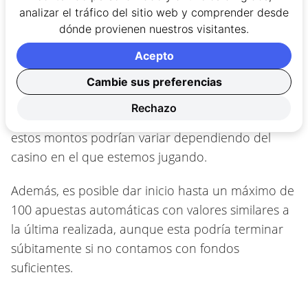
el resultado es ganador.
analizar el tráfico del sitio web y comprender desde
dónde provienen nuestros visitantes.
Apuesta mínima y máxima // Apuesta
Acepto
automática
Cambie sus preferencias
La apuesta mínima por casilla es de unos S/ 0.39,
Rechazo
mientras que la máxima es de S/ 3922, aunque
estos montos podrían variar dependiendo del
casino en el que estemos jugando.
Además, es posible dar inicio hasta un máximo de
100 apuestas automáticas con valores similares a
la última realizada, aunque esta podría terminar
súbitamente si no contamos con fondos
suficientes.