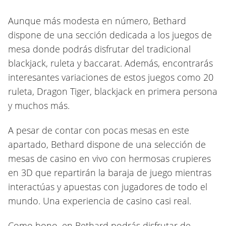
Aunque más modesta en número, Bethard
dispone de una sección dedicada a los juegos de
mesa donde podrás disfrutar del tradicional
blackjack, ruleta y baccarat. Además, encontrarás
interesantes variaciones de estos juegos como 20
ruleta, Dragon Tiger, blackjack en primera persona
y muchos más.
A pesar de contar con pocas mesas en este
apartado, Bethard dispone de una selección de
mesas de casino en vivo con hermosas crupieres
en 3D que repartirán la baraja de juego mientras
interactúas y apuestas con jugadores de todo el
mundo. Una experiencia de casino casi real.
Como bono, en Bethard podrás disfrutar de