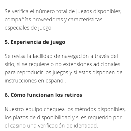
Se verifica el número total de juegos disponibles,
compañías proveedoras y características
especiales de juego.
5. Experiencia de juego
Se revisa la facilidad de navegación a través del
sitio, si se requiere o no extensiones adicionales
para reproducir los juegos y si estos disponen de
instrucciones en español.
6. Cómo funcionan los retiros
Nuestro equipo chequea los métodos disponibles,
los plazos de disponibilidad y si es requerido por
el casino una verificación de identidad.