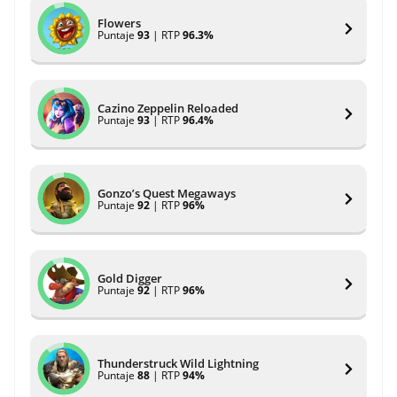
Flowers
Puntaje
93
| RTP
96.3%
Cazino Zeppelin Reloaded
Puntaje
93
| RTP
96.4%
Gonzo’s Quest Megaways
Puntaje
92
| RTP
96%
Gold Digger
Puntaje
92
| RTP
96%
Thunderstruck Wild Lightning
Puntaje
88
| RTP
94%