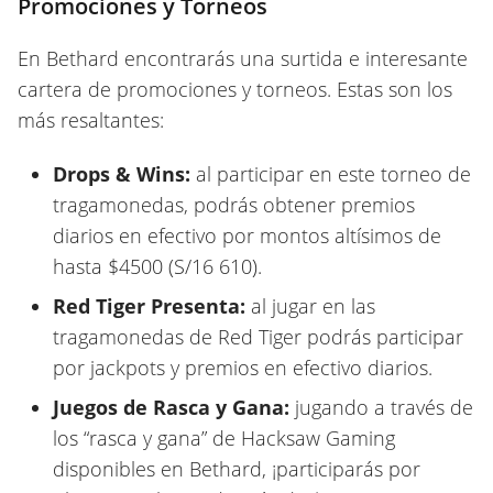
Promociones y Torneos
En Bethard encontrarás una surtida e interesante
cartera de promociones y torneos. Estas son los
más resaltantes:
Drops & Wins:
al participar en este torneo de
tragamonedas, podrás obtener premios
diarios en efectivo por montos altísimos de
hasta $4500 (S/16 610).
Red Tiger Presenta:
al jugar en las
tragamonedas de Red Tiger podrás participar
por jackpots y premios en efectivo diarios.
Juegos de Rasca y Gana:
jugando a través de
los “rasca y gana” de Hacksaw Gaming
disponibles en Bethard, ¡participarás por