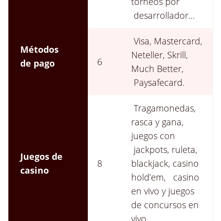
torneos por
desarrollador…
Visa, Mastercard,
Métodos
Neteller, Skrill,
6
de pago
Much Better,
Paysafecard.
Tragamonedas,
rasca y gana,
juegos con
jackpots, ruleta,
Juegos de
8
blackjack, casino
casino
hold’em, casino
en vivo y juegos
de concursos en
vivo.