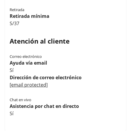
Retirada
Retirada mínima
S/37
Atención al cliente
Correo electrónico
Ayuda vía email
Sí
Dirección de correo electrónico
[email protected]
Chat en vivo
Asistencia por chat en directo
Sí