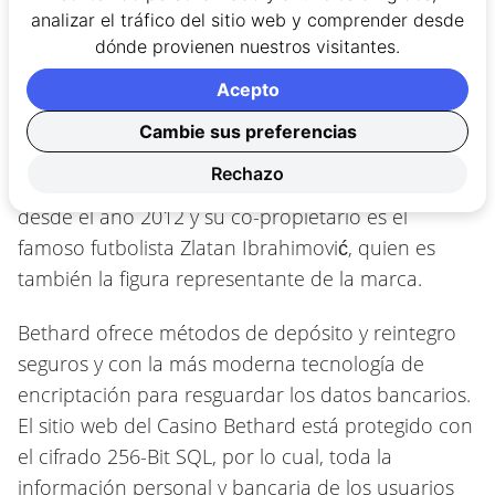
Licencias, seguridad y confiabilidad
analizar el tráfico del sitio web y comprender desde
en Bethard
dónde provienen nuestros visitantes.
Acepto
Casino Bethard es propiedad de la compañía
Bethard Group Limited, la cual posee una licencia
Cambie sus preferencias
de operación emitida por la Autoridad del Juego
Rechazo
de Malta (MGA). Casino Bethard está en línea
desde el año 2012 y su co-propietario es el
famoso futbolista Zlatan Ibrahimović, quien es
también la figura representante de la marca.
Bethard ofrece métodos de depósito y reintegro
seguros y con la más moderna tecnología de
encriptación para resguardar los datos bancarios.
El sitio web del Casino Bethard está protegido con
el cifrado 256-Bit SQL, por lo cual, toda la
información personal y bancaria de los usuarios