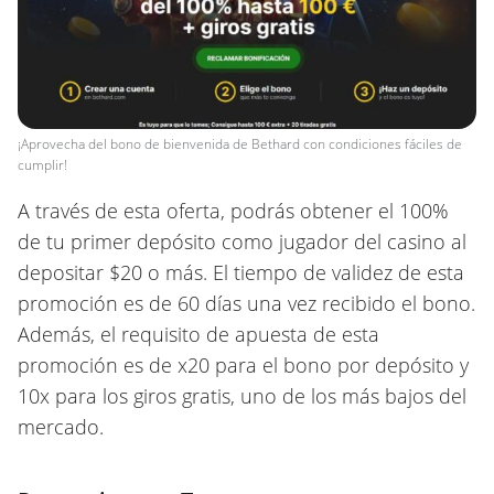
¡Aprovecha del bono de bienvenida de Bethard con condiciones fáciles de
cumplir!
A través de esta oferta, podrás obtener el 100%
de tu primer depósito como jugador del casino al
depositar $20 o más. El tiempo de validez de esta
promoción es de 60 días una vez recibido el bono.
Además, el requisito de apuesta de esta
promoción es de x20 para el bono por depósito y
10x para los giros gratis, uno de los más bajos del
mercado.