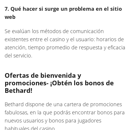
7. Qué hacer si surge un problema en el sitio
web
Se evalúan los métodos de comunicación
existentes entre el casino y el usuario: horarios de
atención, tiempo promedio de respuesta y eficacia
del servicio.
Ofertas de bienvenida y
promociones- ¡Obtén los bonos de
Bethard!
Bethard dispone de una cartera de promociones
fabulosas, en la que podrás encontrar bonos para
nuevos usuarios y bonos para jugadores
habituales del casino.