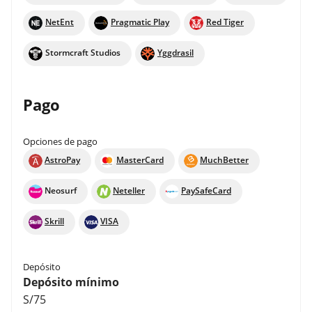
NetEnt
Pragmatic Play
Red Tiger
Stormcraft Studios
Yggdrasil
Pago
Opciones de pago
AstroPay
MasterCard
MuchBetter
Neosurf
Neteller
PaySafeCard
Skrill
VISA
Depósito
Depósito mínimo
S/75