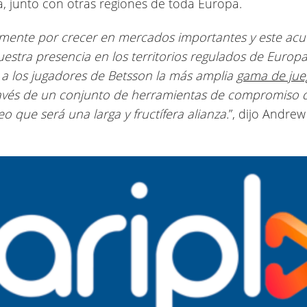
, junto con otras regiones de toda Europa.
mente por crecer en mercados importantes y este acu
estra presencia en los territorios regulados de Europ
 a los jugadores de Betsson la más amplia
gama de jue
ravés de un conjunto de herramientas de compromiso d
o que será una larga y fructífera alianza.
”, dijo Andre