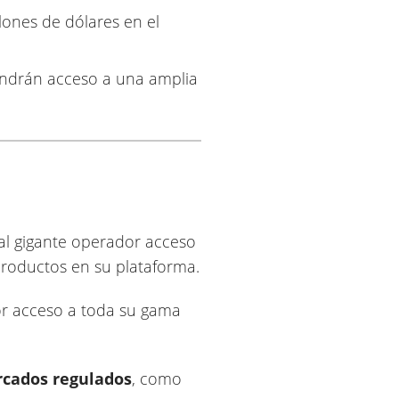
lones de dólares en el
endrán acceso a una amplia
al gigante operador acceso
roductos en su plataforma.
or acceso a toda su gama
ercados regulados
, como