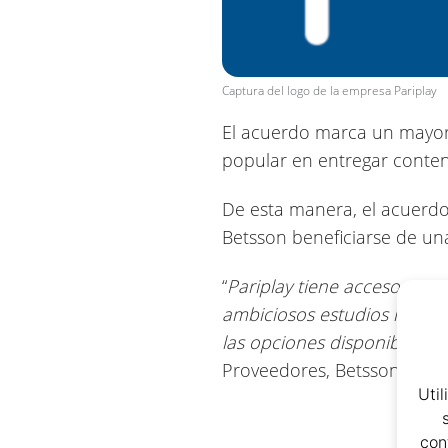
Captura del logo de la empresa Pariplay
El acuerdo marca un mayor
popular en entregar conte
De esta manera, el acuerdo
Betsson beneficiarse de una
“
Pariplay tiene acceso a u
ambiciosos estudios indep
las opciones disponibles p
Proveedores, Betsson.
Uti
con