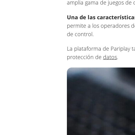
amplia gama de juegos de c
Una de las característic
permite a los operadores d
de control.
La plataforma de Pariplay 
protección de
datos
.