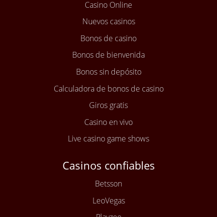
Casino Online
Nuevos casinos
Bonos de casino
Bonos de bienvenida
Bonos sin depósito
Calculadora de bonos de casino
Giros gratis
Casino en vivo
Live casino game shows
Casinos confiables
Betsson
LeoVegas