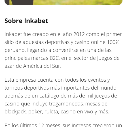
Sobre Inkabet
Inkabet fue creado en el año 2012 como el primer
sitio de apuestas deportivas y casino online 100%
peruano, llegando a convertirse en una de las
principales marcas B2C, en el sector de juegos de
azar de América del Sur.
Esta empresa cuenta con todos los eventos y
torneos deportivos más importantes del mundo,
además de un catálogo de más de mil juegos de
casino que incluye
tragamonedas
, mesas de
blackjack
,
poker
,
ruleta
,
casino en vivo
y más.
En los últimos 12 meses, sus ingresos crecieron un