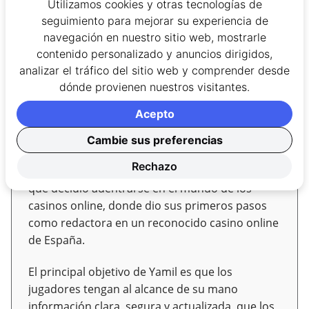
Utilizamos cookies y otras tecnologías de
Colombia, Brasil, Chile y México entre otros.
seguimiento para mejorar su experiencia de
navegación en nuestro sitio web, mostrarle
Autor/a
contenido personalizado y anuncios dirigidos,
analizar el tráfico del sitio web y comprender desde
dónde provienen nuestros visitantes.
Yamil Fernández
Experta en juego online y estrategia
Acepto
Yamil Fernández empezó su carrera como
Cambie sus preferencias
periodista de medios de comunicación online y
Rechazo
generación de contenidos para marcas, hasta
que decidió adentrarse en el mundo de los
casinos online, donde dio sus primeros pasos
como redactora en un reconocido casino online
de España.
El principal objetivo de Yamil es que los
jugadores tengan al alcance de su mano
información clara, segura y actualizada, que los