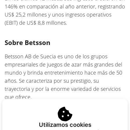
146% en comparación al año anterior, registrando
US$ 25,2 millones y unos ingresos operativos
(EBIT) de US$ 8,8 millones.
Sobre Betsson
Betsson AB de Suecia es uno de los grupos
empresariales de juegos de azar más grandes del
mundo y brinda entretenimiento hace más de 50
años. Se caracteriza por su prestigio, su
trayectoria y por la enorme variedad de servicios
que ofrece.
Betsson se ha expandido a lo largo de diferentes
continentes y Latinoamérica no ha sido la
Utilizamos cookies
excepción. Hoy ya tiene presencia en Perú,