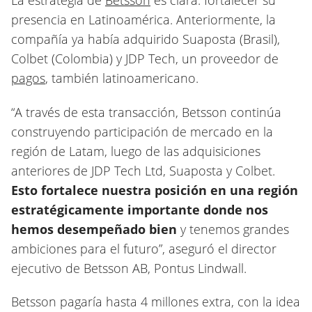
presencia en Latinoamérica. Anteriormente, la
compañía ya había adquirido Suaposta (Brasil),
Colbet (Colombia) y JDP Tech, un proveedor de
pagos
, también latinoamericano.
“A través de esta transacción, Betsson continúa
construyendo participación de mercado en la
región de Latam, luego de las adquisiciones
anteriores de JDP Tech Ltd, Suaposta y Colbet.
Esto fortalece nuestra posición en una región
estratégicamente importante donde nos
hemos desempeñado bien
y tenemos grandes
ambiciones para el futuro”, aseguró el director
ejecutivo de Betsson AB, Pontus Lindwall.
Betsson pagaría hasta 4 millones extra, con la idea