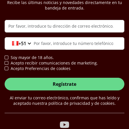
Recibe las últimas noticias y novedades directamente en tu
bandeja de entrada.
+51
Soy mayor de 18 años.
Acepto recibir comunicaciones de marketing.
Acepto Preferencias de cookies
Regístrate
Al enviar tu correo electrónico, confirmas que has leído y
aceptado nuestra política de privacidad y de cookies.