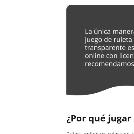
¿Por qué jugar 
Ruleta online vs. ruleta en 