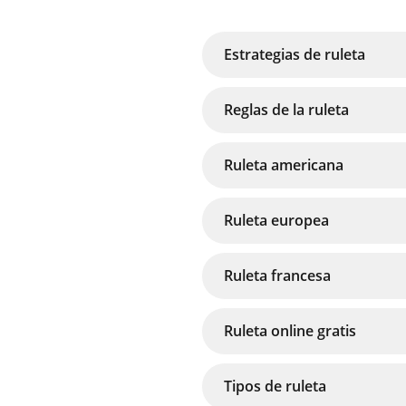
Rollover: 40x para el bono
Aplican términos y
por depósito y 30x para los
condiciones
giros. Bono válido por 2
Estrategias de ruleta
días desde su reclamo. |
Aplican términos y
condiciones
Reglas de la ruleta
Ruleta americana
Ruleta europea
Ruleta francesa
Ruleta online gratis
Tipos de ruleta