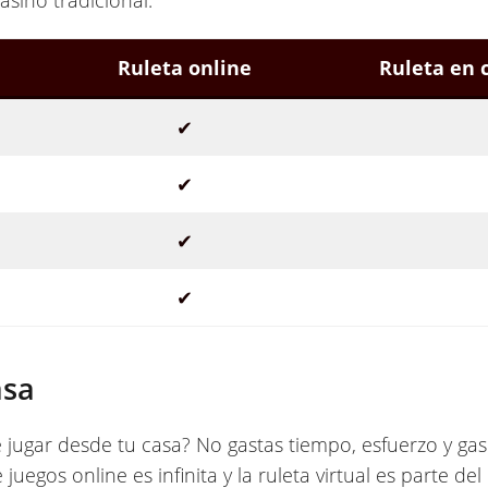
Ruleta online
Ruleta en 
✔
✔
✔
✔
asa
ugar desde tu casa? No gastas tiempo, esfuerzo y gas
 juegos online es infinita y la ruleta virtual es parte de