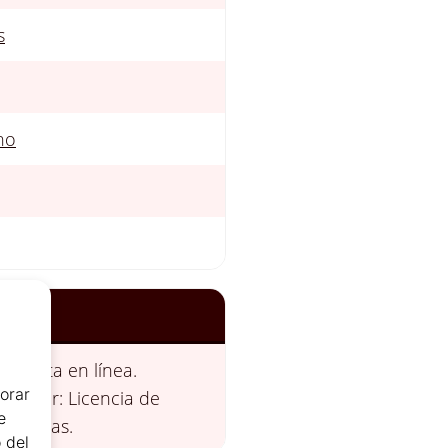
s
no
 ruleta en línea.
orar
 sector: Licencia de
e
re otras.
 del