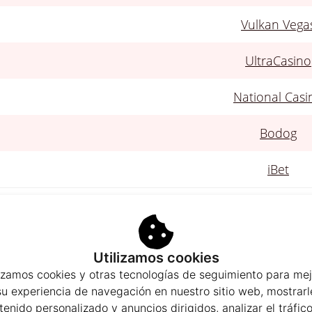
Vulkan Vega
UltraCasino
National Casi
Bodog
iBet
Utilizamos cookies
damos operadores seguros y confiables para jugar a la
lizamos cookies y otras tecnologías de seguimiento para mej
cuentan con las licencias de juego más reconocidas del
su experiencia de navegación en nuestro sitio web, mostrarl
egos de Malta, Comisión del Juego del Reino Unido, ent
tenido personalizado y anuncios dirigidos, analizar el tráfico