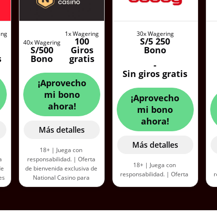
ing
1x Wagering
30x Wagering
100
S/5 250
40x Wagering
s
S/500
Giros
Bono
s
Bono
gratis
-
Sin giros gratis
¡Aprovecho
mi bono
¡Aprovecho
ahora!
mi bono
ahora!
Más detalles
Más detalles
18+ | Juega con
a
responsabilidad. | Oferta
18+ | Juega con
de
de bienvenida exclusiva de
responsabilidad. | Oferta
r
es
National Casino para
de bienvenida exclusiva de
d
o
jugadores en Perú.
Bodog para jugadores
Depósito mínimo: S/ 100.
nuevos en Perú. Depósito
n
Rollover: 40x. Bono válido
mínimo: S/. 50. Rollover:
 |
por 7 días desde su