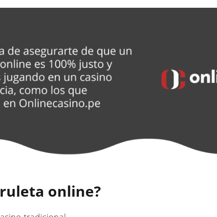
ruleta online?
casino tradicional.