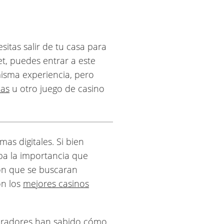
itas salir de tu casa para
let, puedes entrar a este
misma experiencia, pero
as
u otro juego de casino
as digitales. Si bien
aba la importancia que
ron que se buscaran
on los
mejores casinos
peradores han sabido cómo