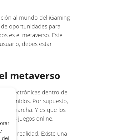
ación al mundo del iGaming
 de oportunidades para
pos es el metaverso. Este
usuario, debes estar
 el metaverso
eras electrónicas
dentro de
vos cambios. Por supuesto,
o en marcha. Y es que los
de los juegos online.
orar
e
da una realidad. Existe una
 del