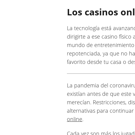
Los casinos on
La tecnología está avanzand
dirigirte a ese casino físico
mundo de entretenimiento co
repotenciada, ya que no h
favorito desde tu casa o d
La pandemia del coronavirus
existían antes de que este 
merecían. Restricciones, di
alternativas para continuar 
online
.
Cada vez son más los juga