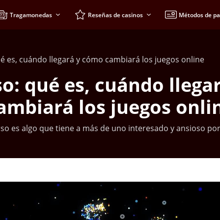
Tragamonedas
Reseñas de casinos
Métodos de p
é es, cuándo llegará y cómo cambiará los juegos online
o: qué es, cuándo llega
ambiará los juegos onli
so es algo que tiene a más de uno interesado y ansioso po