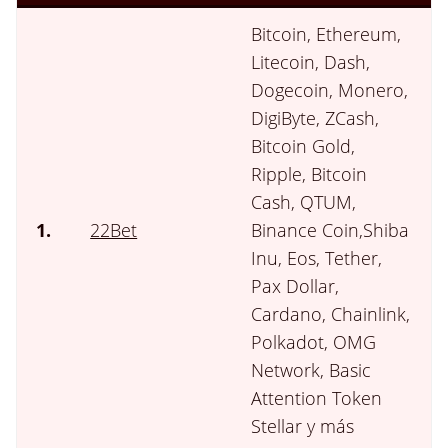
Bitcoin, Ethereum,
Litecoin, Dash,
Dogecoin, Monero,
DigiByte, ZCash,
Bitcoin Gold,
Ripple, Bitcoin
Cash, QTUM,
1.
22Bet
Binance Coin,Shiba
Inu, Eos, Tether,
Pax Dollar,
Cardano, Chainlink,
Polkadot, OMG
Network, Basic
Attention Token
Stellar y más