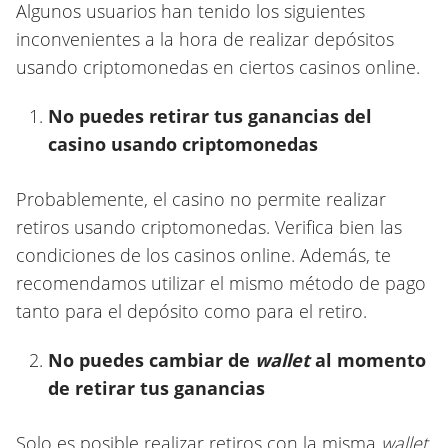
Algunos usuarios han tenido los siguientes
inconvenientes a la hora de realizar depósitos
usando criptomonedas en ciertos casinos online.
No puedes retirar tus ganancias del
casino usando criptomonedas
Probablemente, el casino no permite realizar
retiros usando criptomonedas. Verifica bien las
condiciones de los casinos online. Además, te
recomendamos utilizar el mismo método de pago
tanto para el depósito como para el retiro.
No puedes cambiar de
wallet
al momento
de retirar tus ganancias
Solo es posible realizar retiros con la misma
wallet