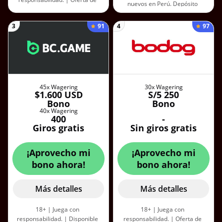
nuevos en Perú. Depósito
bienvenida exclusiva de Melbet
mínimo: €5. Rollover: 35x. Bono
para jugadores nuevos en Perú.
válido por 7 días desde su
91
97
3
4
Depósito mínimo: S/ 40.
reclamo. |
Aplican términos y
Rollover: 40x. Bono válido por 7
condiciones
días desde su reclamo. |
Aplican
términos y condiciones
45x Wagering
30x Wagering
$1.600 USD
S/5 250
Bono
Bono
40x Wagering
400
-
Giros gratis
Sin giros gratis
¡Aprovecho mi
¡Aprovecho mi
bono ahora!
bono ahora!
Más detalles
Más detalles
18+ | Juega con
18+ | Juega con
responsabilidad. | Disponible
responsabilidad. | Oferta de