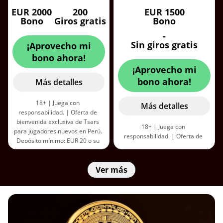
EUR 2000
200
EUR 1500
Bono
Giros gratis
Bono
-
Sin giros gratis
¡Aprovecho mi
bono ahora!
¡Aprovecho mi
bono ahora!
Más detalles
18+ | Juega con
Más detalles
responsabilidad. | Oferta de
bienvenida exclusiva de Tsars
18+ | Juega con
para jugadores nuevos en Perú.
responsabilidad. | Oferta de
Depósito mínimo: EUR 20 o su
bienvenida exclusiva de
equivalente en PEN. Rollover:
Campeónbet para jugadores
30x. Bono válido por 4 días
nuevos en Perú. Depósito
Ver más
desde su reclamo. |
Aplican
mínimo: EUR 30. Rollover: 50x.
términos y condiciones
Bono válido por 30 días desde
su reclamo. |
Aplican términos y
condiciones