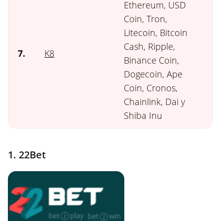
Ethereum, USD
Coin, Tron,
Litecoin, Bitcoin
Cash, Ripple,
7.
K8
Binance Coin,
Dogecoin, Ape
Coin, Cronos,
Chainlink, Dai y
Shiba Inu
1. 22Bet