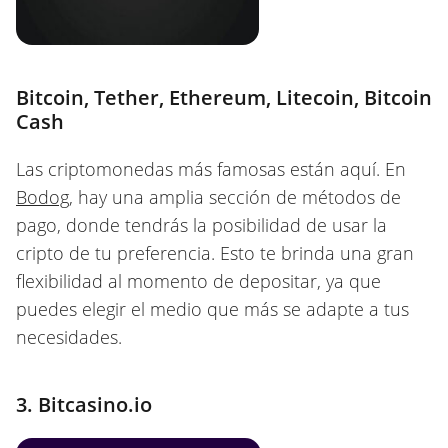
Bitcoin, Tether, Ethereum, Litecoin, Bitcoin
Cash
Las criptomonedas más famosas están aquí. En
Bodog
, hay una amplia sección de métodos de
pago, donde tendrás la posibilidad de usar la
cripto de tu preferencia. Esto te brinda una gran
flexibilidad al momento de depositar, ya que
puedes elegir el medio que más se adapte a tus
necesidades.
3. Bitcasino.io