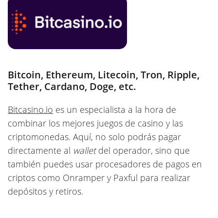
Bitcoin, Ethereum, Litecoin, Tron, Ripple,
Tether, Cardano, Doge, etc.
Bitcasino.io
es un especialista a la hora de
combinar los mejores juegos de casino y las
criptomonedas. Aquí, no solo podrás pagar
directamente al
wallet
del operador, sino que
también puedes usar procesadores de pagos en
criptos como Onramper y Paxful para realizar
depósitos y retiros.