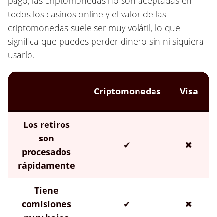
pago, las criptomonedas no son aceptadas en
todos los casinos online
y el valor de las
criptomonedas suele ser muy volátil, lo que
significa que puedes perder dinero sin ni siquiera
usarlo.
Criptomonedas
Visa
Los retiros
son
✔
✖
procesados
rápidamente
Tiene
comisiones
✔
✖