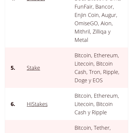
FunFair, Bancor,
Enjin Coin, Augur,
OmiseGO, Aion,
Mithril, Zilliqa y
Metal
Bitcoin, Ethereum,
Litecoin, Bitcoin
5.
Stake
Cash, Tron, Ripple,
Doge y EOS
Bitcoin, Ethereum,
6.
HiStakes
Litecoin, Bitcoin
Cash y Ripple
Bitcoin, Tether,