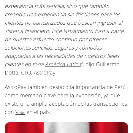
experiencia más sencilla, sino que también
creando una experiencia sin fricciones para los
clientes no bancarizados que buscan ingresar al
sistema financiero. Este lanzamiento forma parte
de nuestro esfuerzo continuo por ofrecer
soluciones sencillas, seguras y cómodas
adaptadas a las necesidades de nuestros fieles
clientes en toda
América Latina
”, dijo Guillermo
Dotta, CTO, AstroPay.
AstroPay también destacó la importancia de Perú
como mercado clave para la expansión, ya que
existe una amplia aceptación de las transacciones
con
Visa
en el país.