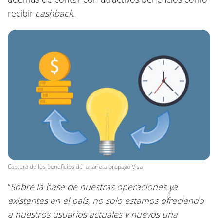
recibir
cashback
.
Captura de los beneficios de la tarjeta prepago Visa
“
Sobre la base de nuestras operaciones ya
existentes en el país, no solo estamos ofreciendo
a nuestros usuarios actuales y nuevos una