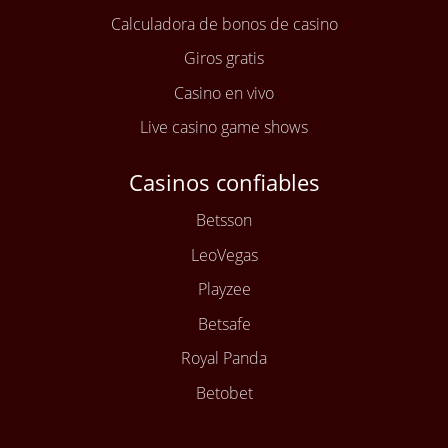
Calculadora de bonos de casino
Giros gratis
Casino en vivo
Live casino game shows
Casinos confiables
Betsson
LeoVegas
Playzee
Betsafe
Royal Panda
Betobet