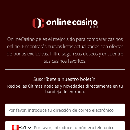
OnlineCasino.pe es el mejor sitio para comparar casinos
online. Encontrarás nuevas listas actualizadas con ofertas
de bonos exclusivas. Filtre según sus deseos y encuentre
sus casinos favoritos.
Suscríbete a nuestro boletín.
Recibe las últimas noticias y novedades directamente en tu
bandeja de entrada.
+51