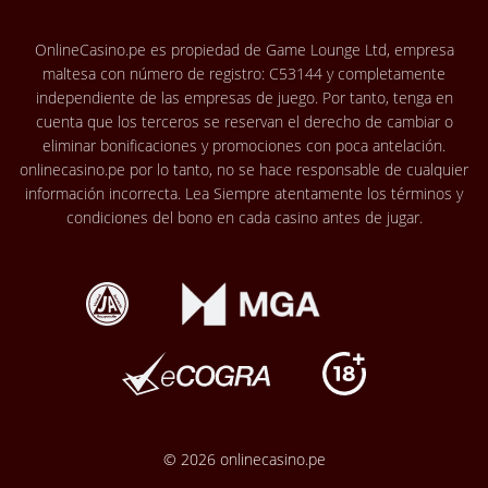
OnlineCasino.pe es propiedad de Game Lounge Ltd, empresa
maltesa con número de registro: C53144 y completamente
independiente de las empresas de juego. Por tanto, tenga en
cuenta que los terceros se reservan el derecho de cambiar o
eliminar bonificaciones y promociones con poca antelación.
onlinecasino.pe por lo tanto, no se hace responsable de cualquier
información incorrecta. Lea Siempre atentamente los términos y
condiciones del bono en cada casino antes de jugar.
© 2026 onlinecasino.pe