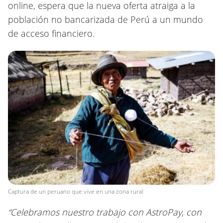
online, espera que la nueva oferta atraiga a la
población no bancarizada de Perú a un mundo
de acceso financiero.
Captura de un peruano que vive en una zona rural
“Celebramos nuestro trabajo con AstroPay, con