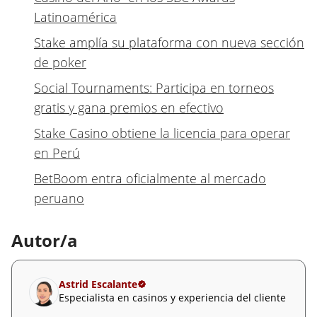
Latinoamérica
Stake amplía su plataforma con nueva sección
de poker
Social Tournaments: Participa en torneos
gratis y gana premios en efectivo
Stake Casino obtiene la licencia para operar
en Perú
BetBoom entra oficialmente al mercado
peruano
Autor/a
Astrid Escalante
Especialista en casinos y experiencia del cliente