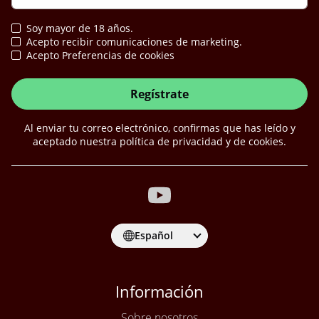
Soy mayor de 18 años.
Acepto recibir comunicaciones de marketing.
Acepto Preferencias de cookies
Regístrate
Al enviar tu correo electrónico, confirmas que has leído y
aceptado nuestra política de privacidad y de cookies.
Español
Información
Sobre nosotros