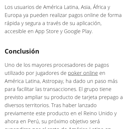
Los usuarios de América Latina, Asia, África y
Europa ya pueden realizar pagos online de forma
rápida y segura a través de su aplicación,
accesible en App Store y Google Play.
Conclusión
Uno de los mayores procesadores de pagos
utilizado por jugadores de
poker online
en
América Latina, Astropay, ha dado un paso más
para facilitar las transacciones. El grupo tiene
previsto ampliar su producto de tarjeta prepago a
diversos territorios. Tras haber lanzado
previamente este producto en el Reino Unido y
ahora en Perú, su próximo objetivo será