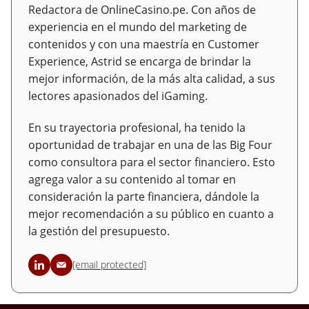
Redactora de OnlineCasino.pe. Con años de
experiencia en el mundo del marketing de
contenidos y con una maestría en Customer
Experience, Astrid se encarga de brindar la
mejor información, de la más alta calidad, a sus
lectores apasionados del iGaming.
En su trayectoria profesional, ha tenido la
oportunidad de trabajar en una de las Big Four
como consultora para el sector financiero. Esto
agrega valor a su contenido al tomar en
consideración la parte financiera, dándole la
mejor recomendación a su público en cuanto a
la gestión del presupuesto.
[email protected]