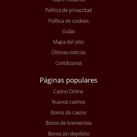
Política de privacidad
Política de cookies
Guías
Mapa del sitio
Últimas noticias
Contáctanos
Páginas populares
Casino Online
Nuevos casinos
Bonos de casino
Bonos de bienvenida
Bonos sin depósito