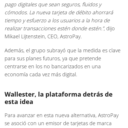
pago digitales que sean seguros, fluidos y
cómodos. La nueva tarjeta de débito ahorrará
tiempo y esfuerzo a los usuarios a la hora de
realizar transacciones estén donde estén.”
, dijo
Mikael Lijtenstein, CEO, AstroPay.
Además, el grupo subrayó que la medida es clave
para sus planes futuros, ya que pretende
centrarse en los no bancarizados en una
economía cada vez más digital.
Wallester, la plataforma detrás de
esta idea
Para avanzar en esta nueva alternativa, AstroPay
se asoció con un emisor de tarjetas de marca