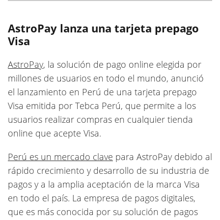
AstroPay lanza una tarjeta prepago
Visa
AstroPay
, la solución de pago online elegida por
millones de usuarios en todo el mundo, anunció
el lanzamiento en Perú de una tarjeta prepago
Visa emitida por Tebca Perú, que permite a los
usuarios realizar compras en cualquier tienda
online que acepte Visa.
Perú es un mercado clave
para AstroPay debido al
rápido crecimiento y desarrollo de su industria de
pagos y a la amplia aceptación de la marca Visa
en todo el país. La empresa de pagos digitales,
que es más conocida por su solución de pagos