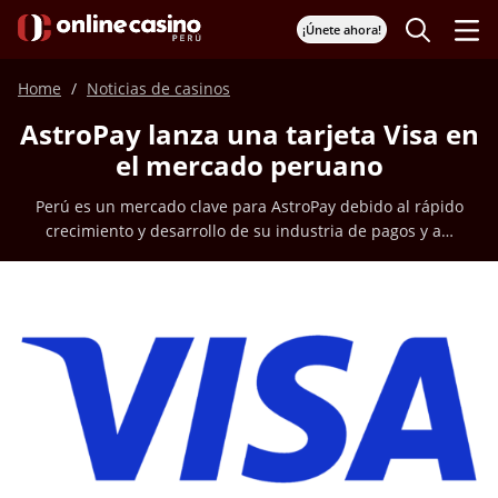
¡Únete ahora!
Home
Noticias de casinos
AstroPay lanza una tarjeta Visa en
el mercado peruano
Perú es un mercado clave para AstroPay debido al rápido
crecimiento y desarrollo de su industria de pagos y a…