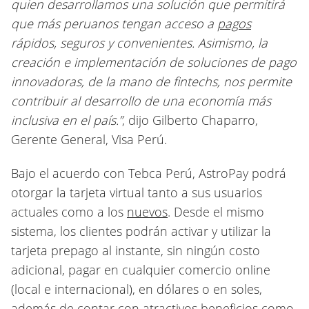
quien desarrollamos una solución que permitirá
que más peruanos tengan acceso a
pagos
rápidos, seguros y convenientes. Asimismo, la
creación e implementación de soluciones de pago
innovadoras, de la mano de fintechs, nos permite
contribuir al desarrollo de una economía más
inclusiva en el país.”
, dijo Gilberto Chaparro,
Gerente General, Visa Perú.
Bajo el acuerdo con Tebca Perú, AstroPay podrá
otorgar la tarjeta virtual tanto a sus usuarios
actuales como a los
nuevos
. Desde el mismo
sistema, los clientes podrán activar y utilizar la
tarjeta prepago al instante, sin ningún costo
adicional, pagar en cualquier comercio online
(local e internacional), en dólares o en soles,
además de contar con atractivos beneficios como