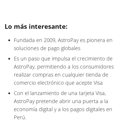
Lo más interesante:
Fundada en 2009, AstroPay es pionera en
soluciones de pago globales
Es un paso que impulsa el crecimiento de
AstroPay, permitiendo a los consumidores
realizar compras en cualquier tienda de
comercio electrónico que acepte Visa
Con el lanzamiento de una tarjeta Visa,
AstroPay pretende abrir una puerta a la
economía digital y a los pagos digitales en
Perú.