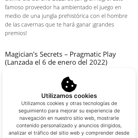
famoso proveedor ha ambientado el juego en
medio de una jungla prehistórica con el hombre
de las cavernas que te hará ganar ¡grandes
premios!
Magician’s Secrets – Pragmatic Play
(Lanzada el 6 de enero del 2022)
La segunda mejor tragamoneda online lanzada en
el 2022 es otra creada por Pragmatic Play. La
tragamonedas online Magician’s Secrets es un
Utilizamos cookies
juego con temática mágica y sospechamos que
Utilizamos cookies y otras tecnologías de
seguimiento para mejorar su experiencia de
eso pudo haber sido el porqué atrajo a tantos
navegación en nuestro sitio web, mostrarle
jugadores. En todo el 2022, se registraron ¡un total
contenido personalizado y anuncios dirigidos,
de 71.777 giros!
analizar el tráfico del sitio web y comprender desde