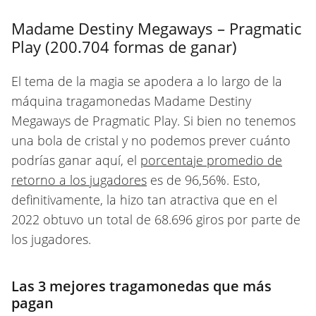
Madame Destiny Megaways – Pragmatic
Play (200.704 formas de ganar)
El tema de la magia se apodera a lo largo de la
máquina tragamonedas Madame Destiny
Megaways de Pragmatic Play. Si bien no tenemos
una bola de cristal y no podemos prever cuánto
podrías ganar aquí, el
porcentaje promedio de
retorno a los jugadores
es de 96,56%. Esto,
definitivamente, la hizo tan atractiva que en el
2022 obtuvo un total de 68.696 giros por parte de
los jugadores.
Las 3 mejores tragamonedas que más
pagan