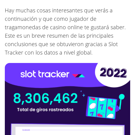
Hay muchas cosas interesantes que verás a
continuación y que como jugador de
tragamonedas de casino online te gustará saber.
Este es un breve resumen de las principales
conclusiones que se obtuvieron gracias a Slot
Tracker con los datos a nivel global.