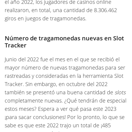
el año 2022, los jugadores de casinos online
realizaron, en total, una cantidad de 8.306.462
giros en juegos de tragamonedas.
Número de tragamonedas nuevas en Slot
Tracker
Junio del 2022 fue el mes en el que se recibió el
mayor número de nuevas tragamonedas para ser
rastreadas y consideradas en la herramienta Slot
Tracker. Sin embargo, en octubre del 2022
también se presentó una buena cantidad de
slots
completamente nuevas. ¿Qué tendrán de especial
estos meses? Espera a ver qué pasa este 2023
¡para sacar conclusiones! Por lo pronto, lo que se
sabe es que este 2022 trajo un total de ¡485