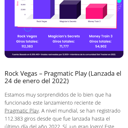
Rock Vegas – Pragmatic Play (Lanzada el
24 de enero del 2022)
Estamos muy sorprendidos de lo bien que ha
funcionado este lanzamiento reciente de
Pragmatic Play
. A nivel mundial, se han registrado
112.383 giros desde que fue lanzada hasta el
último día del año 2022. Sí, ¡un gran logro! Este