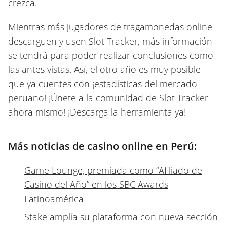
crezca.
Mientras más jugadores de tragamonedas online
descarguen y usen Slot Tracker, más información
se tendrá para poder realizar conclusiones como
las antes vistas. Así, el otro año es muy posible
que ya cuentes con ¡estadísticas del mercado
peruano! ¡Únete a la comunidad de Slot Tracker
ahora mismo! ¡Descarga la herramienta ya!
Más noticias de casino online en Perú:
Game Lounge, premiada como “Afiliado de
Casino del Año” en los SBC Awards
Latinoamérica
Stake amplía su plataforma con nueva sección