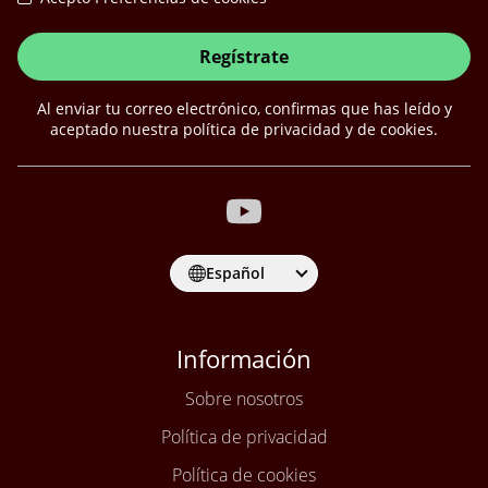
Regístrate
Al enviar tu correo electrónico, confirmas que has leído y
aceptado nuestra política de privacidad y de cookies.
Español
Información
Sobre nosotros
Política de privacidad
Política de cookies