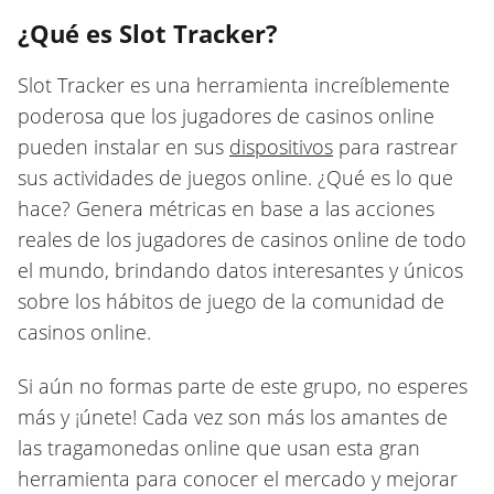
¿Qué es Slot Tracker?
Slot Tracker es una herramienta increíblemente
poderosa que los jugadores de casinos online
pueden instalar en sus
dispositivos
para rastrear
sus actividades de juegos online. ¿Qué es lo que
hace? Genera métricas en base a las acciones
reales de los jugadores de casinos online de todo
el mundo, brindando datos interesantes y únicos
sobre los hábitos de juego de la comunidad de
casinos online.
Si aún no formas parte de este grupo, no esperes
más y ¡únete! Cada vez son más los amantes de
las tragamonedas online que usan esta gran
herramienta para conocer el mercado y mejorar