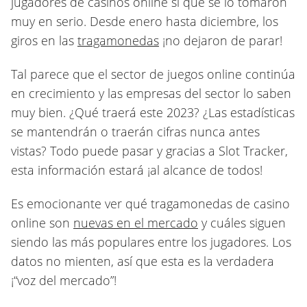
jugadores de casinos online sí que se lo tomaron
muy en serio. Desde enero hasta diciembre, los
giros en las
tragamonedas
¡no dejaron de parar!
Tal parece que el sector de juegos online continúa
en crecimiento y las empresas del sector lo saben
muy bien. ¿Qué traerá este 2023? ¿Las estadísticas
se mantendrán o traerán cifras nunca antes
vistas? Todo puede pasar y gracias a Slot Tracker,
esta información estará ¡al alcance de todos!
Es emocionante ver qué tragamonedas de casino
online son
nuevas en el mercado
y cuáles siguen
siendo las más populares entre los jugadores. Los
datos no mienten, así que esta es la verdadera
¡“voz del mercado”!