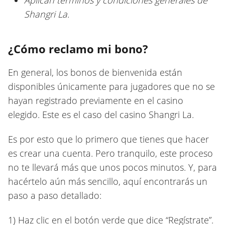
Aplican términos y condiciones generales de
Shangri La.
¿Cómo reclamo mi bono?
En general, los bonos de bienvenida están
disponibles únicamente para jugadores que no se
hayan registrado previamente en el casino
elegido. Este es el caso del casino Shangri La.
Es por esto que lo primero que tienes que hacer
es crear una cuenta. Pero tranquilo, este proceso
no te llevará más que unos pocos minutos. Y, para
hacértelo aún más sencillo, aquí encontrarás un
paso a paso detallado:
1) Haz clic en el botón verde que dice “Regístrate”.