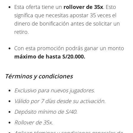
Esta oferta tiene un
rollover de 35x
. Esto
significa que necesitas apostar 35 veces el
dinero de bonificación antes de solicitar un
retiro.
Con esta promoción podrás ganar un monto
máximo de hasta S/20.000.
Términos y condiciones
Exclusivo para nuevos jugadores.
Válido por 7 días desde su activación.
Depósito mínimo de S/40.
Rollover de 35x.