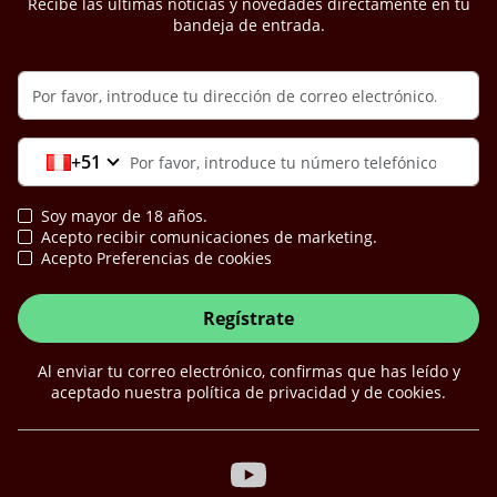
Recibe las últimas noticias y novedades directamente en tu
bandeja de entrada.
+51
Soy mayor de 18 años.
Acepto recibir comunicaciones de marketing.
Acepto Preferencias de cookies
Regístrate
Al enviar tu correo electrónico, confirmas que has leído y
aceptado nuestra política de privacidad y de cookies.