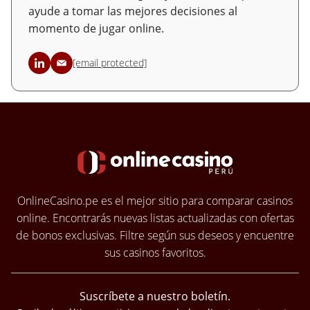
ayude a tomar las mejores decisiones al
momento de jugar online.
[email protected]
OnlineCasino.pe es el mejor sitio para comparar casinos
online. Encontrarás nuevas listas actualizadas con ofertas
de bonos exclusivas. Filtre según sus deseos y encuentre
sus casinos favoritos.
Suscríbete a nuestro boletín.