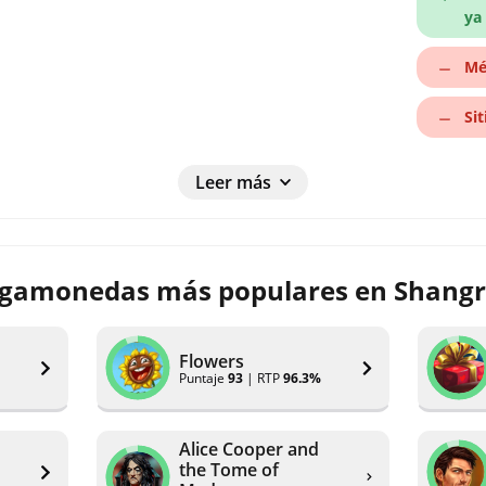
ya
Mé
Si
Leer más
gamonedas más populares en Shangr
Flowers
Puntaje
93
| RTP
96.3%
Alice Cooper and
the Tome of