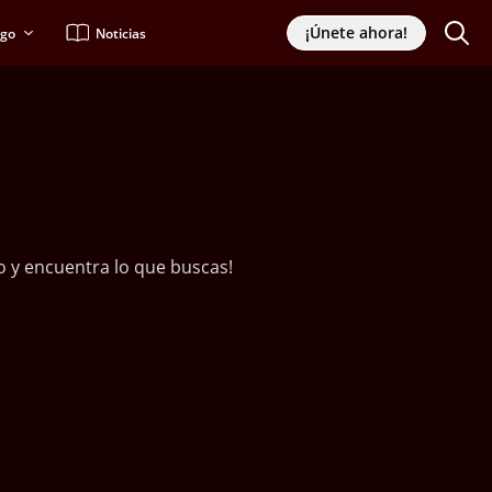
¡Únete ahora!
ago
Noticias
o y encuentra lo que buscas!