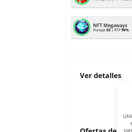
NFT Megaways
Puntaje
92
| RTP
96%
Ver detalles
Uti
Ofertas de jue
con