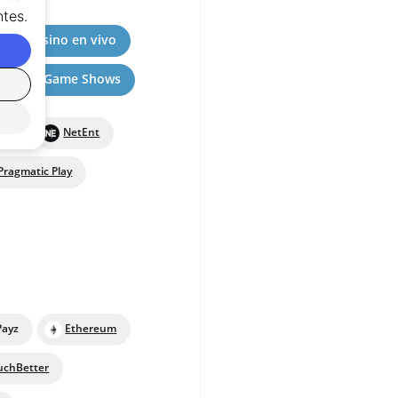
tes.
Casino en vivo
Game Shows
ero
NetEnt
Pragmatic Play
Payz
Ethereum
chBetter