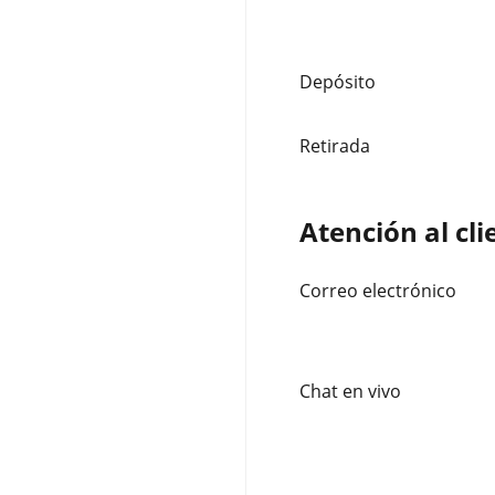
Depósito
Retirada
Atención al cli
Correo electrónico
Chat en vivo