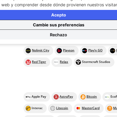
io web y comprender desde dónde provienen nuestros visitan
Blackjack
Baccarat
Ruleta
Acepto
Dados
Tragamonedas
Poker
Cambie sus preferencias
Rechazo
Blueprint Gaming
Games Global
Haban
Nolimit City
Playson
Play’n GO
Red Tiger
Relax
Stormcraft Studios
Apple Pay
AstroPay
Bitcoin
Eco
Interac
Litecoin
MasterCard
Mu