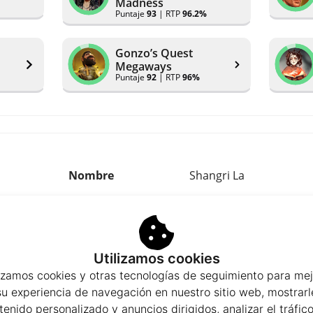
Madness
Puntaje
93
| RTP
96.2%
Gonzo’s Quest
Megaways
Puntaje
92
| RTP
96%
Nombre
Shangri La
Lanzado
2017
Licencias
Licencia de Curazao
Utilizamos cookies
Programa VIP
No
lizamos cookies y otras tecnologías de seguimiento para mej
su experiencia de navegación en nuestro sitio web, mostrarl
gos
tenido personalizado y anuncios dirigidos, analizar el tráfico