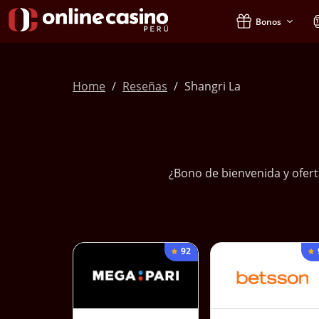
Bonos
Home
Reseñas
Shangri La
¿Bono de bienvenida y ofert
92