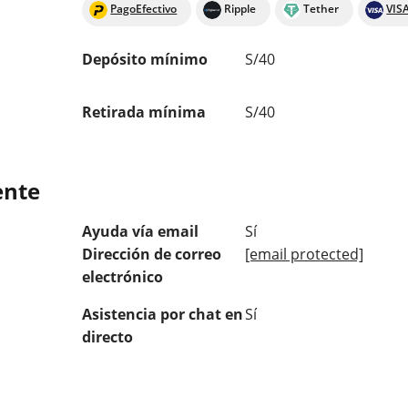
PagoEfectivo
Ripple
Tether
VIS
Depósito mínimo
S/40
Retirada mínima
S/40
ente
Ayuda vía email
Sí
Dirección de correo
[email protected]
electrónico
Asistencia por chat en
Sí
directo