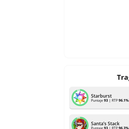
Tra
Starburst
Puntaje
93
| RTP
96.1%
Santa’s Stack
Puntaje
93
| RTP
96.3%