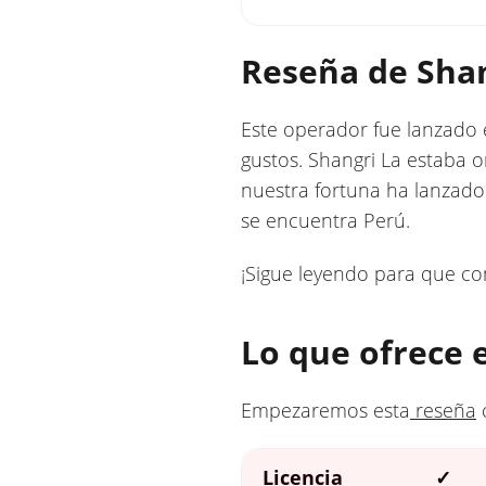
Reseña de Shan
Este operador fue lanzado 
gustos. Shangri La estaba o
nuestra fortuna ha lanzado
se encuentra Perú.
¡Sigue leyendo para que co
Lo que ofrece 
Empezaremos esta
reseña
c
Licencia
✓