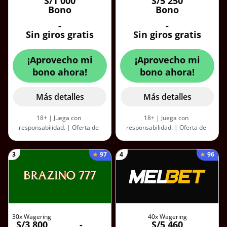
S/1 000
S/5 250
Bono
Bono
-
-
Sin giros gratis
Sin giros gratis
¡Aprovecho mi
¡Aprovecho mi
bono ahora!
bono ahora!
Más detalles
Más detalles
18+ | Juega con
18+ | Juega con
responsabilidad. | Oferta de
responsabilidad. | Oferta de
bienvenida exclusiva de Betsson
bienvenida exclusiva de Bodog
para jugadores nuevos en Perú.
para jugadores nuevos en Perú.
97
96
3
4
Depósito mínimo: S/ 50.
Depósito mínimo: S/. 50.
Rollover: Depende del depósito.
Rollover: 30x. Bono válido por 30
Bono válido por 15 días desde el
días desde su reclamo. |
Aplican
registro. |
Aplican términos y
términos y condiciones
condiciones
30x Wagering
40x Wagering
S/3 800
-
S/5 460