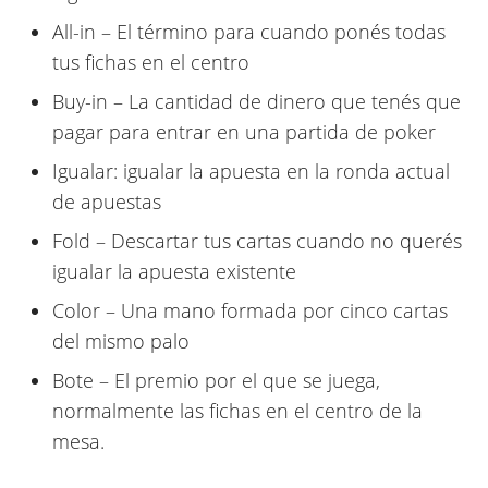
All-in – El término para cuando ponés todas
tus fichas en el centro
Buy-in – La cantidad de dinero que tenés que
pagar para entrar en una partida de poker
Igualar: igualar la apuesta en la ronda actual
de apuestas
Fold – Descartar tus cartas cuando no querés
igualar la apuesta existente
Color – Una mano formada por cinco cartas
del mismo palo
Bote – El premio por el que se juega,
normalmente las fichas en el centro de la
mesa.