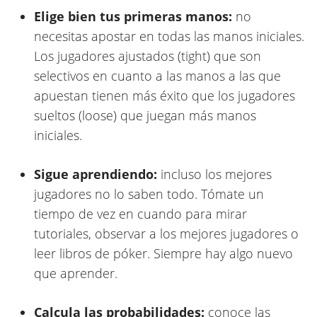
Elige bien tus primeras manos:
no
necesitas apostar en todas las manos iniciales.
Los jugadores ajustados (tight) que son
selectivos en cuanto a las manos a las que
apuestan tienen más éxito que los jugadores
sueltos (loose) que juegan más manos
iniciales.
Sigue aprendiendo:
incluso los mejores
jugadores no lo saben todo. Tómate un
tiempo de vez en cuando para mirar
tutoriales, observar a los mejores jugadores o
leer libros de póker. Siempre hay algo nuevo
que aprender.
Calcula las probabilidades:
conoce las