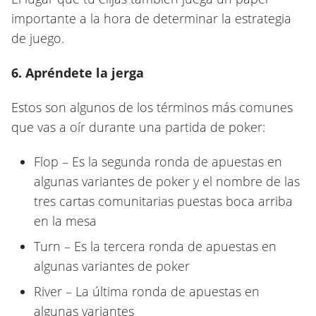
importante a la hora de determinar la estrategia
de juego.
6. Apréndete la jerga
Estos son algunos de los términos más comunes
que vas a oír durante una partida de poker:
Flop – Es la segunda ronda de apuestas en
algunas variantes de poker y el nombre de las
tres cartas comunitarias puestas boca arriba
en la mesa
Turn – Es la tercera ronda de apuestas en
algunas variantes de poker
River – La última ronda de apuestas en
algunas variantes