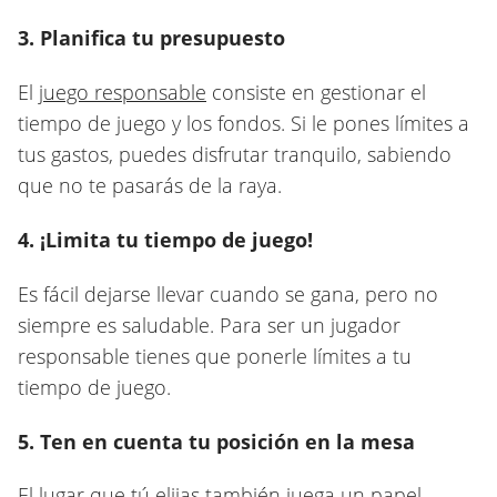
3. Planifica tu presupuesto
El
juego responsable
consiste en gestionar el
tiempo de juego y los fondos. Si le pones límites a
tus gastos, puedes disfrutar tranquilo, sabiendo
que no te pasarás de la raya.
4. ¡Limita tu tiempo de juego!
Es fácil dejarse llevar cuando se gana, pero no
siempre es saludable. Para ser un jugador
responsable tienes que ponerle límites a tu
tiempo de juego.
5. Ten en cuenta tu posición en la mesa
El lugar que tú elijas también juega un papel