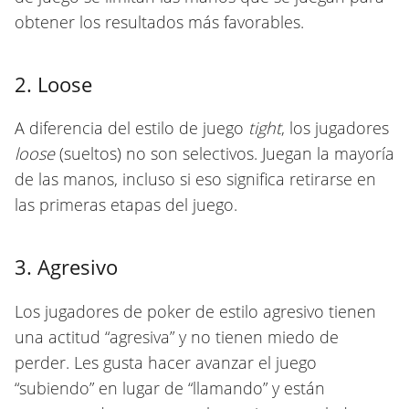
obtener los resultados más favorables.
2. Loose
A diferencia del estilo de juego
tight
, los jugadores
loose
(sueltos) no son selectivos. Juegan la mayoría
de las manos, incluso si eso significa retirarse en
las primeras etapas del juego.
3. Agresivo
Los jugadores de poker de estilo agresivo tienen
una actitud “agresiva” y no tienen miedo de
perder. Les gusta hacer avanzar el juego
“subiendo” en lugar de “llamando” y están