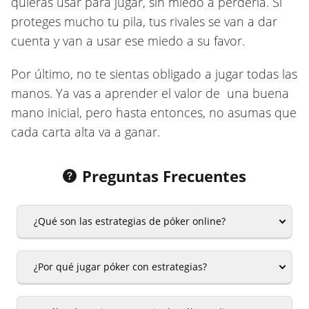
quieras usar para jugar, sin miedo a perderla. Si
proteges mucho tu pila, tus rivales se van a dar
cuenta y van a usar ese miedo a su favor.
Por último, no te sientas obligado a jugar todas las
manos. Ya vas a aprender el valor de una buena
mano inicial, pero hasta entonces, no asumas que
cada carta alta va a ganar.
Preguntas Frecuentes
¿Qué son las estrategias de póker online?
¿Por qué jugar póker con estrategias?