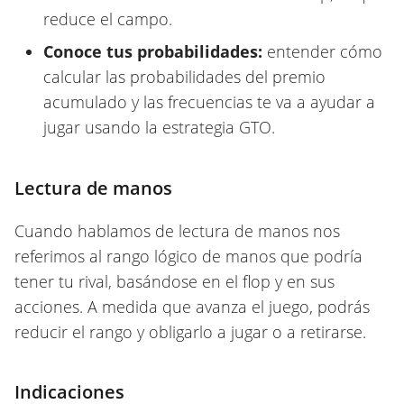
reduce el campo.
Conoce tus probabilidades:
entender cómo
calcular las probabilidades del premio
acumulado y las frecuencias te va a ayudar a
jugar usando la estrategia GTO.
Lectura de manos
Cuando hablamos de lectura de manos nos
referimos al rango lógico de manos que podría
tener tu rival, basándose en el flop y en sus
acciones. A medida que avanza el juego, podrás
reducir el rango y obligarlo a jugar o a retirarse.
Indicaciones