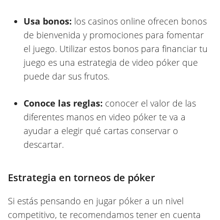
Usa bonos:
los casinos online ofrecen bonos
de bienvenida y promociones para fomentar
el juego. Utilizar estos bonos para financiar tu
juego es una estrategia de video póker que
puede dar sus frutos.
Conoce las reglas:
conocer el valor de las
diferentes manos en video póker te va a
ayudar a elegir qué cartas conservar o
descartar.
Estrategia en torneos de póker
Si estás pensando en jugar póker a un nivel
competitivo, te recomendamos tener en cuenta