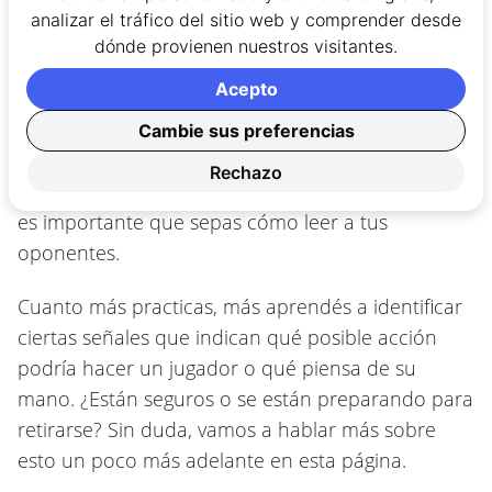
mano tenga éxito.
analizar el tráfico del sitio web y comprender desde
dónde provienen nuestros visitantes.
Sobre el aspecto psicológico…
Acepto
Cuando te sientas en una mesa de póker, ya sea
Cambie sus preferencias
en persona o virtualmente, tienes que tener en
Rechazo
mente algún tipo de estrategia de póker. También
es importante que sepas cómo leer a tus
oponentes.
Cuanto más practicas, más aprendés a identificar
ciertas señales que indican qué posible acción
podría hacer un jugador o qué piensa de su
mano. ¿Están seguros o se están preparando para
retirarse? Sin duda, vamos a hablar más sobre
esto un poco más adelante en esta página.