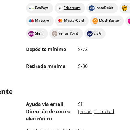
EcoPayz
Ethereum
InstaDebit
I
Maestro
MasterCard
MuchBetter
Skrill
Venus Point
VISA
Depósito mínimo
S/72
Retirada mínima
S/80
ente
Ayuda vía email
Sí
Dirección de correo
[email protected]
electrónico