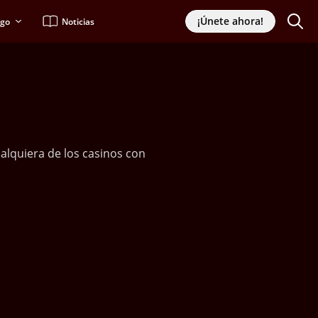
¡Únete ahora!
ago
Noticias
ualquiera de los casinos con