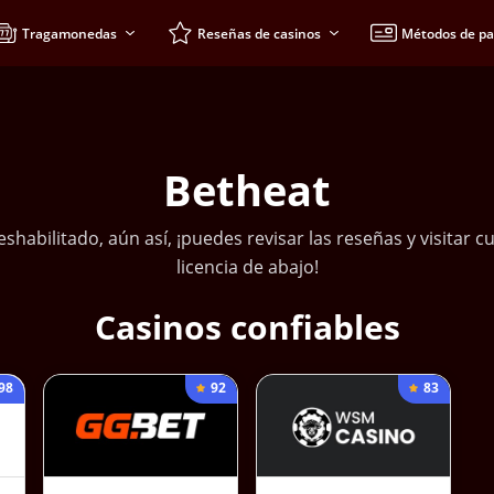
Tragamonedas
Reseñas de casinos
Métodos de p
Betheat
shabilitado, aún así, ¡puedes revisar las reseñas y visitar c
licencia de abajo!
Casinos confiables
98
92
83