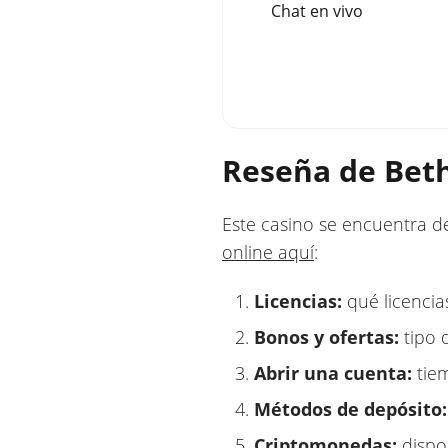
Chat en vivo
Reseña de Bet
Este casino se encuentra d
online aquí
:
Licencias:
qué licencia
Bonos y ofertas:
tipo 
Abrir una cuenta:
tiem
Métodos de depósito:
Criptomonedas:
dispo