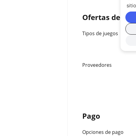
sit
Ofertas de jue
Tipos de juegos
Proveedores
Pago
Opciones de pago