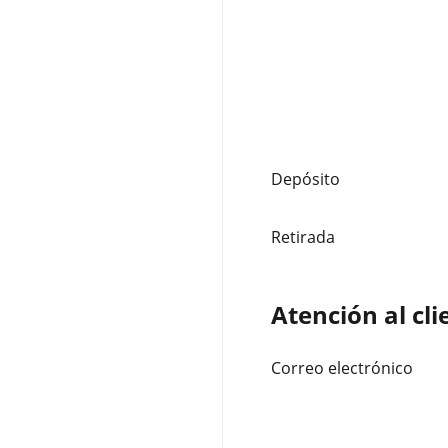
Depósito
Retirada
Atención al cli
Correo electrónico