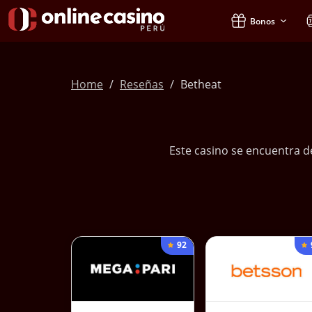
Bonos
Home
Reseñas
Betheat
Este casino se encuentra de
92