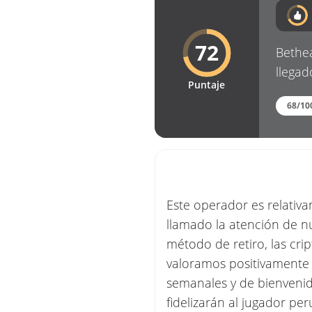
condiciones
términos y condiciones
72
Bethe
llegad
Puntaje
68/10
Este operador es relativ
llamado la atención de n
método de retiro, las cr
valoramos positivamente 
semanales y de bienvenida
fidelizarán al jugador pe