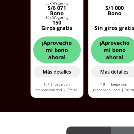
35x Wagering
S/6 071
S/1 000
Bono
Bono
35x Wagering
150
-
Giros gratis
Sin giros grati
¡Aprovecho
¡Aprovecho
mi bono
mi bono
ahora!
ahora!
Más detalles
Más detalles
18+ | Juega con
18+ | Juega con
responsabilidad. | Oferta
responsabilidad. | Ofert
de bienvenida exclusiva de
de bienvenida exclusiva 
MegaPari para jugadores
Betsson para jugadores
nuevos en Perú. Depósito
nuevos en Perú. Depósit
mínimo: €5. Rollover: 35x.
mínimo: S/ 50. Rollover:
Bono válido por 7 días
Depende del depósito.
desde su reclamo. |
Bono válido por 15 días
Aplican términos y
desde el registro. |
Aplic