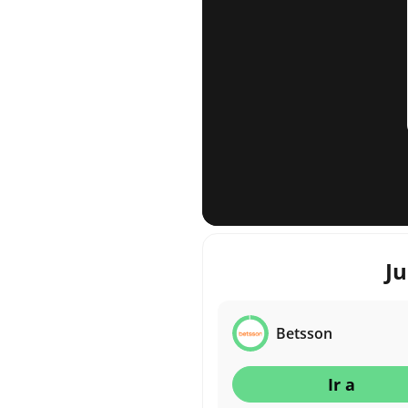
Ju
Betsson
Ir a