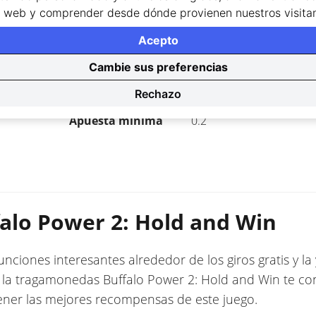
io web y comprender desde dónde provienen nuestros visitan
Volatilidad
Media alta
Acepto
Líneas de pago
20
Cambie sus preferencias
Apuesta máxima
100
Rechazo
Apuesta mínima
0.2
alo Power 2: Hold and Win
unciones interesantes alrededor de los giros gratis y 
 la tragamonedas Buffalo Power 2: Hold and Win te c
ener las mejores recompensas de este juego.