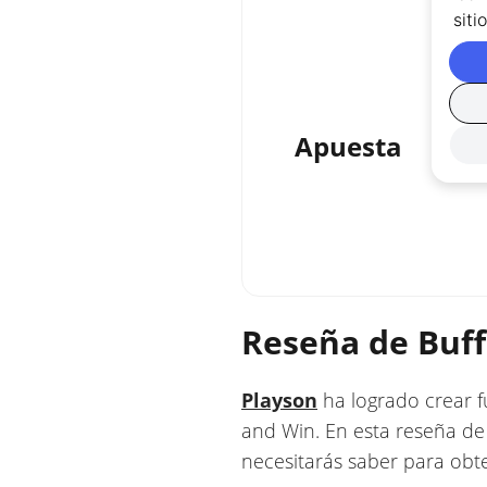
sit
Apuesta
Reseña de Buff
Playson
ha logrado crear f
and Win. En esta reseña de
necesitarás saber para obt