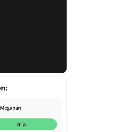
en:
Megapari
Ir a