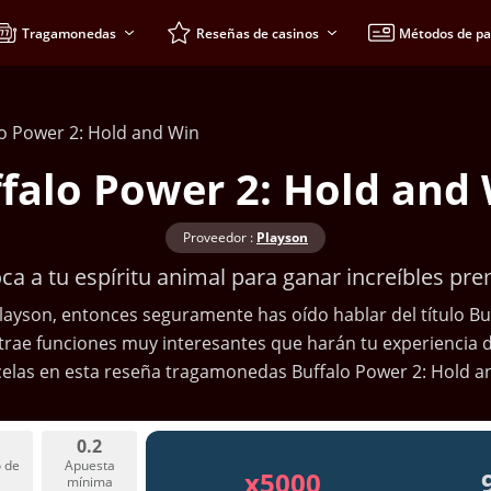
Tragamonedas
Reseñas de casinos
Métodos de p
lo Power 2: Hold and Win
falo Power 2: Hold and
Proveedor :
Playson
ca a tu espíritu animal para ganar increíbles pr
 Playson, entonces seguramente has oído hablar del título Bu
rae funciones muy interesantes que harán tu experiencia 
elas en esta reseña tragamonedas Buffalo Power 2: Hold a
0.2
 de
Apuesta
x5000
mínima