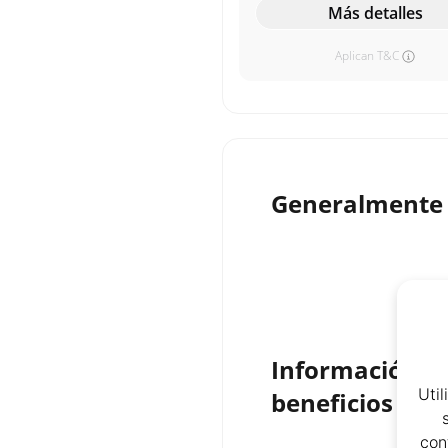
Más detalles
Aplican T&C
Generalmente
Información s
Uti
beneficios
con