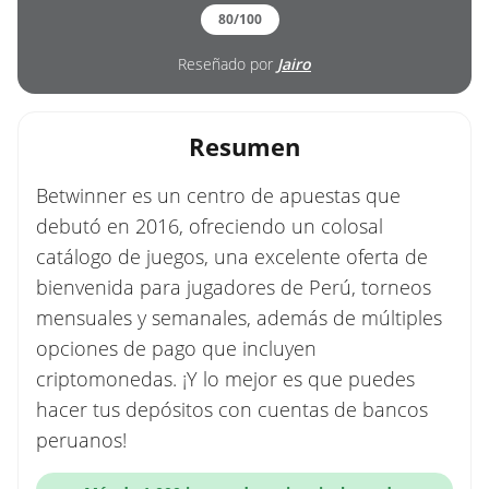
80/100
Reseñado por
Jairo
Resumen
Betwinner es un centro de apuestas que
debutó en 2016, ofreciendo un colosal
catálogo de juegos, una excelente oferta de
bienvenida para jugadores de Perú, torneos
mensuales y semanales, además de múltiples
opciones de pago que incluyen
criptomonedas. ¡Y lo mejor es que puedes
hacer tus depósitos con cuentas de bancos
peruanos!