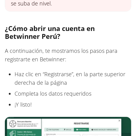
se suba de nivel.
¿Cómo abrir una cuenta en
Betwinner Perú?
A continuación, te mostramos los pasos para
registrarte en Betwinner:
Haz clic en “Registrarse”, en la parte superior
derecha de la página
Completa los datos requeridos
¡Y listo!