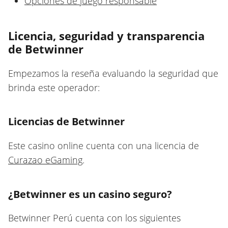
Opciones de juego responsable
Licencia, seguridad y transparencia
de Betwinner
Empezamos la reseña evaluando la seguridad que
brinda este operador:
Licencias de Betwinner
Este casino online cuenta con una licencia de
Curazao eGaming
.
¿Betwinner es un casino seguro?
Betwinner Perú cuenta con los siguientes