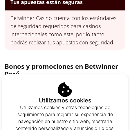
Tus apuestas están seguras
Betwinner Casino cuenta con los estándares
de seguridad requeridos para casinos
internacionales como este, por lo tanto
podrás realizar tus apuestas con seguridad.
Bonos y promociones en Betwinner
Perú
Ahora analizamos las distintas
ofertas
que este
casino tiene para los jugadores peruanos:
Utilizamos cookies
Utilizamos cookies y otras tecnologías de
Betwinner bono de bienvenida: Hasta S/
seguimiento para mejorar su experiencia de
6.500 + 150 giros gratis
navegación en nuestro sitio web, mostrarle
contenido personalizado y anuncios dirigidos,