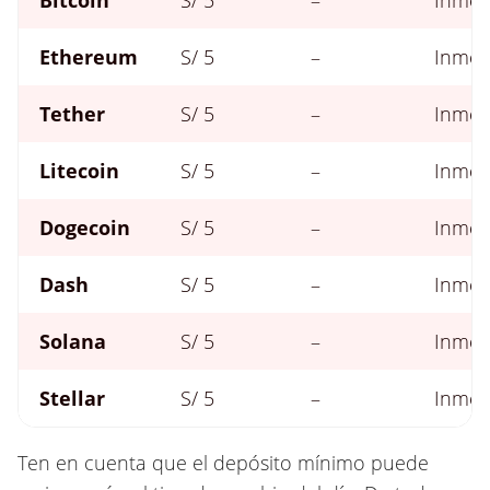
Bitcoin
S/ 5
–
Inmed
Ethereum
S/ 5
–
Inmed
Tether
S/ 5
–
Inmed
Litecoin
S/ 5
–
Inmed
Dogecoin
S/ 5
–
Inmed
Dash
S/ 5
–
Inmed
Solana
S/ 5
–
Inmed
Stellar
S/ 5
–
Inmed
Ten en cuenta que el depósito mínimo puede