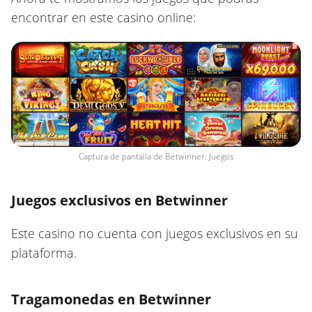
encontrar en este casino online:
Captura de pantalla de Betwinner: Juegos
Juegos exclusivos en Betwinner
Este casino no cuenta con juegos exclusivos en su
plataforma.
Tragamonedas en Betwinner