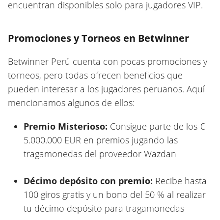
encuentran disponibles solo para jugadores VIP.
Promociones y Torneos en Betwinner
Betwinner Perú cuenta con pocas promociones y
torneos, pero todas ofrecen beneficios que
pueden interesar a los jugadores peruanos. Aquí
mencionamos algunos de ellos:
Premio Misterioso:
Consigue parte de los €
5.000.000 EUR en premios jugando las
tragamonedas del proveedor Wazdan
Décimo depósito con premio:
Recibe hasta
100 giros gratis y un bono del 50 % al realizar
tu décimo depósito para tragamonedas