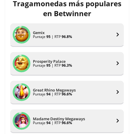
Tragamonedas más populares
en Betwinner
Gemix
Puntaje
95
| RTP
96.8%
Prosperity Palace
Puntaje
95
| RTP
96.3%
Great Rhino Megaways
Puntaje
94
| RTP
96.6%
Madame Destiny Megaways
Puntaje
94
| RTP
96.6%