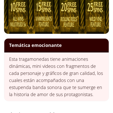
Temática emocionante
Esta tragamonedas tiene animaciones
dinámicas, mini videos con fragmentos de
cada personaje y gráficos de gran calidad, los
cuales están acompañados con una
estupenda banda sonora que te sumerge en
la historia de amor de sus protagonistas.