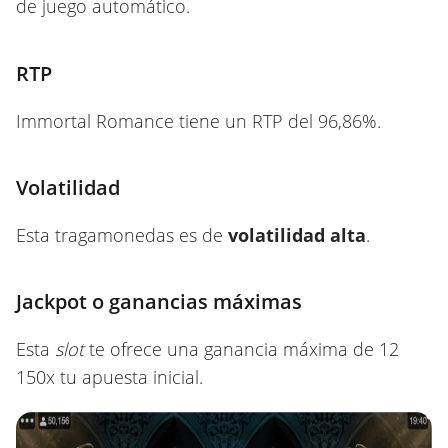
de juego automático.
RTP
Immortal Romance tiene un RTP del 96,86%.
Volatilidad
Esta tragamonedas es de
volatilidad alta
.
Jackpot o ganancias máximas
Esta
slot
te ofrece una ganancia máxima de 12
150x tu apuesta inicial.