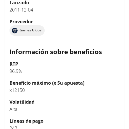
Lanzado
2011-12-04
Proveedor
Games Global
Información sobre beneficios
RTP
96.9%
Beneficio máximo (x Su apuesta)
x12150
Volatilidad
Alta
Líneas de pago
243