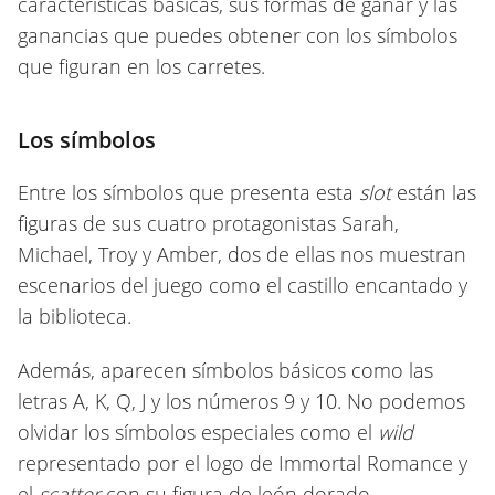
características básicas, sus formas de ganar y las
ganancias que puedes obtener con los símbolos
que figuran en los carretes.
Los símbolos
Entre los símbolos que presenta esta
slot
están las
figuras de sus cuatro protagonistas Sarah,
Michael, Troy y Amber, dos de ellas nos muestran
escenarios del juego como el castillo encantado y
la biblioteca.
Además, aparecen símbolos básicos como las
letras A, K, Q, J y los números 9 y 10. No podemos
olvidar los símbolos especiales como el
wild
representado por el logo de Immortal Romance y
el
scatter
con su figura de león dorado.