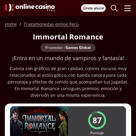
¡Únete ahora!
Home
Tragamonedas online Perú
Immortal Romance
Proveedor :
Games Global
¡Entra en un mundo de vampiros y fantasía!
Cuenta con gráficos de gran calidad, colores oscuros muy
relacionados al estilo gótico, con banda sonora para cada
personaje y efectos de sonido que acompañan tus jugadas.
En Immortal Romance consigues premios, emoción y
diversión en una misma experiencia.
87
Puntaje