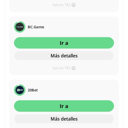
Aplican T&C
BC.Game
Ir a
Más detalles
Aplican T&C
20Bet
Ir a
Más detalles