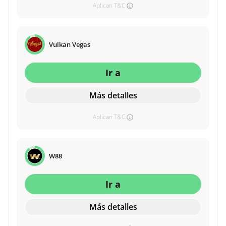
Aplican T&C
Vulkan Vegas
Ir a
Más detalles
Aplican T&C
W88
Ir a
Más detalles