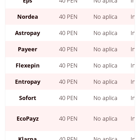
Eps
40 PEN
No aplica
Inm
Nordea
40 PEN
No aplica
Inm
Astropay
40 PEN
No aplica
Inm
Payeer
40 PEN
No aplica
Inm
Flexepin
40 PEN
No aplica
Inm
Entropay
40 PEN
No aplica
Inm
Sofort
40 PEN
No aplica
Inm
EcoPayz
40 PEN
No aplica
Inm
Klarna
40 PEN
No aplica
Inm