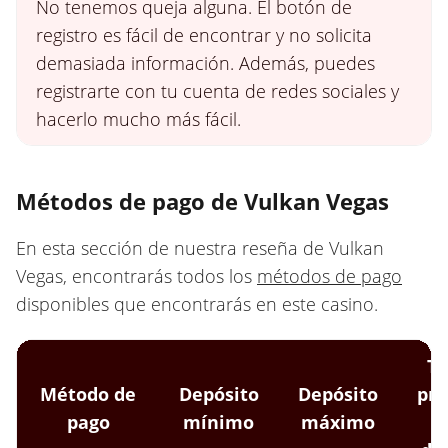
No tenemos queja alguna. El botón de
registro es fácil de encontrar y no solicita
demasiada información. Además, puedes
registrarte con tu cuenta de redes sociales y
hacerlo mucho más fácil.
Métodos de pago de Vulkan Vegas
En esta sección de nuestra reseña de Vulkan
Vegas, encontrarás todos los
métodos de pago
disponibles que encontrarás en este casino.
T
Método de
Depósito
Depósito
pr
pago
mínimo
máximo