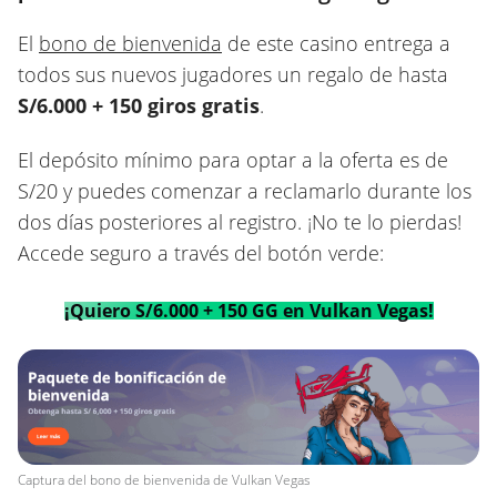
El
bono de bienvenida
de este casino entrega a
todos sus nuevos jugadores un regalo de hasta
S/6.000 + 150 giros gratis
.
El depósito mínimo para optar a la oferta es de
S/20 y puedes comenzar a reclamarlo durante los
dos días posteriores al registro. ¡No te lo pierdas!
Accede seguro a través del botón verde:
¡Quiero S/6.000 + 150 GG en Vulkan Vegas!
Captura del bono de bienvenida de Vulkan Vegas