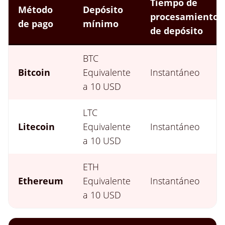
Tiempo de
Método
Depósito
procesamiento
de pago
mínimo
de depósito
BTC
Bitcoin
Equivalente
Instantáneo
a 10 USD
LTC
Litecoin
Equivalente
Instantáneo
a 10 USD
ETH
Ethereum
Equivalente
Instantáneo
a 10 USD