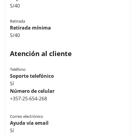
S/40
Retirada
Retirada mínima
S/40
Atención al cliente
Teléfono
Soporte telefónico
Sí
Número de celular
+357-25-654-268
Correo electrónico
Ayuda vía email
Sí