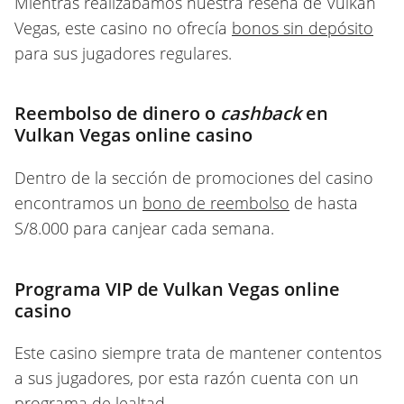
Mientras realizábamos nuestra reseña de Vulkan
Vegas, este casino no ofrecía
bonos sin depósito
para sus jugadores regulares.
Reembolso de dinero o
cashback
en
Vulkan Vegas online casino
Dentro de la sección de promociones del casino
encontramos un
bono de reembolso
de hasta
S/8.000 para canjear cada semana.
Programa VIP de Vulkan Vegas online
casino
Este casino siempre trata de mantener contentos
a sus jugadores, por esta razón cuenta con un
programa de lealtad.