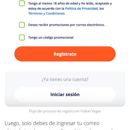
Flujo del proceso de registro en Vulkan Vegas
Luego, solo debes de ingresar tu correo