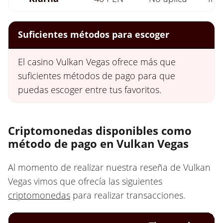
Suficientes métodos para escoger
El casino Vulkan Vegas ofrece más que
suficientes métodos de pago para que
puedas escoger entre tus favoritos.
Criptomonedas disponibles como
método de pago en Vulkan Vegas
Al momento de realizar nuestra reseña de Vulkan
Vegas vimos que ofrecía las siguientes
criptomonedas
para realizar transacciones.