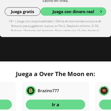
casino en línea.
Juega gratis
Juega con dinero real
18+ | Juega con responsabilidad.| Oferta de bienvenida exclusiva de
Betsson para jugadores nuevos en Perú. Depósito mínimo: S/ 50.
Rollover: Depende del depósito. Bono válido por 15 días desde el
registro.|
Aplican términos y condiciones
Juega a Over The Moon en:
Brazino777
Ir a