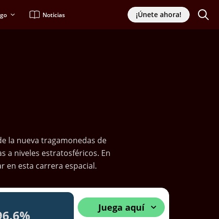
¡Únete ahora!
ago
Noticias
ta de la nueva tragamonedas de
 a niveles estratosféricos. En
 en esta carrera espacial.
Juega aquí
96.6%