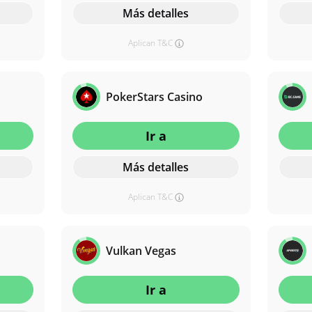
Más detalles
Aplican T&C
PokerStars Casino
Ir a
Más detalles
Aplican T&C
Vulkan Vegas
Ir a