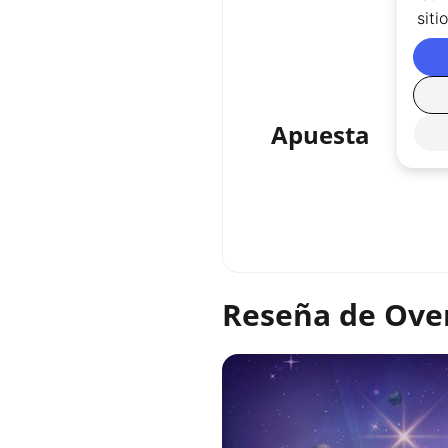
sit
Apuesta
Reseña de Ove