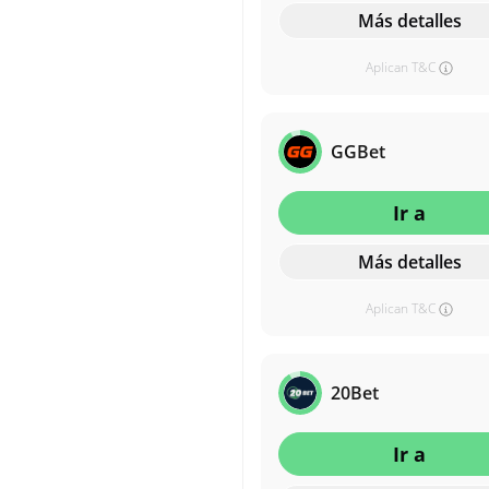
Más detalles
Aplican T&C
GGBet
Ir a
Más detalles
Aplican T&C
20Bet
Ir a