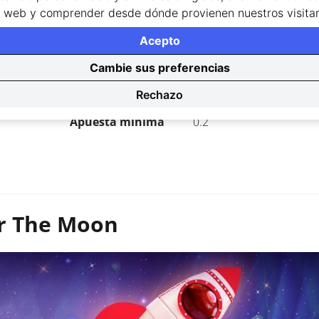
io web y comprender desde dónde provienen nuestros visitan
Volatilidad
Alta
Acepto
Líneas de pago
117649
Cambie sus preferencias
Apuesta máxima
50
Rechazo
Apuesta mínima
0.2
r The Moon