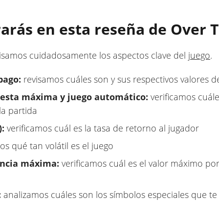
arás en esta reseña de Over
visamos cuidadosamente los aspectos clave del
juego
.
pago:
revisamos cuáles son y sus respectivos valores d
esta máxima y juego automático:
verificamos
cuále
la partida
):
verificamos cuál es la tasa de retorno al jugador
s qué tan volátil es el juego
ancia máxima:
verificamos cuál es el valor máximo por
:
analizamos cuáles son los símbolos especiales que t