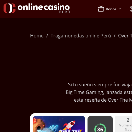
Bonos
Home
Tragamonedas online Perú
Over 
Si tu sueño siempre fue viaja
Big Time Gaming, lanzada este
esta reseña de Over The M
2
Número
86
filas