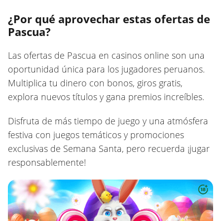
¿Por qué aprovechar estas ofertas de
Pascua?
Las ofertas de Pascua en casinos online son una
oportunidad única para los jugadores peruanos.
Multiplica tu dinero con bonos, giros gratis,
explora nuevos títulos y gana premios increíbles.
Disfruta de más tiempo de juego y una atmósfera
festiva con juegos temáticos y promociones
exclusivas de Semana Santa, pero recuerda ¡jugar
responsablemente!