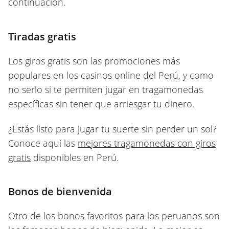
continuación.
Tiradas gratis
Los giros gratis son las promociones más
populares en los casinos online del Perú, y como
no serlo si te permiten jugar en tragamonedas
específicas sin tener que arriesgar tu dinero.
¿Estás listo para jugar tu suerte sin perder un sol?
Conoce aquí las
mejores tragamonedas con giros
gratis
disponibles en Perú.
Bonos de bienvenida
Otro de los bonos favoritos para los peruanos son