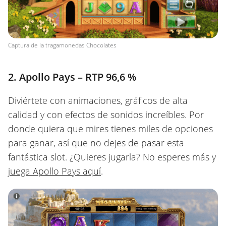
Captura de la tragamonedas Chocolates
2. Apollo Pays – RTP 96,6 %
Diviértete con animaciones, gráficos de alta
calidad y con efectos de sonidos increíbles. Por
donde quiera que mires tienes miles de opciones
para ganar, así que no dejes de pasar esta
fantástica slot. ¿Quieres jugarla? No esperes más y
juega Apollo Pays aquí
.