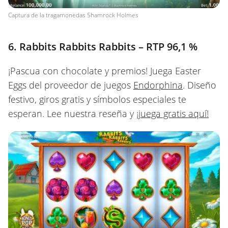
Captura de la tragamonedas Shamrock Holmes
6. Rabbits Rabbits Rabbits – RTP 96,1 %
¡Pascua con chocolate y premios! Juega Easter
Eggs del proveedor de juegos
Endorphina
. Diseño
festivo, giros gratis y símbolos especiales te
esperan. Lee nuestra reseña y
¡juega gratis aquí!