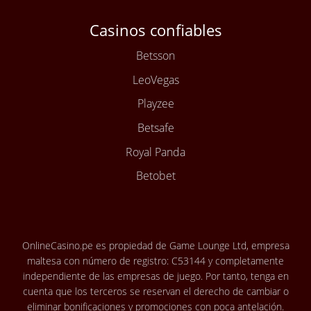
Casinos confiables
Betsson
LeoVegas
Playzee
Betsafe
Royal Panda
Betobet
OnlineCasino.pe es propiedad de Game Lounge Ltd, empresa
maltesa con número de registro: C53144 y completamente
independiente de las empresas de juego. Por tanto, tenga en
cuenta que los terceros se reservan el derecho de cambiar o
eliminar bonificaciones y promociones con poca antelación.