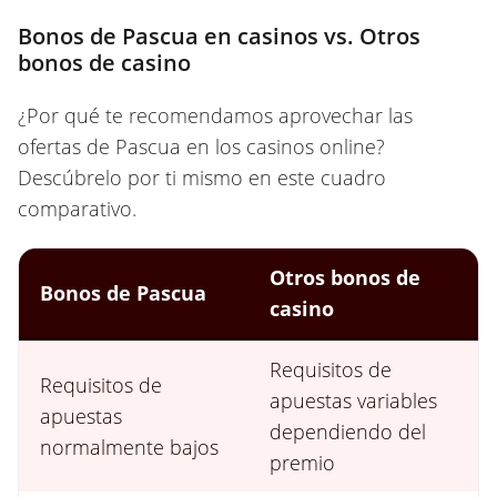
Bonos de Pascua en casinos vs. Otros
bonos de casino
¿Por qué te recomendamos aprovechar las
ofertas de Pascua en los casinos online?
Descúbrelo por ti mismo en este cuadro
comparativo.
Otros bonos de
Bonos de Pascua
casino
Requisitos de
Requisitos de
apuestas variables
apuestas
dependiendo del
normalmente bajos
premio