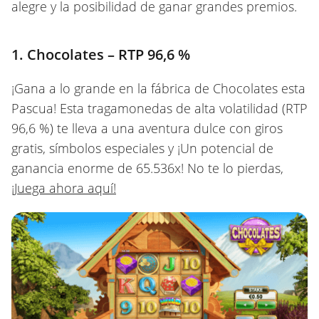
alegre y la posibilidad de ganar grandes premios.
1. Chocolates – RTP 96,6 %
¡Gana a lo grande en la fábrica de Chocolates esta
Pascua! Esta tragamonedas de alta volatilidad (RTP
96,6 %) te lleva a una aventura dulce con giros
gratis, símbolos especiales y ¡Un potencial de
ganancia enorme de 65.536x! No te lo pierdas,
¡Juega ahora aquí!