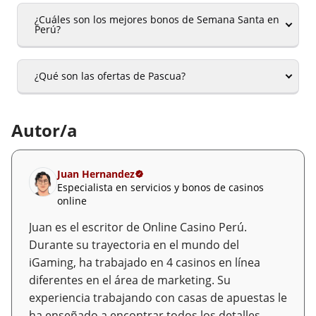
¿Cuáles son los mejores bonos de Semana Santa en
Perú?
¿Qué son las ofertas de Pascua?
Autor/a
Juan Hernandez
Especialista en servicios y bonos de casinos
online
Juan es el escritor de Online Casino Perú.
Durante su trayectoria en el mundo del
iGaming, ha trabajado en 4 casinos en línea
diferentes en el área de marketing. Su
experiencia trabajando con casas de apuestas le
ha enseñado a encontrar todos los detalles