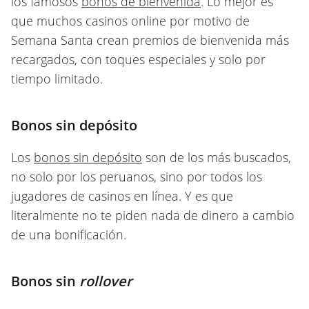
los famosos
bonos de bienvenida
. Lo mejor es
que muchos casinos online por motivo de
Semana Santa crean premios de bienvenida más
recargados, con toques especiales y solo por
tiempo limitado.
Bonos sin depósito
Los
bonos sin depósito
son de los más buscados,
no solo por los peruanos, sino por todos los
jugadores de casinos en línea. Y es que
literalmente no te piden nada de dinero a cambio
de una bonificación.
Bonos sin
rollover