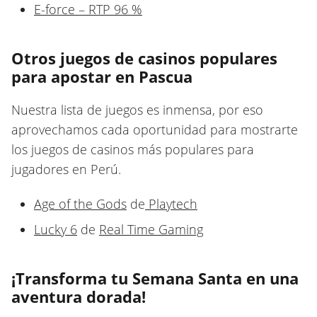
E-force – RTP 96 %
Otros juegos de casinos populares
para apostar en Pascua
Nuestra lista de juegos es inmensa, por eso
aprovechamos cada oportunidad para mostrarte
los juegos de casinos más populares para
jugadores en Perú.
Age of the Gods
de
Playtech
Lucky 6
de
Real Time Gaming
¡Transforma tu Semana Santa en una
aventura dorada!