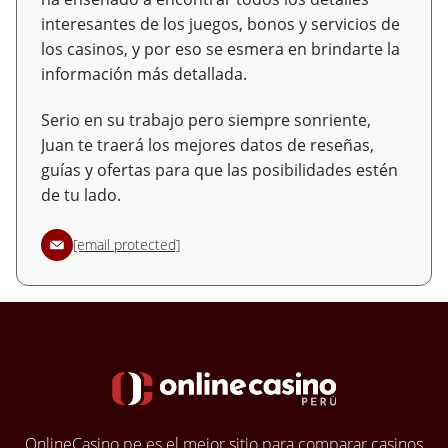
interesantes de los juegos, bonos y servicios de
los casinos, y por eso se esmera en brindarte la
información más detallada.
Serio en su trabajo pero siempre sonriente,
Juan te traerá los mejores datos de reseñas,
guías y ofertas para que las posibilidades estén
de tu lado.
[email protected]
OnlineCasino.pe es el mejor sitio para comparar casinos