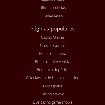
Últimas noticias
Contáctanos
Páginas populares
Casino Online
Nuevos casinos
Bonos de casino
Bonos de bienvenida
Bonos sin depósito
Calculadora de bonos de casino
Giros gratis
Casino en vivo
Live casino game shows