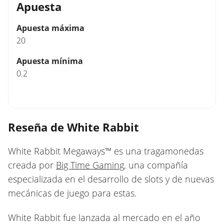
Apuesta
Apuesta máxima
20
Apuesta mínima
0.2
Reseña de White Rabbit
White Rabbit Megaways™ es una tragamonedas
creada por
Big Time Gaming
, una compañía
especializada en el desarrollo de slots y de nuevas
mecánicas de juego para estas.
White Rabbit fue lanzada al mercado en el año