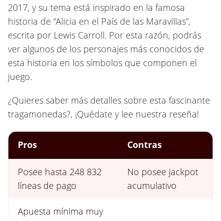
2017, y su tema está inspirado en la famosa
historia de “Alicia en el País de las Maravillas”,
escrita por Lewis Carroll. Por esta razón, podrás
ver algunos de los personajes más conocidos de
esta historia en los símbolos que componen el
juego.
¿Quieres saber más detalles sobre esta fascinante
tragamonedas?, ¡Quédate y lee nuestra reseña!
Pros
Contras
Posee hasta 248 832
No posee jackpot
líneas de pago
acumulativo
Apuesta mínima muy