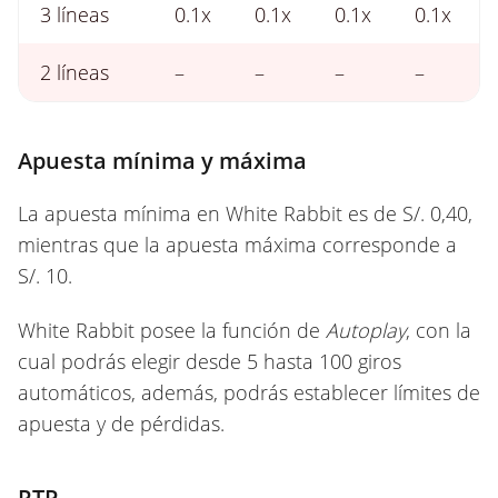
3 líneas
0.1x
0.1x
0.1x
0.1x
2 líneas
–
–
–
–
Apuesta mínima y máxima
La apuesta mínima en White Rabbit es de S/. 0,40,
mientras que la apuesta máxima corresponde a
S/. 10.
White Rabbit posee la función de
Autoplay
, con la
cual podrás elegir desde 5 hasta 100 giros
automáticos, además, podrás establecer límites de
apuesta y de pérdidas.
RTP