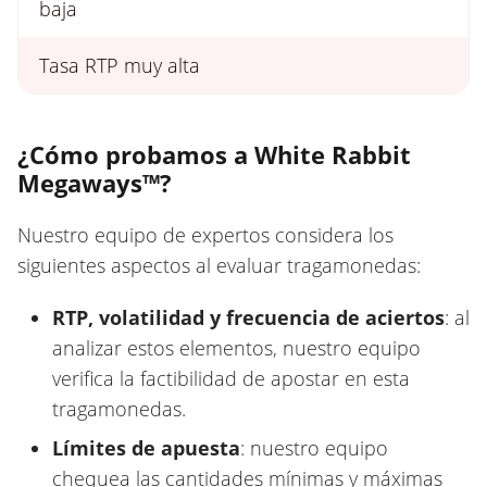
baja
Tasa RTP muy alta
¿Cómo probamos a White Rabbit
Megaways™?
Nuestro equipo de expertos considera los
siguientes aspectos al evaluar tragamonedas:
RTP, volatilidad y frecuencia de aciertos
: al
analizar estos elementos, nuestro equipo
verifica la factibilidad de apostar en esta
tragamonedas.
Límites de apuesta
: nuestro equipo
chequea las cantidades mínimas y máximas