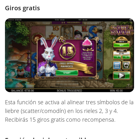
Giros gratis
Esta función se activa al alinear tres símbolos de la
liebre (scatter/comodín) en los rieles 2, 3 y 4.
Recibirás 15 giros gratis como recompensa.