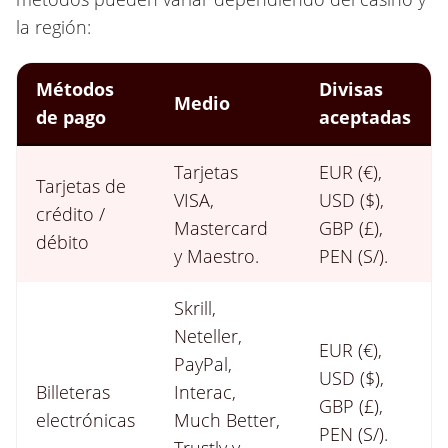
la región:
Métodos
Divisas
Medio
de pago
aceptadas
Tarjetas
EUR (€),
Tarjetas de
VISA,
USD ($),
crédito /
Mastercard
GBP (£),
débito
y Maestro.
PEN (S/).
Skrill,
Neteller,
EUR (€),
PayPal,
USD ($),
Billeteras
Interac,
GBP (£),
electrónicas
Much Better,
PEN (S/).
Trustly y