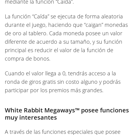
mediante la función “Caída”.
La función “Caída” se ejecuta de forma aleatoria
durante el juego, haciendo que “caigan” monedas
de oro al tablero. Cada moneda posee un valor
diferente de acuerdo a su tamaño, y su función
principal es reducir el valor de la función de
compra de bonos.
Cuando el valor llega a 0, tendrás acceso a la
ronda de giros gratis sin costo alguno y podrás
participar por los premios más grandes.
White Rabbit Megaways™ posee funciones
muy interesantes
A través de las funciones especiales que posee