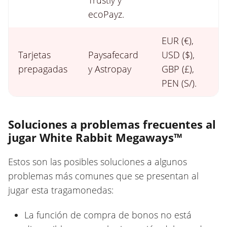
ecoPayz.
EUR (€),
Tarjetas
Paysafecard
USD ($),
prepagadas
y Astropay
GBP (£),
PEN (S/).
Soluciones a problemas frecuentes al
jugar White Rabbit Megaways™
Estos son las posibles soluciones a algunos
problemas más comunes que se presentan al
jugar esta tragamonedas:
La función de compra de bonos no está