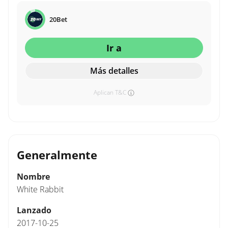
20Bet
Ir a
Más detalles
Aplican T&C
Generalmente
Nombre
White Rabbit
Lanzado
2017-10-25