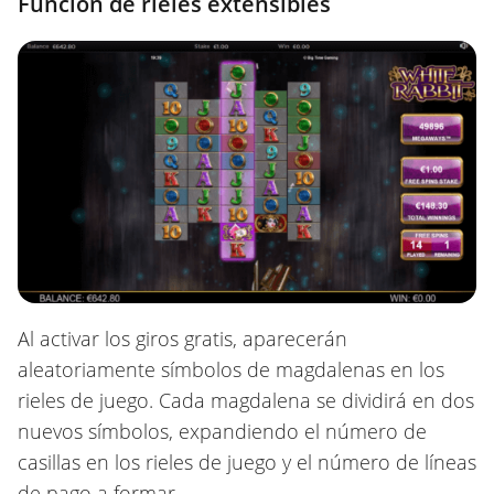
Función de rieles extensibles
Al activar los giros gratis, aparecerán
aleatoriamente símbolos de magdalenas en los
rieles de juego. Cada magdalena se dividirá en dos
nuevos símbolos, expandiendo el número de
casillas en los rieles de juego y el número de líneas
de pago a formar.