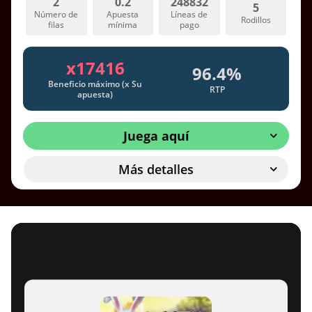
2
0.2
248832
5
Número de
Apuesta
Líneas de
Rodillos
filas
mínima
pago
x17416
96.4%
Beneficio máximo (x Su
RTP
apuesta)
Juega aquí
Más detalles