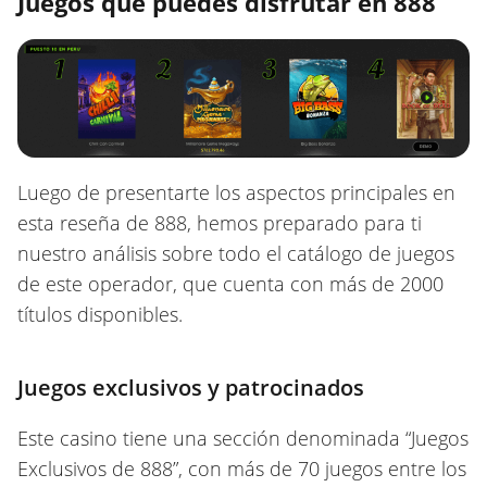
Juegos que puedes disfrutar en 888
Luego de presentarte los aspectos principales en
esta reseña de 888, hemos preparado para ti
nuestro análisis sobre todo el catálogo de juegos
de este operador, que cuenta con más de 2000
títulos disponibles.
Juegos exclusivos y patrocinados
Este casino tiene una sección denominada “Juegos
Exclusivos de 888”, con más de 70 juegos entre los