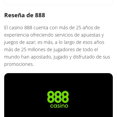
Reseña de 888
El casino 888 cuenta con más de 25 años de
experiencia ofreciendo servicios de apuestas y
juegos de azar; es más, a lo largo de esos años
más de 25 millones de jugadores de todo el
mundo han apostado, jugado y disfrutado de sus
promociones.