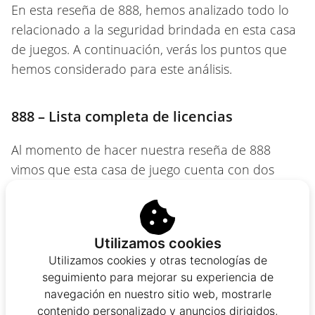
En esta reseña de 888, hemos analizado todo lo
relacionado a la seguridad brindada en esta casa
de juegos. A continuación, verás los puntos que
hemos considerado para este análisis.
888 – Lista completa de licencias
Al momento de hacer nuestra reseña de 888
vimos que esta casa de juego cuenta con dos
licencias para operar juegos de azar.
Licencia emitida por la
Comisión del Juego
de Reino Unido con el número 39028
Utilizamos cookies
Utilizamos cookies y otras tecnologías de
Licencia emitida por las leyes de Malta con el
seguimiento para mejorar su experiencia de
número
MGA/CRP/543/2018
navegación en nuestro sitio web, mostrarle
contenido personalizado y anuncios dirigidos,