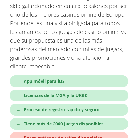
sido galardonado en cuatro ocasiones por ser
uno de los mejores casinos online de Europa.
Por ende, es una visita obligada para todos
los amantes de los juegos de casino online, ya
que su propuesta es una de las más
poderosas del mercado con miles de juegos,
grandes promociones y una atención al
cliente impecable.
App móvil para iOS
Licencias de la MGA y la UKGC
Proceso de registro rápido y seguro
Tiene más de 2000 juegos disponibles
Pocos métodos de retiro disponibles