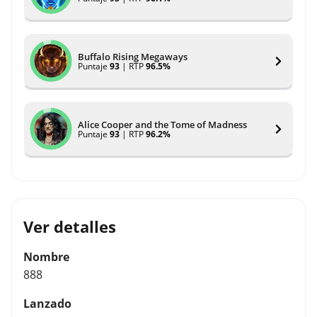
Buffalo Rising Megaways
Puntaje
93
| RTP
96.5%
Alice Cooper and the Tome of Madness
Puntaje
93
| RTP
96.2%
Ver detalles
Nombre
888
Lanzado