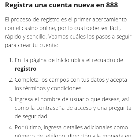
Registra una cuenta nueva en 888
El proceso de registro es el primer acercamiento
con el casino online, por lo cual debe ser fácil,
rápido y sencillo. Veamos cuáles los pasos a seguir
para crear tu cuenta:
En la página de inicio ubica el recuadro de
registro
Completa los campos con tus datos y acepta
los términos y condiciones
Ingresa el nombre de usuario que deseas, así
como la contraseña de acceso y una pregunta
de seguridad
Por último, ingresa detalles adicionales como
número de teléfono, dirección y la moneda en