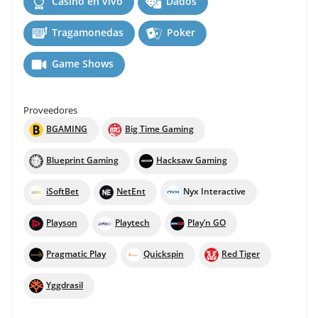
Casino en vivo
Dados
Tragamonedas
Poker
Game Shows
Proveedores
BGAMING
Big Time Gaming
Blueprint Gaming
Hacksaw Gaming
iSoftBet
NetEnt
Nyx Interactive
Playson
Playtech
Play’n GO
Pragmatic Play
Quickspin
Red Tiger
Yggdrasil