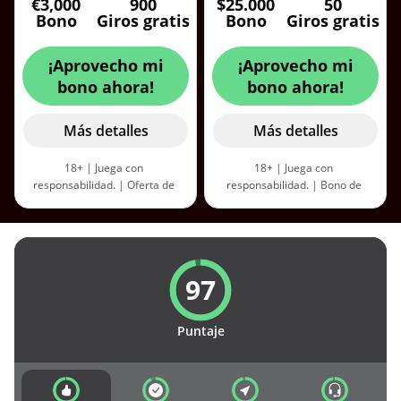
€3,000
900
$25.000
50
Bono
Giros gratis
Bono
Giros gratis
¡Aprovecho mi
¡Aprovecho mi
bono ahora!
bono ahora!
Más detalles
Más detalles
18+ | Juega con
18+ | Juega con
responsabilidad. | Oferta de
responsabilidad. | Bono de
bienvenida exclusiva de GGBet
bienvenida exclusivo de WSM
para jugadores nuevos en Perú.
para jugadores nuevos en Perú.
Depósito mínimo: S/30. Rollover:
Depósito mínimo $10. Rollover
40x para el bono por depósito y
60x. |
Aplican términos y
30x para los giros gratis. Bono
condiciones
97
válido por 5 días desde su
reclamo. |
Aplican términos y
condiciones
Puntaje