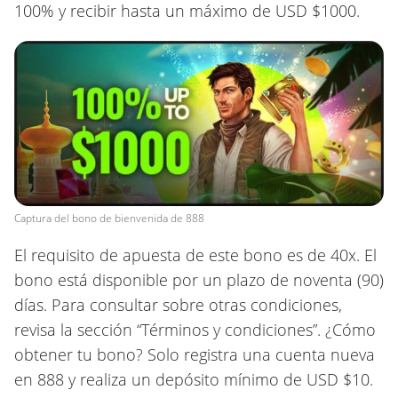
100% y recibir hasta un máximo de USD $1000.
Captura del bono de bienvenida de 888
El requisito de apuesta de este bono es de 40x. El
bono está disponible por un plazo de noventa (90)
días. Para consultar sobre otras condiciones,
revisa la sección “Términos y condiciones”. ¿Cómo
obtener tu bono? Solo registra una cuenta nueva
en 888 y realiza un depósito mínimo de USD $10.