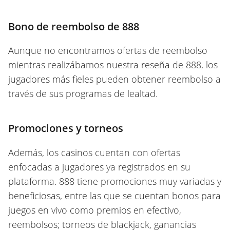
Bono de reembolso de 888
Aunque no encontramos ofertas de reembolso
mientras realizábamos nuestra reseña de 888, los
jugadores más fieles pueden obtener reembolso a
través de sus programas de lealtad.
Promociones y torneos
Además, los casinos cuentan con ofertas
enfocadas a jugadores ya registrados en su
plataforma. 888 tiene promociones muy variadas y
beneficiosas, entre las que se cuentan bonos para
juegos en vivo como premios en efectivo,
reembolsos; torneos de blackjack, ganancias