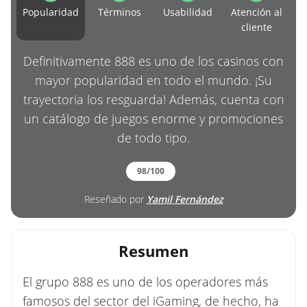
Popularidad
Términos
Usabilidad
Atención al
cliente
Definitivamente 888 es uno de los casinos con
mayor popularidad en todo el mundo. ¡Su
trayectoria los resguarda! Además, cuenta con
un catálogo de juegos enorme y promociones
de todo tipo.
98/100
Reseñado por
Yamil Fernández
Resumen
El grupo 888 es uno de los operadores más
famosos del sector del iGaming, de hecho, ha