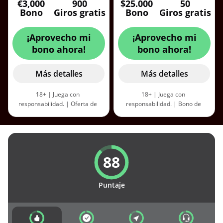
€3,000
900
$25.000
50
Bono
Giros gratis
Bono
Giros gratis
¡Aprovecho mi
¡Aprovecho mi
bono ahora!
bono ahora!
Más detalles
Más detalles
18+ | Juega con
18+ | Juega con
responsabilidad. | Oferta de
responsabilidad. | Bono de
bienvenida exclusiva de GGBet
bienvenida exclusivo de WSM
para jugadores nuevos en Perú.
para jugadores nuevos en Perú.
Depósito mínimo: S/30. Rollover:
Depósito mínimo $10. Rollover
40x para el bono por depósito y
60x. |
Aplican términos y
30x para los giros gratis. Bono
condiciones
88
válido por 5 días desde su
reclamo. |
Aplican términos y
condiciones
Puntaje