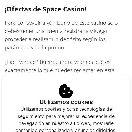
¡Ofertas de Space Casino!
Para conseguir algún
bono de este casino
solo
debes tener una cuenta registrada y luego
proceder a realizar un depósito según los
parámetros de la promo.
¿Fácil verdad? Bueno, ahora veamos qué es
exactamente lo que puedes reclamar en esta
sección de la reseña de Space Casino.
Bono de bienvenida de Space Casino: ¡50
Utilizamos cookies
giros gratis!
Utilizamos cookies y otras tecnologías de
seguimiento para mejorar su experiencia de
navegación en nuestro sitio web, mostrarle
contenido personalizado y anuncios dirigidos,