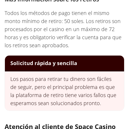
Todos los métodos de pago tienen el mismo
monto mínimo de retiro: 50 soles. Los retiros son
procesados por el casino en un máximo de 72
horas y es obligatorio verificar la cuenta para que
los retiros sean aprobados.
Solicitud rápida y sencilla
Los pasos para retirar tu dinero son fáciles
de seguir, pero el principal problema es que
la plataforma de retiro tiene varios fallos que
esperamos sean solucionados pronto.
Atención al cliente de Space Casino