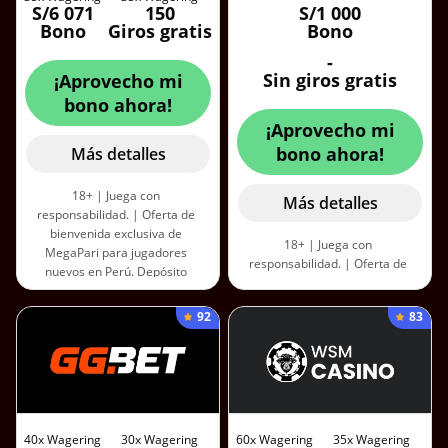
S/6 071
150
S/1 000
Bono
Giros gratis
Bono
-
Sin giros gratis
¡Aprovecho mi
bono ahora!
¡Aprovecho mi
bono ahora!
Más detalles
18+ | Juega con
Más detalles
responsabilidad. | Oferta de
bienvenida exclusiva de
18+ | Juega con
MegaPari para jugadores
responsabilidad. | Oferta de
nuevos en Perú. Depósito
bienvenida exclusiva de Betsson
mínimo: €5. Rollover: 35x. Bono
para jugadores nuevos en Perú.
válido por 7 días desde su
92
83
Depósito mínimo: S/ 50.
reclamo. |
Aplican términos y
Rollover: Depende del depósito.
condiciones
Bono válido por 15 días desde el
registro. |
Aplican términos y
condiciones
40x Wagering
30x Wagering
60x Wagering
35x Wagering