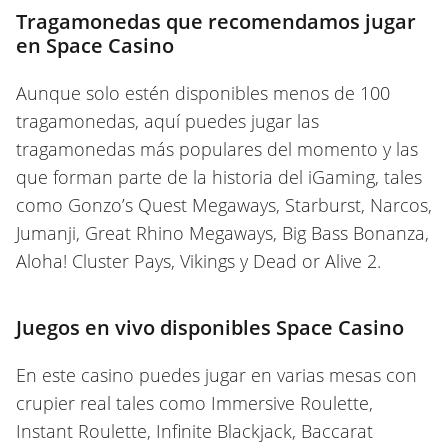
Tragamonedas que recomendamos jugar
en Space Casino
Aunque solo estén disponibles menos de 100
tragamonedas, aquí puedes jugar las
tragamonedas más populares del momento y las
que forman parte de la historia del iGaming, tales
como Gonzo’s Quest Megaways, Starburst, Narcos,
Jumanji, Great Rhino Megaways, Big Bass Bonanza,
Aloha! Cluster Pays, Vikings y Dead or Alive 2.
Juegos en vivo disponibles Space Casino
En este casino puedes jugar en varias mesas con
crupier real tales como Immersive Roulette,
Instant Roulette, Infinite Blackjack, Baccarat