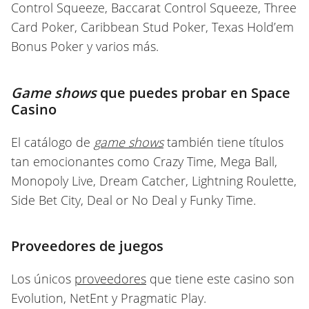
Control Squeeze, Baccarat Control Squeeze, Three
Card Poker, Caribbean Stud Poker, Texas Hold’em
Bonus Poker y varios más.
Game shows
que puedes probar en Space
Casino
El catálogo de
game shows
también tiene títulos
tan emocionantes como Crazy Time, Mega Ball,
Monopoly Live, Dream Catcher, Lightning Roulette,
Side Bet City, Deal or No Deal y Funky Time.
Proveedores de juegos
Los únicos
proveedores
que tiene este casino son
Evolution, NetEnt y Pragmatic Play.