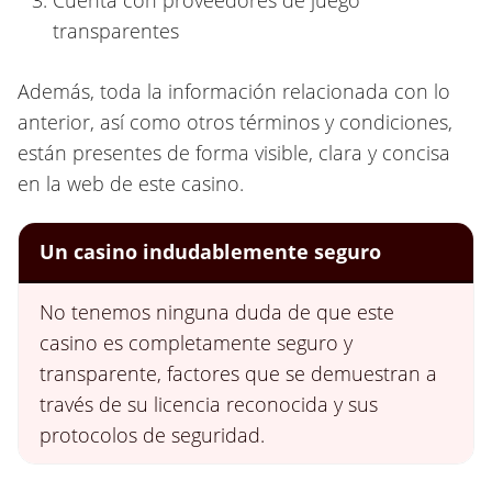
Cuenta con proveedores de juego
transparentes
Además, toda la información relacionada con lo
anterior, así como otros términos y condiciones,
están presentes de forma visible, clara y concisa
en la web de este casino.
Un casino indudablemente seguro
No tenemos ninguna duda de que este
casino es completamente seguro y
transparente, factores que se demuestran a
través de su licencia reconocida y sus
protocolos de seguridad.