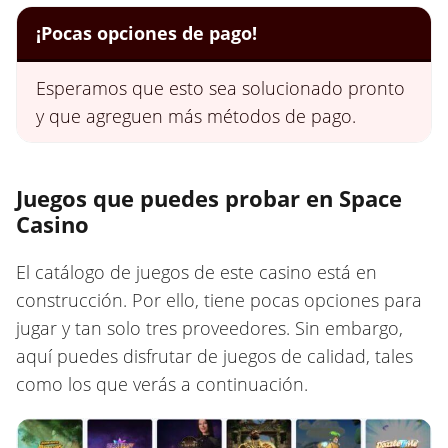
¡Pocas opciones de pago!
Esperamos que esto sea solucionado pronto
y que agreguen más métodos de pago.
Juegos que puedes probar en Space
Casino
El catálogo de juegos de este casino está en
construcción. Por ello, tiene pocas opciones para
jugar y tan solo tres proveedores. Sin embargo,
aquí puedes disfrutar de juegos de calidad, tales
como los que verás a continuación.