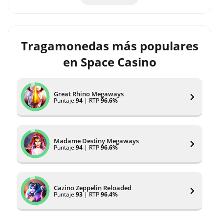
Tragamonedas más populares
en Space Casino
Great Rhino Megaways
Puntaje
94
| RTP
96.6%
Madame Destiny Megaways
Puntaje
94
| RTP
96.6%
Cazino Zeppelin Reloaded
Puntaje
93
| RTP
96.4%