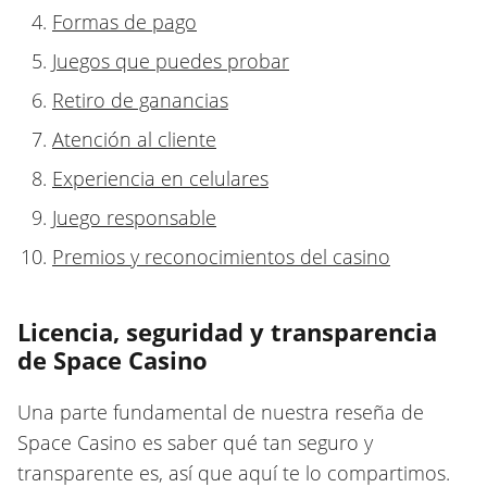
Formas de pago
Juegos que puedes probar
Retiro de ganancias
Atención al cliente
Experiencia en celulares
Juego responsable
Premios y reconocimientos del casino
Licencia, seguridad y transparencia
de Space Casino
Una parte fundamental de nuestra reseña de
Space Casino es saber qué tan seguro y
transparente es, así que aquí te lo compartimos.