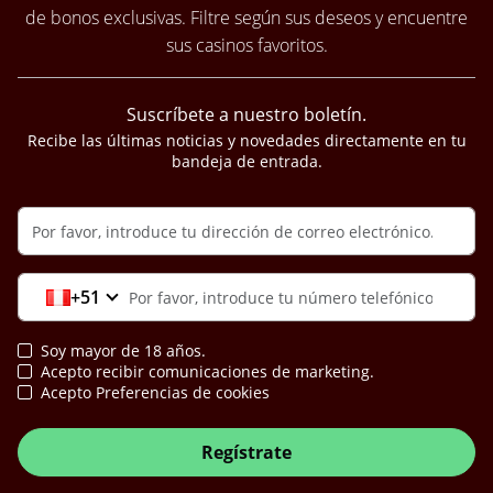
de bonos exclusivas. Filtre según sus deseos y encuentre
sus casinos favoritos.
Suscríbete a nuestro boletín.
Recibe las últimas noticias y novedades directamente en tu
bandeja de entrada.
+51
Soy mayor de 18 años.
Acepto recibir comunicaciones de marketing.
Acepto Preferencias de cookies
Regístrate