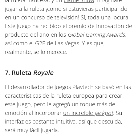
la ruleta francesa, y un
Game Show
. Imagínate
jugar a la ruleta ¡como si estuvieras participando
en un concurso de televisión! Sí, toda una locura.
Este juego ha recibido el premio de Innovación de
producto del año en los
Global Gaming Awards
,
así como el G2E de Las Vegas. Y es que,
realmente, se lo merece.
7. Ruleta
Royale
El desarrollador de juegos Playtech se basó en las
características de la ruleta europea para crear
este juego, pero le agregó un toque más de
emoción al incorporar
un increíble
jackpot
. Su
interfaz es bastante intuitiva, así que descuida,
será muy fácil jugarla.