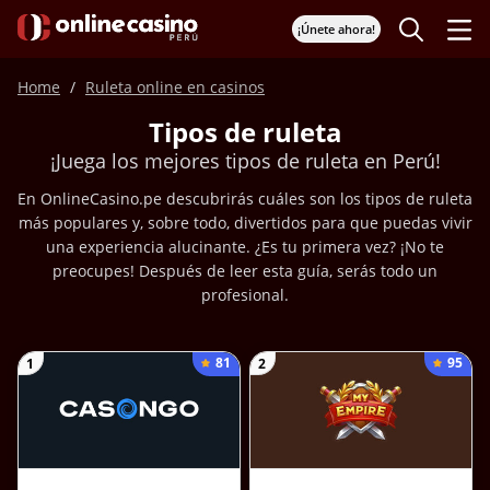
¡Únete ahora!
Home
Ruleta online en casinos
Tipos de ruleta
¡Juega los mejores tipos de ruleta en Perú!
En OnlineCasino.pe descubrirás cuáles son los tipos de ruleta
más populares y, sobre todo, divertidos para que puedas vivir
una experiencia alucinante. ¿Es tu primera vez? ¡No te
preocupes! Después de leer esta guía, serás todo un
profesional.
81
95
1
2