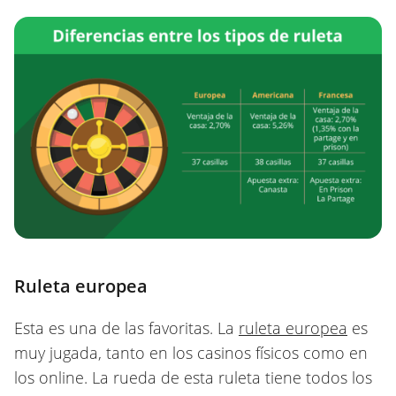
Ruleta europea
Esta es una de las favoritas. La
ruleta europea
es
muy jugada, tanto en los casinos físicos como en
los online. La rueda de esta ruleta tiene todos los