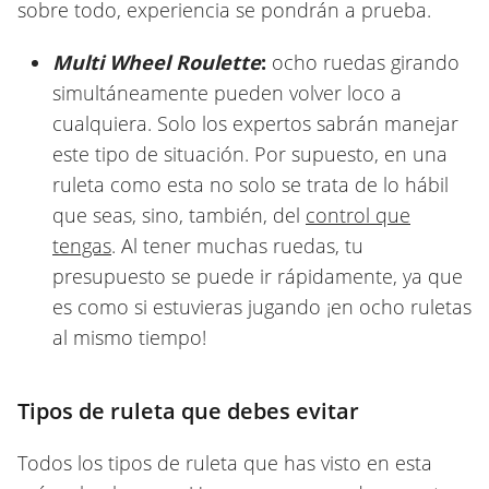
sobre todo, experiencia se pondrán a prueba.
Multi Wheel Roulette
:
ocho ruedas girando
simultáneamente pueden volver loco a
cualquiera. Solo los expertos sabrán manejar
este tipo de situación. Por supuesto, en una
ruleta como esta no solo se trata de lo hábil
que seas, sino, también, del
control que
tengas
. Al tener muchas ruedas, tu
presupuesto se puede ir rápidamente, ya que
es como si estuvieras jugando ¡en ocho ruletas
al mismo tiempo!
Tipos de ruleta que debes evitar
Todos los tipos de ruleta que has visto en esta