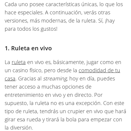
Cada uno posee características únicas, lo que los
hace especiales. A continuación, verás otras
versiones, más modernas, de la ruleta. Sí, ¡hay
para todos los gustos!
1. Ruleta en vivo
La
ruleta
en vivo es, básicamente, jugar como en
un casino físico, pero desde la
comodidad de tu
casa
. Gracias al
streaming
, hoy en día, puedes
tener acceso a muchas opciones de
entretenimiento en vivo y en directo. Por
supuesto, la ruleta no es una excepción. Con este
tipo de ruleta, tendrás un crupier en vivo que hará
girar esa rueda y tirará la bola para empezar con
la diversión.