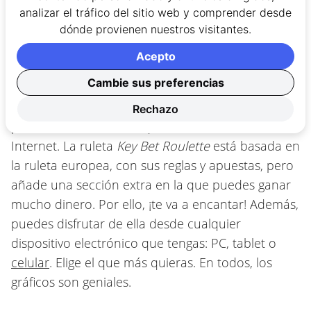
tablero hasta caer en el número ganador. Sin
analizar el tráfico del sitio web y comprender desde
duda, este es un juego que vale la pena probar.
dónde provienen nuestros visitantes.
Acepto
12.
Key Bet Roulette
Cambie sus preferencias
Los desarrolladores Barcrest y WMS se juntaron
Rechazo
para lanzar esta ruleta que está arrasando en
Internet. La ruleta
Key Bet Roulette
está basada en
la ruleta europea, con sus reglas y apuestas, pero
añade una sección extra en la que puedes ganar
mucho dinero. Por ello, ¡te va a encantar! Además,
puedes disfrutar de ella desde cualquier
dispositivo electrónico que tengas: PC, tablet o
celular
. Elige el que más quieras. En todos, los
gráficos son geniales.