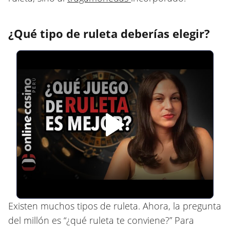
¿Qué tipo de ruleta deberías elegir?
Existen muchos tipos de ruleta. Ahora, la pregunta
del millón es “¿qué ruleta te conviene?” Para