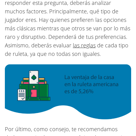
responder esta pregunta, deberás analizar
muchos factores. Principalmente, qué tipo de
jugador eres. Hay quienes prefieren las opciones
más clásicas mientras que otros se van por lo más
raro y disruptivo. Dependerá de tus preferencias.
Asimismo, deberás evaluar
las reglas
de cada tipo
de ruleta, ya que no todas son iguales.
Por último, como consejo, te recomendamos