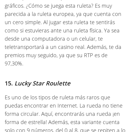
gráficos. ¿Cómo se juega esta ruleta? Es muy
parecida a la ruleta europea, ya que cuenta con
un cero simple. Al jugar esta ruleta te sentirás
como si estuvieras ante una ruleta física. Ya sea
desde una computadora o un celular, te
teletransportará a un casino real. Además, te da
premios muy seguido, ya que su RTP es de
97,30%.
15.
Lucky Star Roulette
Es uno de los tipos de ruleta más raros que
puedas encontrar en Internet. La rueda no tiene
forma circular. Aquí, encontrarás una rueda ¡en
forma de estrella! Además, esta variante cuenta
solo con 9 números, del 0 al 8, que se repiten a lo