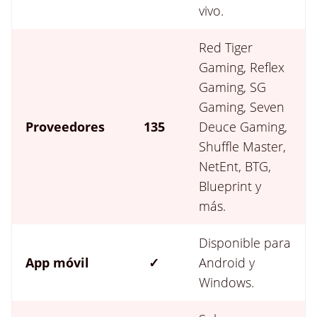
vivo.
Red Tiger
Gaming, Reflex
Gaming, SG
Gaming, Seven
Proveedores
135
Deuce Gaming,
Shuffle Master,
NetEnt, BTG,
Blueprint y
más.
Disponible para
App móvil
✓
Android y
Windows.