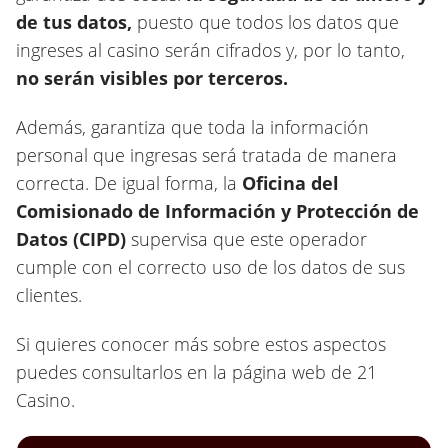
de tus datos,
puesto que todos los datos que
ingreses al casino serán cifrados y, por lo tanto,
no serán visibles por terceros.
Además, garantiza que toda la información
personal que ingresas será tratada de manera
correcta. De igual forma, la
Oficina del
Comisionado de Información y Protección de
Datos (CIPD)
supervisa que este operador
cumple con el correcto uso de los datos de sus
clientes.
Si quieres conocer más sobre estos aspectos
puedes consultarlos en la página web de 21
Casino.