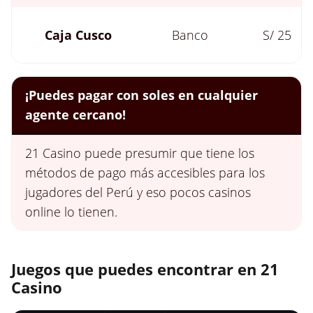
Caja Cusco
Banco
S/ 25
¡Puedes pagar con soles en cualquier
agente cercano!
21 Casino puede presumir que tiene los
métodos de pago más accesibles para los
jugadores del Perú y eso pocos casinos
online lo tienen.
Juegos que puedes encontrar en 21
Casino