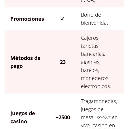
Bono de
Promociones
✓
bienvenida.
Cajeros,
tarjetas
bancarias,
Métodos de
23
agentes,
pago
bancos,
monederos
electrónicos.
Tragamonedas,
juegos de
Juegos de
+2500
mesa,
shows
en
casino
vivo, casino en