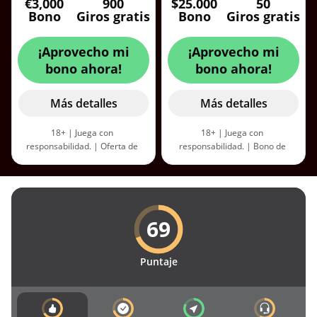
€3,000
900
$25.000
50
Bono
Giros gratis
Bono
Giros gratis
¡Aprovecho mi
¡Aprovecho mi
bono ahora!
bono ahora!
Más detalles
Más detalles
18+ | Juega con
18+ | Juega con
responsabilidad. | Oferta de
responsabilidad. | Bono de
bienvenida exclusiva de GGBet
bienvenida exclusivo de WSM
para jugadores nuevos en Perú.
para jugadores nuevos en Perú.
Depósito mínimo: S/30. Rollover:
Depósito mínimo $10. Rollover
40x para el bono por depósito y
60x. |
Aplican términos y
30x para los giros gratis. Bono
condiciones
69
válido por 5 días desde su
reclamo. |
Aplican términos y
condiciones
Puntaje