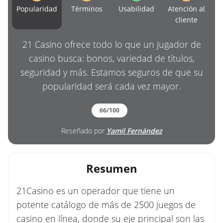
Popularidad
Términos
Usabilidad
Atención al
cliente
21 Casino ofrece todo lo que un jugador de
casino busca: bonos, variedad de títulos,
seguridad y más. Estamos seguros de que su
popularidad será cada vez mayor.
66/100
Reseñado por
Yamil Fernández
Resumen
21Casino es un operador que tiene un
potente catálogo de más de 2500 juegos de
casino en línea, donde su eje principal son las