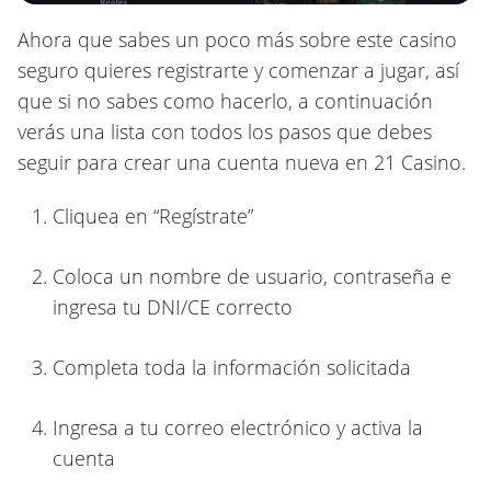
Ahora que sabes un poco más sobre este casino
seguro quieres registrarte y comenzar a jugar, así
que si no sabes como hacerlo, a continuación
verás una lista con todos los pasos que debes
seguir para crear una cuenta nueva en 21 Casino.
Cliquea en “Regístrate”
Coloca un nombre de usuario, contraseña e
ingresa tu DNI/CE correcto
Completa toda la información solicitada
Ingresa a tu correo electrónico y activa la
cuenta