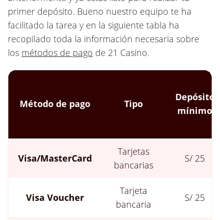
primer depósito. Bueno nuestro equipo te ha
facilitado la tarea y en la siguiente tabla ha
recopilado toda la información necesaria sobre
los
métodos de pago
de 21 Casino.
Depósito
Método de pago
Tipo
mínimo
Tarjetas
Visa/MasterCard
S/ 25
bancarias
Tarjeta
Visa Voucher
S/ 25
bancaria