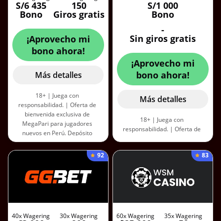
S/6 435
150
S/1 000
Bono
Giros gratis
Bono
-
Sin giros gratis
¡Aprovecho mi
bono ahora!
¡Aprovecho mi
bono ahora!
Más detalles
18+ | Juega con
Más detalles
responsabilidad. | Oferta de
bienvenida exclusiva de
18+ | Juega con
MegaPari para jugadores
responsabilidad. | Oferta de
nuevos en Perú. Depósito
bienvenida exclusiva de Betsson
mínimo: €5. Rollover: 35x. Bono
para jugadores nuevos en Perú.
válido por 7 días desde su
92
83
Depósito mínimo: S/ 50.
reclamo. |
Aplican términos y
Rollover: Depende del depósito.
condiciones
Bono válido por 15 días desde el
registro. |
Aplican términos y
condiciones
40x Wagering
30x Wagering
60x Wagering
35x Wagering