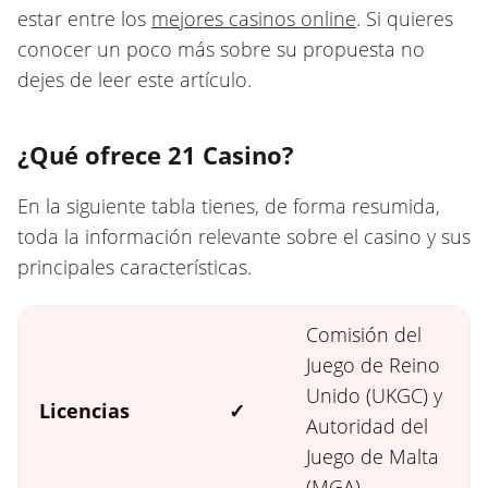
estar entre los
mejores casinos online
. Si quieres
conocer un poco más sobre su propuesta no
dejes de leer este artículo.
¿Qué ofrece 21 Casino?
En la siguiente tabla tienes, de forma resumida,
toda la información relevante sobre el casino y sus
principales características.
Comisión del
Juego de Reino
Unido (UKGC) y
Licencias
✓
Autoridad del
Juego de Malta
(MGA).