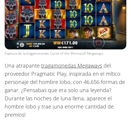
Captura de la tragamonedas Curse of the Werewolf Megaways
Una atrapante
tragamonedas Megaways
del
proveedor Pragmatic Play, inspirada en el mítico
personaje del hombre lobo, con 46.656 formas de
ganar. ¿Pensabas que era solo una leyenda?
Durante las noches de luna llena, aparece el
hombre lobo y trae ¡una enorme cantidad de
premios!