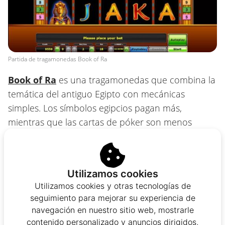
Partida de tragamonedas Book of Ra
Book of Ra
es una tragamonedas que combina la
temática del antiguo Egipto con mecánicas
simples. Los símbolos egipcios pagan más,
mientras que las cartas de póker son menos
valiosas. Los gráficos son llamativos y la
ambientación egipcia es cautivante. ¡Explora los
misterios del Libro de Ra en este clásico de
Utilizamos cookies
Novomatic!
Utilizamos cookies y otras tecnologías de
seguimiento para mejorar su experiencia de
navegación en nuestro sitio web, mostrarle
2. Book of Dead (RTP 96,2%)
contenido personalizado y anuncios dirigidos,