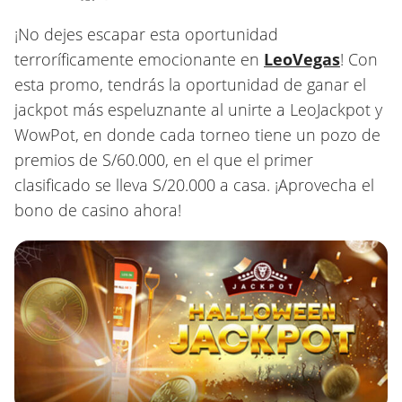
¡No dejes escapar esta oportunidad
terroríficamente emocionante en
LeoVegas
! Con
esta promo, tendrás la oportunidad de ganar el
jackpot más espeluznante al unirte a LeoJackpot y
WowPot, en donde cada torneo tiene un pozo de
premios de S/60.000, en el que el primer
clasificado se lleva S/20.000 a casa. ¡Aprovecha el
bono de casino ahora!