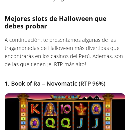
Mejores slots de Halloween que
debes probar
A continuación, te presentamos algunas de las
tragamonedas de Halloween más divertidas que
encontrarás en los casinos del Perú. Además, son
de las que tienen ¡el RTP más alto!
1. Book of Ra – Novomatic (RTP 96%)