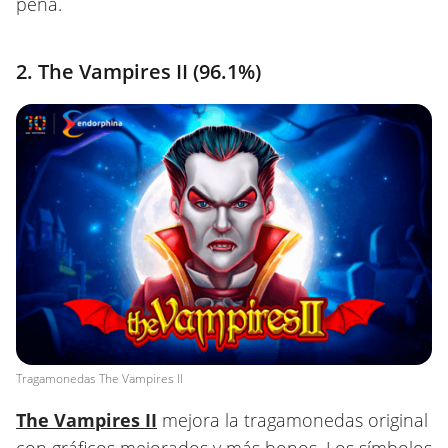
pena.
2. The Vampires II (96.1%)
Tragamonedas The Vampires II
The Vampires II
mejora la tragamonedas original
con gráficos mejorados y más bonos. Los símbolos