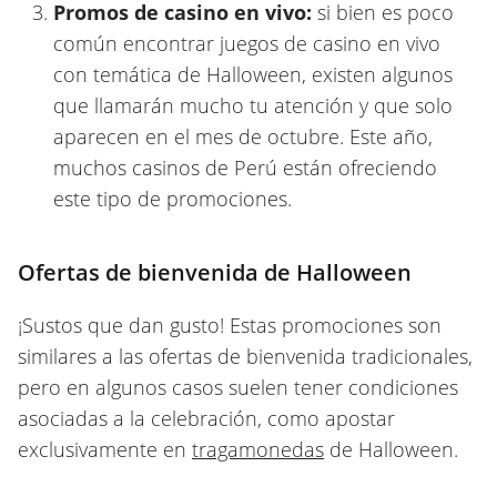
Promos de casino en vivo:
si bien es poco
común encontrar juegos de casino en vivo
con temática de Halloween, existen algunos
que llamarán mucho tu atención y que solo
aparecen en el mes de octubre. Este año,
muchos casinos de Perú están ofreciendo
este tipo de promociones.
Ofertas de bienvenida de Halloween
¡Sustos que dan gusto! Estas promociones son
similares a las ofertas de bienvenida tradicionales,
pero en algunos casos suelen tener condiciones
asociadas a la celebración, como apostar
exclusivamente en
tragamonedas
de Halloween.