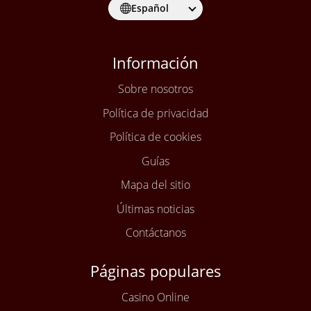
Español
Información
Sobre nosotros
Política de privacidad
Política de cookies
Guías
Mapa del sitio
Últimas noticias
Contáctanos
Páginas populares
Casino Online