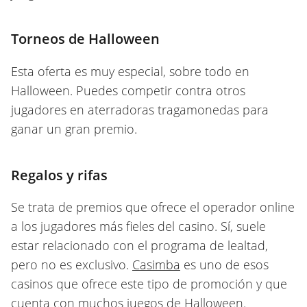
Torneos de Halloween
Esta oferta es muy especial, sobre todo en
Halloween. Puedes competir contra otros
jugadores en aterradoras tragamonedas para
ganar un gran premio.
Regalos y rifas
Se trata de premios que ofrece el operador online
a los jugadores más fieles del casino. Sí, suele
estar relacionado con el programa de lealtad,
pero no es exclusivo.
Casimba
es uno de esos
casinos que ofrece este tipo de promoción y que
cuenta con muchos juegos de Halloween.