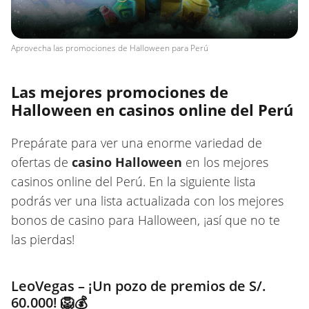
Aprovecha las promociones de Halloween para Perú
Las mejores promociones de
Halloween en casinos online del Perú
Prepárate para ver una enorme variedad de
ofertas de
casino Halloween
en los mejores
casinos online del Perú. En la siguiente lista
podrás ver una lista actualizada con los mejores
bonos de casino para Halloween, ¡así que no te
las pierdas!
LeoVegas – ¡Un pozo de premios de S/.
60.000! 🦁💰