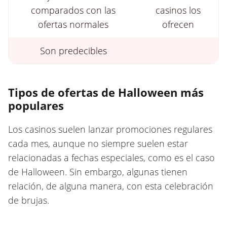
comparados con las
casinos los
ofertas normales
ofrecen
Son predecibles
Tipos de ofertas de Halloween más
populares
Los casinos suelen lanzar promociones regulares
cada mes, aunque no siempre suelen estar
relacionadas a fechas especiales, como es el caso
de Halloween. Sin embargo, algunas tienen
relación, de alguna manera, con esta celebración
de brujas.