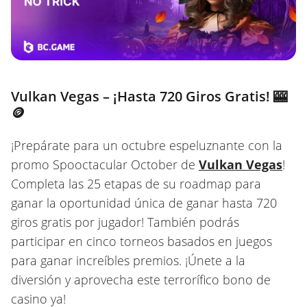
Vulkan Vegas – ¡Hasta 720 Giros Gratis! 🎰
🪙
¡Prepárate para un octubre espeluznante con la
promo Spooctacular October de
Vulkan Vegas
!
Completa las 25 etapas de su roadmap para
ganar la oportunidad única de ganar hasta 720
giros gratis por jugador! También podrás
participar en cinco torneos basados en juegos
para ganar increíbles premios. ¡Únete a la
diversión y aprovecha este terrorífico bono de
casino ya!