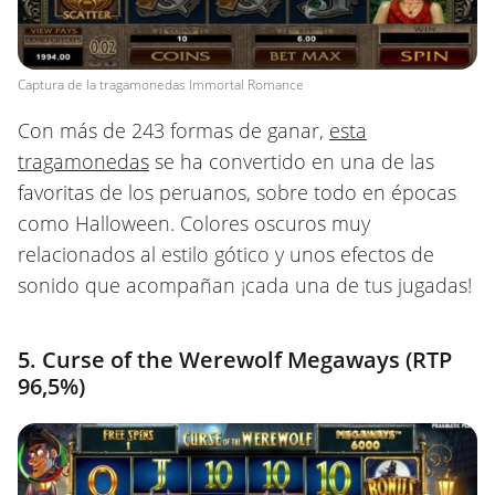
Captura de la tragamonedas Immortal Romance
Con más de 243 formas de ganar,
esta
tragamonedas
se ha convertido en una de las
favoritas de los peruanos, sobre todo en épocas
como Halloween. Colores oscuros muy
relacionados al estilo gótico y unos efectos de
sonido que acompañan ¡cada una de tus jugadas!
5. Curse of the Werewolf Megaways (RTP
96,5%)