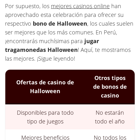
Por supuesto, los
mejores casinos online
han
aprovechado esta celebración para ofrecer su
respectivo
bono de Halloween
, los cuales suelen
ser mejores que los más comunes. En Perú,
¡encontrarás muchísimas para
jugar
tragamonedas Halloween
! Aquí, te mostramos
las mejores. ¡Sigue leyendo!
Otros tipos
Ofertas de casino de
de bonos de
Halloween
casino
Disponibles para todo
No estarán
tipo de juegos
todo el año
Mejores beneficios
No todos los