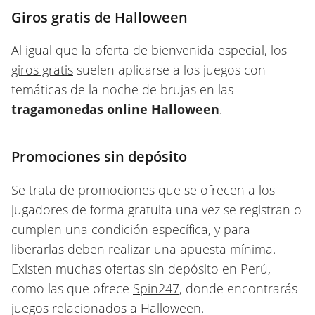
Giros gratis de Halloween
Al igual que la oferta de bienvenida especial, los
giros gratis
suelen aplicarse a los juegos con
temáticas de la noche de brujas en las
tragamonedas online Halloween
.
Promociones sin depósito
Se trata de promociones que se ofrecen a los
jugadores de forma gratuita una vez se registran o
cumplen una condición específica, y para
liberarlas deben realizar una apuesta mínima.
Existen muchas ofertas sin depósito en Perú,
como las que ofrece
Spin247
, donde encontrarás
juegos relacionados a Halloween.