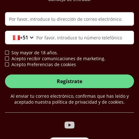
+51
Soy mayor de 18 años.
Acepto recibir comunicaciones de marketing.
Acepto Preferencias de cookies
Regístrate
Al enviar tu correo electrónico, confirmas que has leído y
aceptado nuestra política de privacidad y de cookies.