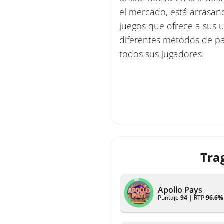
el mercado, está arrasand
juegos que ofrece a sus 
diferentes métodos de pa
todos sus jugadores.
Tra
Apollo Pays
Puntaje
94
| RTP
96.6%