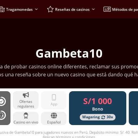
Tragamonedas
Reseñas de casinos
Métodos de p
Gambeta10
ncia de probar casinos online diferentes, reclamar sus promo
os una reseña sobre un nuevo casino que está dando qué ha
S/1 000
Ofertas
App
regulares
Bono
Wagering
30x
Casino en vivo
Español
usiva de Gambeta10 para jugadores nuevos en Perú. Depósito mínimo: S/. 40. Roll
Aplican términos y condiciones