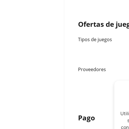
Ofertas de jue
Tipos de juegos
Proveedores
Uti
Pago
con