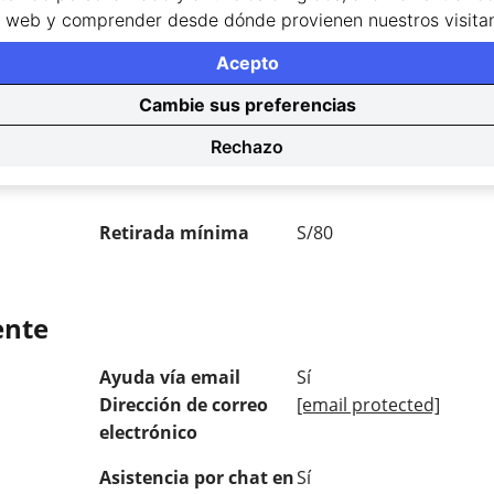
AstroPay
Bank Transfer
Bitcoin
io web y comprender desde dónde provienen nuestros visitan
MasterCard
MuchBetter
Neteller
Acepto
Cambie sus preferencias
WebPay
Rechazo
Depósito mínimo
S/40
Retirada mínima
S/80
ente
Ayuda vía email
Sí
Dirección de correo
[email protected]
electrónico
Asistencia por chat en
Sí